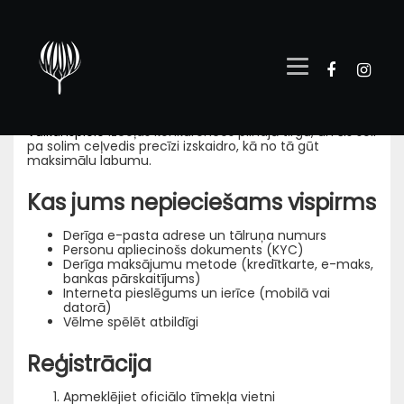
reģistrācija, bonusi un
drošība
Posted
10 MARS 2017
by
LOIC@DICTON.BE
in
NON CLASSÉ
on
Vulkanspiele
izceļas konkurences pilnajā tirgū, un šis soli
pa solim ceļvedis precīzi izskaidro, kā no tā gūt
maksimālu labumu.
Kas jums nepieciešams vispirms
Derīga e-pasta adrese un tālruņa numurs
Personu apliecinošs dokuments (KYC)
Derīga maksājumu metode (kredītkarte, e-maks,
bankas pārskaitījums)
Interneta pieslēgums un ierīce (mobilā vai
datorā)
Vēlme spēlēt atbildīgi
Reģistrācija
Apmeklējiet oficiālo tīmekļa vietni