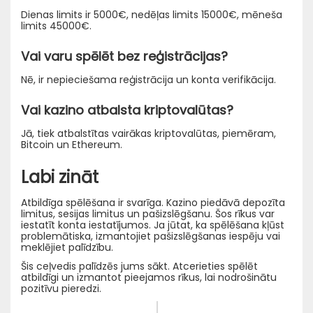
Dienas limits ir 5000€, nedēļas limits 15000€, mēneša
limits 45000€.
Vai varu spēlēt bez reģistrācijas?
Nē, ir nepieciešama reģistrācija un konta verifikācija.
Vai kazino atbalsta kriptovalūtas?
Jā, tiek atbalstītas vairākas kriptovalūtas, piemēram,
Bitcoin un Ethereum.
Labi zināt
Atbildīga spēlēšana ir svarīga. Kazino piedāvā depozīta
limitus, sesijas limitus un pašizslēgšanu. Šos rīkus var
iestatīt konta iestatījumos. Ja jūtat, ka spēlēšana kļūst
problemātiska, izmantojiet pašizslēgšanas iespēju vai
meklējiet palīdzību.
Šis ceļvedis palīdzēs jums sākt. Atcerieties spēlēt
atbildīgi un izmantot pieejamos rīkus, lai nodrošinātu
pozitīvu pieredzi.
Navigation