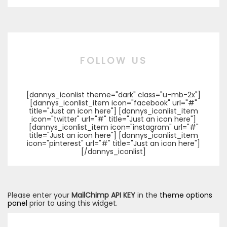
FOLLOW US
[dannys_iconlist theme="dark" class="u-mb-2x"]
[dannys_iconlist_item icon="facebook" url="#"
title="Just an icon here"] [dannys_iconlist_item
icon="twitter" url="#" title="Just an icon here"]
[dannys_iconlist_item icon="instagram" url="#"
title="Just an icon here"] [dannys_iconlist_item
icon="pinterest" url="#" title="Just an icon here"]
[/dannys_iconlist]
Please enter your
MailChimp API KEY
in the
theme options
panel
prior to using this widget.