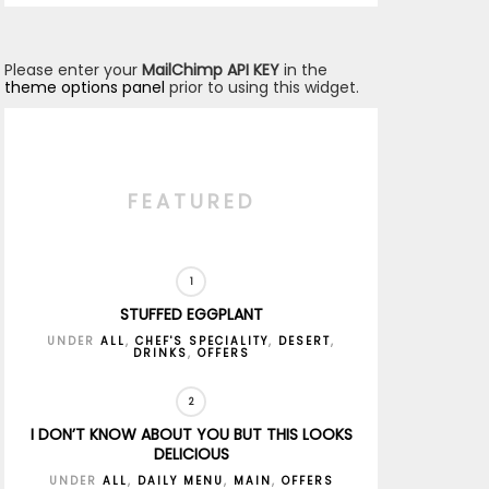
Please enter your
MailChimp API KEY
in the
theme options panel
prior to using this widget.
FEATURED
STUFFED EGGPLANT
UNDER
ALL
,
CHEF'S SPECIALITY
,
DESERT
,
DRINKS
,
OFFERS
I DON’T KNOW ABOUT YOU BUT THIS LOOKS
DELICIOUS
UNDER
ALL
,
DAILY MENU
,
MAIN
,
OFFERS