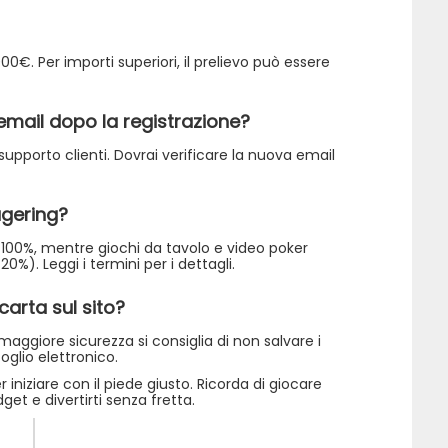
00€. Per importi superiori, il prelievo può essere
 email dopo la registrazione?
supporto clienti. Dovrai verificare la nuova email
agering?
l 100%, mentre giochi da tavolo e video poker
%). Leggi i termini per i dettagli.
carta sul sito?
maggiore sicurezza si consiglia di non salvare i
foglio elettronico.
 iniziare con il piede giusto. Ricorda di giocare
et e divertirti senza fretta.