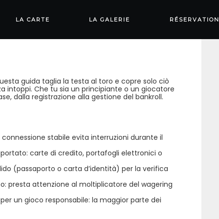
Malina Casino –
lcolo wagering e
LA CARTE
LA GALERIE
RÉSERVATIO
uesta guida taglia la testa al toro e copre solo ciò
 intoppi. Che tu sia un principiante o un giocatore
ase, dalla registrazione alla gestione del bankroll.
 connessione stabile evita interruzioni durante il
tato: carte di credito, portafogli elettronici o
do (passaporto o carta d’identità) per la verifica
to: presta attenzione al moltiplicatore del wagering
 per un gioco responsabile: la maggior parte dei