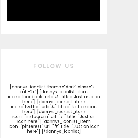
FOLLOW US
[dannys_iconlist theme="dark" class="u-
mb-2x"] [dannys_iconlist_item
icon="facebook" url="#" title="Just an icon
here"] [dannys_iconlist_item
icon="twitter" url="#" title="Just an icon
here"] [dannys_iconlist_item
icon="instagram" url="#" title="Just an
icon here"] [dannys_iconlist_item
icon="pinterest" url="#" title="Just an icon
here"] [/dannys_iconlist]