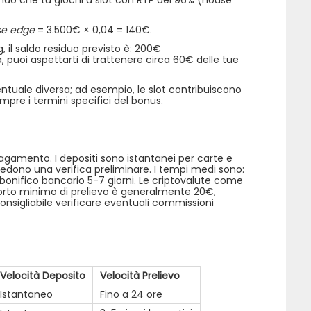
ndo che tu giochi a slot con RTP del 96% (house
se edge
= 3.500€ × 0,04 = 140€.
, il saldo residuo previsto è: 200€
 puoi aspettarti di trattenere circa 60€ delle tue
ntuale diversa; ad esempio, le slot contribuiscono
empre i termini specifici del bonus.
agamento. I depositi sono istantanei per carte e
ichiedono una verifica preliminare. I tempi medi sono:
 bonifico bancario 5-7 giorni. Le criptovalute come
porto minimo di prelievo è generalmente 20€,
sigliabile verificare eventuali commissioni
Velocità Deposito
Velocità Prelievo
Istantaneo
Fino a 24 ore