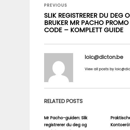
de
PREVIOUS
PREVIOUS
POST
l’article
SLIK REGISTRERER DU DEG 
BRUKER MR PACHO PROMO
CODE – KOMPLETT GUIDE
loic@dicton.be
View all posts by loic@di
RELATED POSTS
Mr Pacho-guiden: Slik
Praktisch
registrerer du deg og
Kontoerö