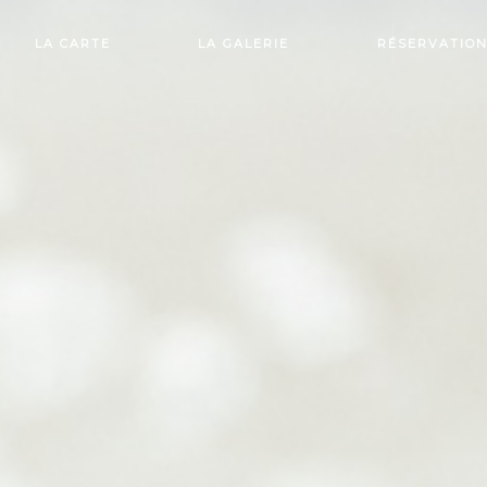
LA CARTE
LA GALERIE
RÉSERVATIO