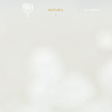
ACCUEIL
LE MENU