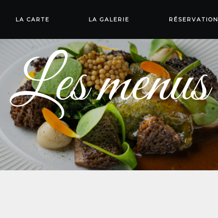
LA CARTE
LA GALERIE
RÉSERVATIO
Les menus