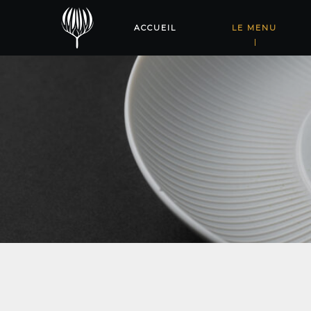
ACCUEIL
LE MENU