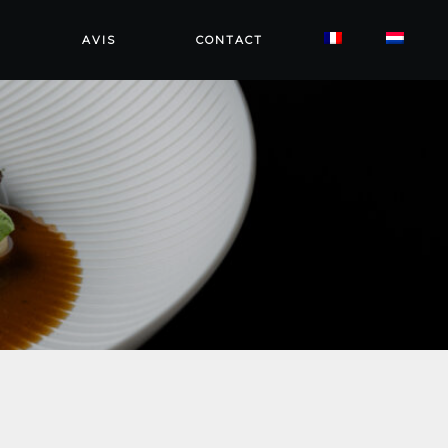
N
AVIS
CONTACT