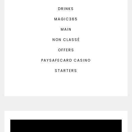
DRINKS
MAGIC365
MAIN
NON CLASSÉ
OFFERS
PAYSAFECARD CASINO
STARTERS