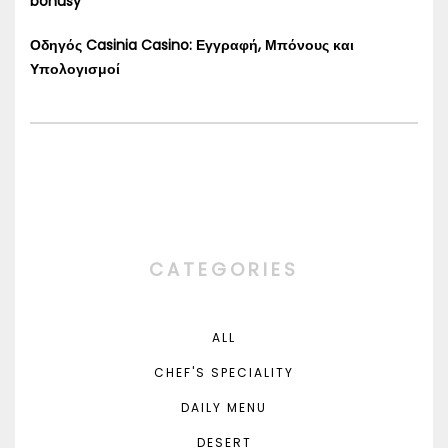
bonusy
Οδηγός Casinia Casino: Εγγραφή, Μπόνους και
Υπολογισμοί
CATEGORIES
ALL
CHEF'S SPECIALITY
DAILY MENU
DESERT