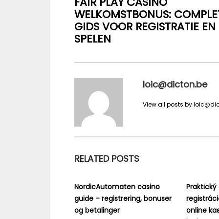
l’article
FAIR PLAY CASINO
WELKOMSTBONUS: COMPLE
GIDS VOOR REGISTRATIE EN
SPELEN
loic@dicton.be
View all posts by loic@di
RELATED POSTS
NordicAutomaten casino
Praktický
guide – registrering, bonuser
registrác
og betalinger
online ka