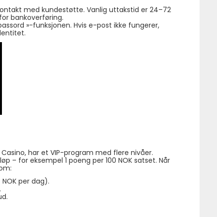
ontakt med kundestøtte. Vanlig uttakstid er 24–72
or bankoverføring.
assord »-funksjonen. Hvis e-post ikke fungerer,
entitet.
 Casino, har et VIP-program med flere nivåer.
løp – for eksempel 1 poeng per 100 NOK satset. Når
som:
0 NOK per dag).
.
ud.