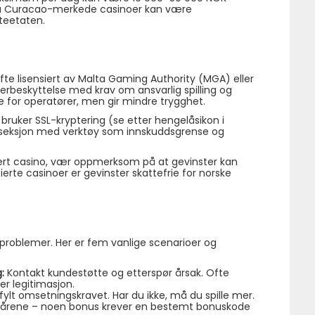
fra Curacao-merkede casinoer kan være
tteetaten.
fte lisensiert av Malta Gaming Authority (MGA) eller
rbeskyttelse med krav om ansvarlig spilling og
ere for operatører, men gir mindre trygghet.
 bruker SSL-kryptering (se etter hengelåsikon i
ng-seksjon med verktøy som innskuddsgrense og
siert casino, vær oppmerksom på at gevinster kan
ierte casinoer er gevinster skattefrie for norske
 problemer. Her er fem vanlige scenarioer og
:
Kontakt kundestøtte og etterspør årsak. Ofte
er legitimasjon.
ylt omsetningskravet. Har du ikke, må du spille mer.
kårene – noen bonus krever en bestemt bonuskode