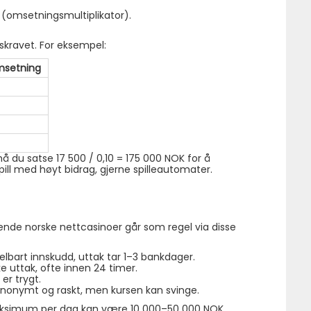
(omsetningsmultiplikator).
gskravet. For eksempel:
omsetning
må du satse 17 500 / 0,10 = 175 000 NOK for å
spill med høyt bidrag, gjerne spilleautomater.
nende norske nettcasinoer går som regel via disse
lbart innskudd, uttak tar 1–3 bankdager.
ske uttak, ofte innen 24 timer.
er trygt.
anonymt og raskt, men kursen kan svinge.
maksimum per dag kan være 10 000–50 000 NOK