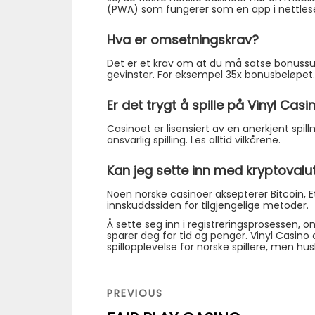
(PWA) som fungerer som en app i nettles
Hva er omsetningskrav?
Det er et krav om at du må satse bonussu
gevinster. For eksempel 35x bonusbeløpet.
Er det trygt å spille på Vinyl Casi
Casinoet er lisensiert av en anerkjent spil
ansvarlig spilling. Les alltid vilkårene.
Kan jeg sette inn med kryptovalu
Noen norske casinoer aksepterer Bitcoin, 
innskuddssiden for tilgjengelige metoder.
Å sette seg inn i registreringsprosessen,
sparer deg for tid og penger. Vinyl Casino 
spillopplevelse for norske spillere, men husk 
Navigation
de
PREVIOUS
PREVIOUS
POST