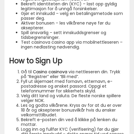
Bekreft identiteten din (KYC) – last opp gyldig
legitimasjon for å unngå forsinkelser.
Gjør et innskudd – velg en betalingsmetode som
passer deg.
Aktiver bonusen – les vilkårene nøye før du
aksepterer.
Spill ansvarlig – sett innskuddsgrenser og
tidsbegrensninger.
Test casinova casino app via mobilnettleseren –
ingen nedlasting nødvendig.
How to Sign Up
Gå til
Casino casinova
via nettleseren din. Trykk
på “Registrer” eller “Bli med”.
Fyll ut skjemaet med fornavn, etternavn, e-
postadresse og ønsket passord. Oppgi et
telefonnummer for sikkerhets skyld.
Velg ditt land og valuta. De fleste norske spillere
velger NOK.
Les og godta vilkårene. Kryss av for at du er over
18 år og aksepterer bonusvilkår hvis du ønsker
velkomsttilbudet.
Bekreft e-posten din ved å klikke på lenken du
mottar.
Logg inn og fullfør KYC (verifisering) før du gjør