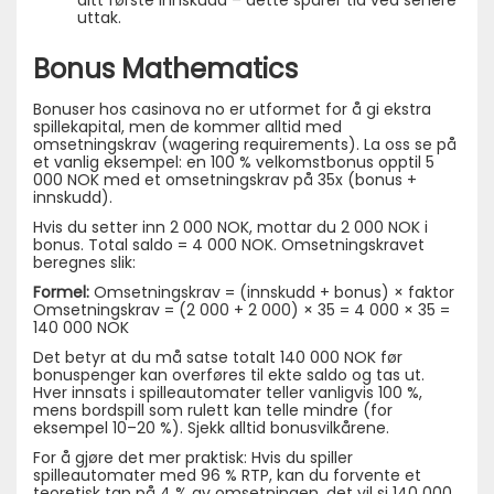
ditt første innskudd – dette sparer tid ved senere
uttak.
Bonus Mathematics
Bonuser hos casinova no er utformet for å gi ekstra
spillekapital, men de kommer alltid med
omsetningskrav (wagering requirements). La oss se på
et vanlig eksempel: en 100 % velkomstbonus opptil 5
000 NOK med et omsetningskrav på 35x (bonus +
innskudd).
Hvis du setter inn 2 000 NOK, mottar du 2 000 NOK i
bonus. Total saldo = 4 000 NOK. Omsetningskravet
beregnes slik:
Formel:
Omsetningskrav = (innskudd + bonus) × faktor
Omsetningskrav = (2 000 + 2 000) × 35 = 4 000 × 35 =
140 000 NOK
Det betyr at du må satse totalt 140 000 NOK før
bonuspenger kan overføres til ekte saldo og tas ut.
Hver innsats i spilleautomater teller vanligvis 100 %,
mens bordspill som rulett kan telle mindre (for
eksempel 10–20 %). Sjekk alltid bonusvilkårene.
For å gjøre det mer praktisk: Hvis du spiller
spilleautomater med 96 % RTP, kan du forvente et
teoretisk tap på 4 % av omsetningen, det vil si 140 000