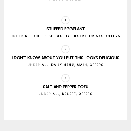
STUFFED EGGPLANT
UNDER
ALL
,
CHEF'S SPECIALITY
,
DESERT
,
DRINKS
,
OFFERS
I DON’T KNOW ABOUT YOU BUT THIS LOOKS DELICIOUS
UNDER
ALL
,
DAILY MENU
,
MAIN
,
OFFERS
SALT AND PEPPER TOFU
UNDER
ALL
,
DESERT
,
OFFERS