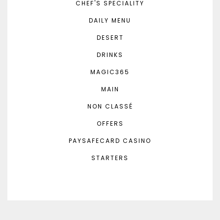
CHEF'S SPECIALITY
DAILY MENU
DESERT
DRINKS
MAGIC365
MAIN
NON CLASSÉ
OFFERS
PAYSAFECARD CASINO
STARTERS