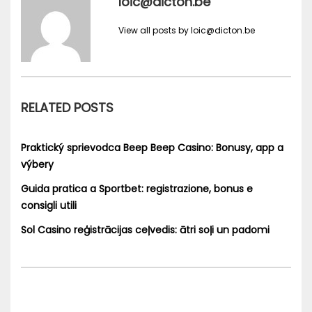
loic@dicton.be
View all posts by loic@dicton.be
RELATED POSTS
Praktický sprievodca Beep Beep Casino: Bonusy, app a
výbery
Guida pratica a Sportbet: registrazione, bonus e
consigli utili
Sol Casino reģistrācijas ceļvedis: ātri soļi un padomi