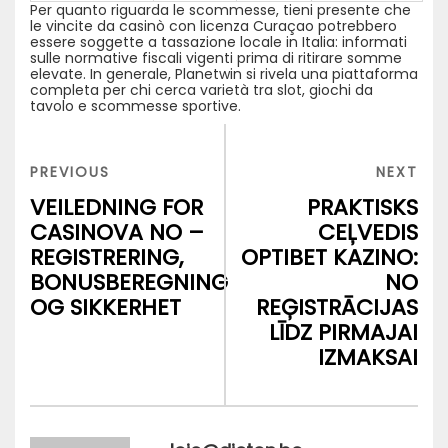
Per quanto riguarda le scommesse, tieni presente che
le vincite da casinò con licenza Curaçao potrebbero
essere soggette a tassazione locale in Italia: informati
sulle normative fiscali vigenti prima di ritirare somme
elevate. In generale, Planetwin si rivela una piattaforma
completa per chi cerca varietà tra slot, giochi da
tavolo e scommesse sportive.
Navigation
de
PREVIOUS
NEX
PREVIOUS
NEXT
POST
POS
l’article
VEILEDNING FOR
PRAKTISKS
CASINOVA NO –
CEĻVEDIS
REGISTRERING,
OPTIBET KAZINO:
BONUSBEREGNING
NO
OG SIKKERHET
REĢISTRĀCIJAS
LĪDZ PIRMAJAI
IZMAKSAI