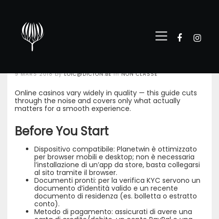
Planetwin – come
iniziare con
scommesse e casinò
Posted
9 MARS 2018
by
LOIC@DICTON.BE
in
NON CLASSÉ
on
Online casinos vary widely in quality — this guide cuts
through the noise and covers only what actually
matters for a smooth experience.
Before You Start
Dispositivo compatibile: Planetwin è ottimizzato
per browser mobili e desktop; non è necessaria
l’installazione di un’app da store, basta collegarsi
al sito tramite il browser.
Documenti pronti: per la verifica KYC servono un
documento d’identità valido e un recente
documento di residenza (es. bolletta o estratto
conto).
Metodo di pagamento: assicurati di avere una