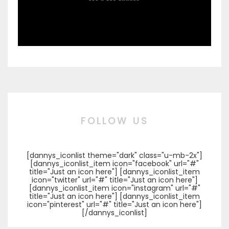
FOLLOW US
[dannys_iconlist theme="dark" class="u-mb-2x"]
[dannys_iconlist_item icon="facebook" url="#"
title="Just an icon here"] [dannys_iconlist_item
icon="twitter" url="#" title="Just an icon here"]
[dannys_iconlist_item icon="instagram" url="#"
title="Just an icon here"] [dannys_iconlist_item
icon="pinterest" url="#" title="Just an icon here"]
[/dannys_iconlist]