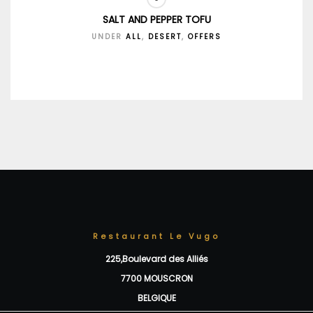
SALT AND PEPPER TOFU
UNDER
ALL
,
DESERT
,
OFFERS
Restaurant Le Vugo
225,Boulevard des Alliés
7700 MOUSCRON
BELGIQUE