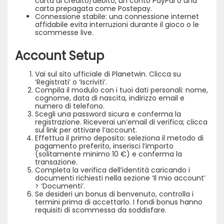
carta di credito/debito, un conto PayPal o una
carta prepagata come Postepay.
Connessione stabile: una connessione internet
affidabile evita interruzioni durante il gioco o le
scommesse live.
Account Setup
Vai sul sito ufficiale di Planetwin. Clicca su
‘Registrati’ o ‘Iscriviti’.
Compila il modulo con i tuoi dati personali: nome,
cognome, data di nascita, indirizzo email e
numero di telefono.
Scegli una password sicura e conferma la
registrazione. Riceverai un’email di verifica; clicca
sul link per attivare l’account.
Effettua il primo deposito: seleziona il metodo di
pagamento preferito, inserisci l’importo
(solitamente minimo 10 €) e conferma la
transazione.
Completa la verifica dell’identità caricando i
documenti richiesti nella sezione ‘Il mio account’
> ‘Documenti’.
Se desideri un bonus di benvenuto, controlla i
termini prima di accettarlo. I fondi bonus hanno
requisiti di scommessa da soddisfare.