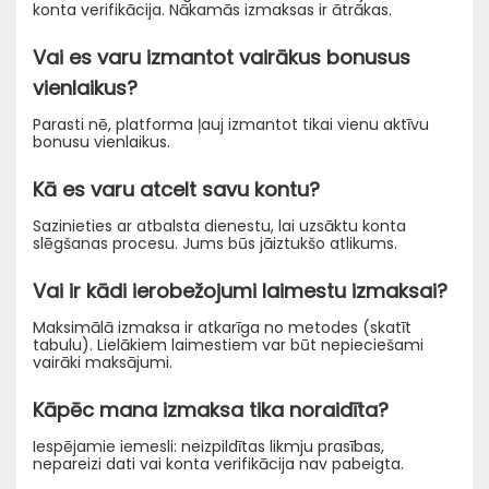
konta verifikācija. Nākamās izmaksas ir ātrākas.
Vai es varu izmantot vairākus bonusus
vienlaikus?
Parasti nē, platforma ļauj izmantot tikai vienu aktīvu
bonusu vienlaikus.
Kā es varu atcelt savu kontu?
Sazinieties ar atbalsta dienestu, lai uzsāktu konta
slēgšanas procesu. Jums būs jāiztukšo atlikums.
Vai ir kādi ierobežojumi laimestu izmaksai?
Maksimālā izmaksa ir atkarīga no metodes (skatīt
tabulu). Lielākiem laimestiem var būt nepieciešami
vairāki maksājumi.
Kāpēc mana izmaksa tika noraidīta?
Iespējamie iemesli: neizpildītas likmju prasības,
nepareizi dati vai konta verifikācija nav pabeigta.