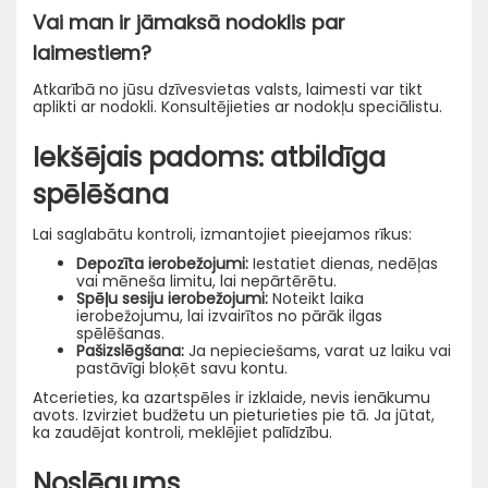
Vai man ir jāmaksā nodoklis par
laimestiem?
Atkarībā no jūsu dzīvesvietas valsts, laimesti var tikt
aplikti ar nodokli. Konsultējieties ar nodokļu speciālistu.
Iekšējais padoms: atbildīga
spēlēšana
Lai saglabātu kontroli, izmantojiet pieejamos rīkus:
Depozīta ierobežojumi:
Iestatiet dienas, nedēļas
vai mēneša limitu, lai nepārtērētu.
Spēļu sesiju ierobežojumi:
Noteikt laika
ierobežojumu, lai izvairītos no pārāk ilgas
spēlēšanas.
Pašizslēgšana:
Ja nepieciešams, varat uz laiku vai
pastāvīgi bloķēt savu kontu.
Atcerieties, ka azartspēles ir izklaide, nevis ienākumu
avots. Izvirziet budžetu un pieturieties pie tā. Ja jūtat,
ka zaudējat kontroli, meklējiet palīdzību.
Noslēgums