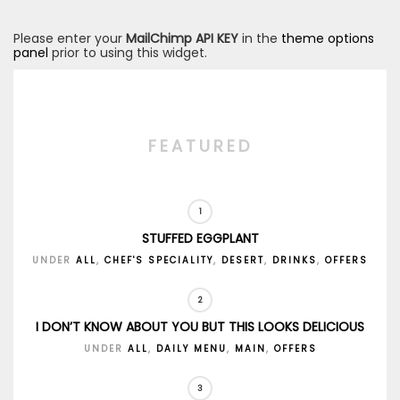
Please enter your
MailChimp API KEY
in the
theme options
panel
prior to using this widget.
FEATURED
STUFFED EGGPLANT
UNDER
ALL
,
CHEF'S SPECIALITY
,
DESERT
,
DRINKS
,
OFFERS
I DON’T KNOW ABOUT YOU BUT THIS LOOKS DELICIOUS
UNDER
ALL
,
DAILY MENU
,
MAIN
,
OFFERS