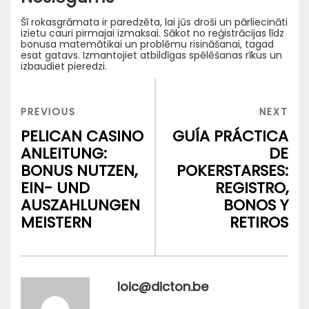
Šī rokasgrāmata ir paredzēta, lai jūs droši un pārliecināti
izietu cauri pirmajai izmaksai. Sākot no reģistrācijas līdz
bonusa matemātikai un problēmu risināšanai, tagad
esat gatavs. Izmantojiet atbildīgas spēlēšanas rīkus un
izbaudiet pieredzi.
Navigation
de
PREVIOUS
NEX
PREVIOUS
NEXT
POST
POS
l’article
PELICAN CASINO
GUÍA PRÁCTICA
ANLEITUNG:
DE
BONUS NUTZEN,
POKERSTARSES:
EIN- UND
REGISTRO,
AUSZAHLUNGEN
BONOS Y
MEISTERN
RETIROS
loic@dicton.be