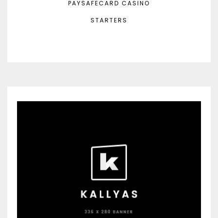
PAYSAFECARD CASINO
STARTERS