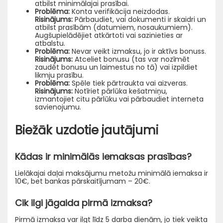
atbilst minimālajai prasībai.
Problēma:
Konta verifikācija neizdodas.
Risinājums:
Pārbaudiet, vai dokumenti ir skaidri un
atbilst prasībām (datumiem, nosaukumiem).
Augšupielādējiet atkārtoti vai sazinieties ar
atbalstu.
Problēma:
Nevar veikt izmaksu, jo ir aktīvs bonuss.
Risinājums:
Atceliet bonusu (tas var nozīmēt
zaudēt bonusu un laimestus no tā) vai izpildiet
likmju prasību.
Problēma:
Spēle tiek pārtraukta vai aizveras.
Risinājums:
Notīriet pārlūka kešatmiņu,
izmantojiet citu pārlūku vai pārbaudiet interneta
savienojumu.
Biežāk uzdotie jautājumi
Kādas ir minimālās iemaksas prasības?
Lielākajai daļai maksājumu metožu minimālā iemaksa ir
10€, bet bankas pārskaitījumam – 20€.
Cik ilgi jāgaida pirmā izmaksa?
Pirmā izmaksa var ilgt līdz 5 darba dienām, jo tiek veikta