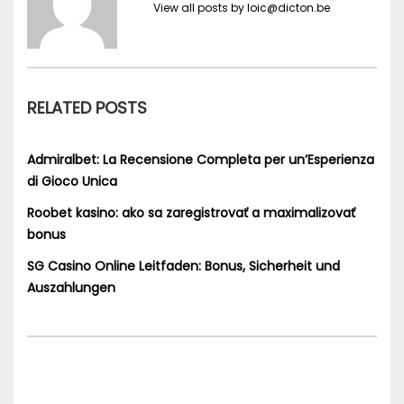
View all posts by loic@dicton.be
RELATED POSTS
Admiralbet: La Recensione Completa per un’Esperienza
di Gioco Unica
Roobet kasino: ako sa zaregistrovať a maximalizovať
bonus
SG Casino Online Leitfaden: Bonus, Sicherheit und
Auszahlungen