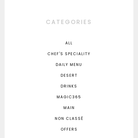
CATEGORIES
ALL
CHEF'S SPECIALITY
DAILY MENU
DESERT
DRINKS
MAGIC365
MAIN
NON CLASSÉ
OFFERS