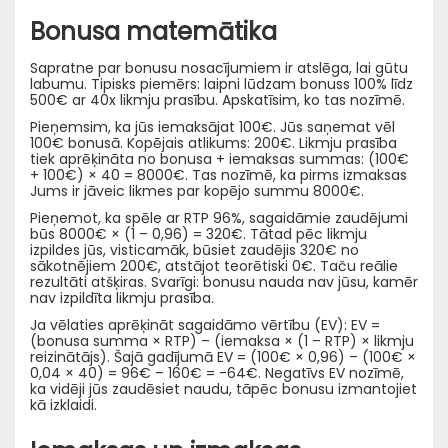
Bonusa matemātika
Sapratne par bonusu nosacījumiem ir atslēga, lai gūtu
labumu. Tipisks piemērs: laipni lūdzam bonuss 100% līdz
500€ ar 40x likmju prasību. Apskatīsim, ko tas nozīmē.
Pieņemsim, ka jūs iemaksājat 100€. Jūs saņemat vēl
100€ bonusā. Kopējais atlikums: 200€. Likmju prasība
tiek aprēķināta no bonusa + iemaksas summas: (100€
+ 100€) × 40 = 8000€. Tas nozīmē, ka pirms izmaksas
Jums ir jāveic likmes par kopējo summu 8000€.
Pieņemot, ka spēle ar RTP 96%, sagaidāmie zaudējumi
būs 8000€ × (1 – 0,96) = 320€. Tātad pēc likmju
izpildes jūs, visticamāk, būsiet zaudējis 320€ no
sākotnējiem 200€, atstājot teorētiski 0€. Taču reālie
rezultāti atšķiras. Svarīgi: bonusu nauda nav jūsu, kamēr
nav izpildīta likmju prasība.
Ja vēlaties aprēķināt sagaidāmo vērtību (EV): EV =
(bonusa summa × RTP) – (iemaksa × (1 – RTP) × likmju
reizinātājs). Šajā gadījumā EV = (100€ × 0,96) – (100€ ×
0,04 × 40) = 96€ – 160€ = -64€. Negatīvs EV nozīmē,
ka vidēji jūs zaudēsiet naudu, tāpēc bonusu izmantojiet
kā izklaidi.