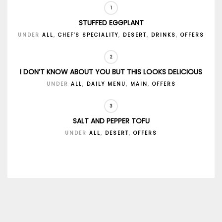
STUFFED EGGPLANT
UNDER
ALL
,
CHEF'S SPECIALITY
,
DESERT
,
DRINKS
,
OFFERS
I DON’T KNOW ABOUT YOU BUT THIS LOOKS DELICIOUS
UNDER
ALL
,
DAILY MENU
,
MAIN
,
OFFERS
SALT AND PEPPER TOFU
UNDER
ALL
,
DESERT
,
OFFERS