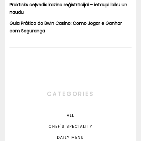
Praktisks ceļvedis kazino reģistrācijai – ietaupi laiku un
naudu
Guia Prático do Bwin Casino: Como Jogar e Ganhar
com Segurança
CATEGORIES
ALL
CHEF'S SPECIALITY
DAILY MENU