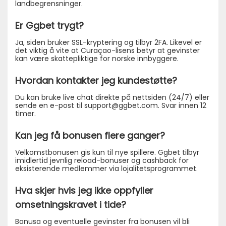
landbegrensninger.
Er Ggbet trygt?
Ja, siden bruker SSL-kryptering og tilbyr 2FA. Likevel er
det viktig å vite at Curaçao-lisens betyr at gevinster
kan være skattepliktige for norske innbyggere.
Hvordan kontakter jeg kundestøtte?
Du kan bruke live chat direkte på nettsiden (24/7) eller
sende en e-post til support@ggbet.com. Svar innen 12
timer.
Kan jeg få bonusen flere ganger?
Velkomstbonusen gis kun til nye spillere. Ggbet tilbyr
imidlertid jevnlig reload-bonuser og cashback for
eksisterende medlemmer via lojalitetsprogrammet.
Hva skjer hvis jeg ikke oppfyller
omsetningskravet i tide?
Bonusa og eventuelle gevinster fra bonusen vil bli