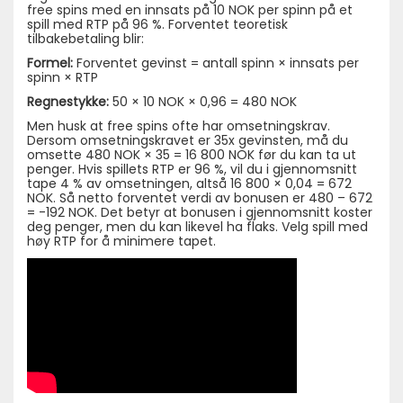
free spins med en innsats på 10 NOK per spinn på et
spill med RTP på 96 %. Forventet teoretisk
tilbakebetaling blir:
Formel:
Forventet gevinst = antall spinn × innsats per
spinn × RTP
Regnestykke:
50 × 10 NOK × 0,96 = 480 NOK
Men husk at free spins ofte har omsetningskrav.
Dersom omsetningskravet er 35x gevinsten, må du
omsette 480 NOK × 35 = 16 800 NOK før du kan ta ut
penger. Hvis spillets RTP er 96 %, vil du i gjennomsnitt
tape 4 % av omsetningen, altså 16 800 × 0,04 = 672
NOK. Så netto forventet verdi av bonusen er 480 – 672
= -192 NOK. Det betyr at bonusen i gjennomsnitt koster
deg penger, men du kan likevel ha flaks. Velg spill med
høy RTP for å minimere tapet.