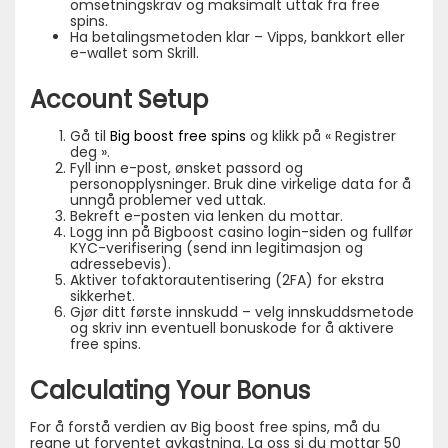
omsetningskrav og maksimalt uttak fra free
spins.
Ha betalingsmetoden klar – Vipps, bankkort eller
e-wallet som Skrill.
Account Setup
Gå til
Big boost free spins
og klikk på « Registrer
deg ».
Fyll inn e-post, ønsket passord og
personopplysninger. Bruk dine virkelige data for å
unngå problemer ved uttak.
Bekreft e-posten via lenken du mottar.
Logg inn på Bigboost casino login-siden og fullfør
KYC-verifisering (send inn legitimasjon og
adressebevis).
Aktiver tofaktorautentisering (2FA) for ekstra
sikkerhet.
Gjør ditt første innskudd – velg innskuddsmetode
og skriv inn eventuell bonuskode for å aktivere
free spins.
Calculating Your Bonus
For å forstå verdien av Big boost free spins, må du
regne ut forventet avkastning. La oss si du mottar 50