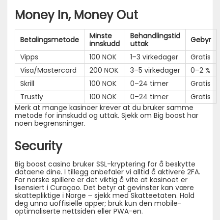
Money In, Money Out
Minste
Behandlingstid
Betalingsmetode
Gebyr
innskudd
uttak
Vipps
100 NOK
1–3 virkedager
Gratis
Visa/Mastercard
200 NOK
3–5 virkedager
0–2 %
Skrill
100 NOK
0–24 timer
Gratis
Trustly
100 NOK
0–24 timer
Gratis
Merk at mange kasinoer krever at du bruker samme
metode for innskudd og uttak. Sjekk om Big boost har
noen begrensninger.
Security
Big boost casino bruker SSL-kryptering for å beskytte
dataene dine. I tillegg anbefaler vi alltid å aktivere 2FA.
For norske spillere er det viktig å vite at kasinoet er
lisensiert i Curaçao. Det betyr at gevinster kan være
skattepliktige i Norge – sjekk med Skatteetaten. Hold
deg unna uoffisielle apper; bruk kun den mobile-
optimaliserte nettsiden eller PWA-en.