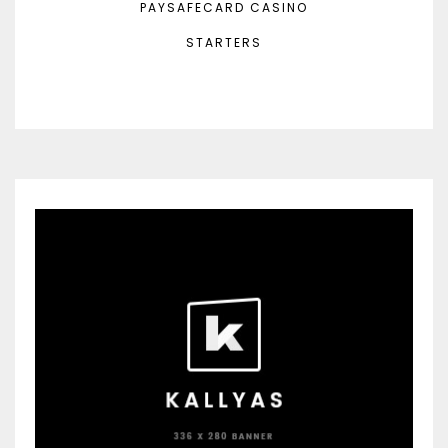
PAYSAFECARD CASINO
STARTERS