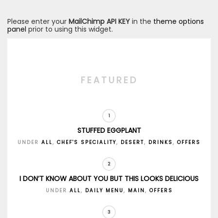
Please enter your
MailChimp API KEY
in the
theme options
panel
prior to using this widget.
FEATURED
STUFFED EGGPLANT
UNDER
ALL
,
CHEF'S SPECIALITY
,
DESERT
,
DRINKS
,
OFFERS
I DON’T KNOW ABOUT YOU BUT THIS LOOKS DELICIOUS
UNDER
ALL
,
DAILY MENU
,
MAIN
,
OFFERS