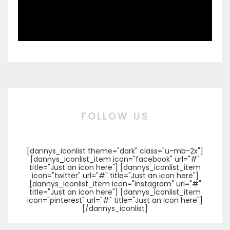
FOLLOW US
[dannys_iconlist theme="dark" class="u-mb-2x"]
[dannys_iconlist_item icon="facebook" url="#"
title="Just an icon here"] [dannys_iconlist_item
icon="twitter" url="#" title="Just an icon here"]
[dannys_iconlist_item icon="instagram" url="#"
title="Just an icon here"] [dannys_iconlist_item
icon="pinterest" url="#" title="Just an icon here"]
[/dannys_iconlist]