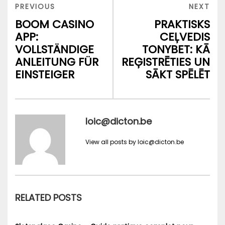
de
PREVIOUS
NEX
PREVIOUS
NEXT
POST
POS
l’article
BOOM CASINO
PRAKTISKS
APP:
CEĻVEDIS
VOLLSTÄNDIGE
TONYBET: KĀ
ANLEITUNG FÜR
REĢISTRĒTIES UN
EINSTEIGER
SĀKT SPĒLĒT
loic@dicton.be
View all posts by loic@dicton.be
RELATED POSTS