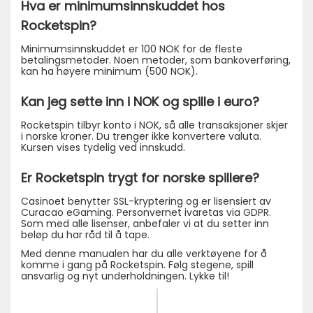
Hva er minimumsinnskuddet hos
Rocketspin?
Minimumsinnskuddet er 100 NOK for de fleste
betalingsmetoder. Noen metoder, som bankoverføring,
kan ha høyere minimum (500 NOK).
Kan jeg sette inn i NOK og spille i euro?
Rocketspin tilbyr konto i NOK, så alle transaksjoner skjer
i norske kroner. Du trenger ikke konvertere valuta.
Kursen vises tydelig ved innskudd.
Er Rocketspin trygt for norske spillere?
Casinoet benytter SSL-kryptering og er lisensiert av
Curacao eGaming. Personvernet ivaretas via GDPR.
Som med alle lisenser, anbefaler vi at du setter inn
beløp du har råd til å tape.
Med denne manualen har du alle verktøyene for å
komme i gang på Rocketspin. Følg stegene, spill
ansvarlig og nyt underholdningen. Lykke til!
Navigation