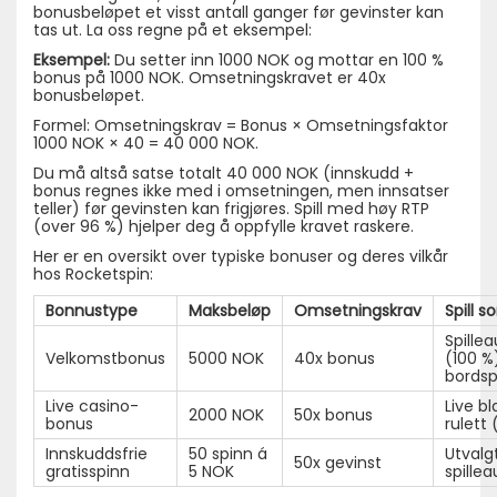
bonusbeløpet et visst antall ganger før gevinster kan
tas ut. La oss regne på et eksempel:
Eksempel:
Du setter inn 1000 NOK og mottar en 100 %
bonus på 1000 NOK. Omsetningskravet er 40x
bonusbeløpet.
Formel: Omsetningskrav = Bonus × Omsetningsfaktor
1000 NOK × 40 = 40 000 NOK.
Du må altså satse totalt 40 000 NOK (innskudd +
bonus regnes ikke med i omsetningen, men innsatser
teller) før gevinsten kan frigjøres. Spill med høy RTP
(over 96 %) hjelper deg å oppfylle kravet raskere.
Her er en oversikt over typiske bonuser og deres vilkår
hos Rocketspin:
Bonnustype
Maksbeløp
Omsetningskrav
Spill s
Spille
Velkomstbonus
5000 NOK
40x bonus
(100 %
bordspi
Live casino-
Live bl
2000 NOK
50x bonus
bonus
rulett
Innskuddsfrie
50 spinn á
Utvalg
50x gevinst
gratisspinn
5 NOK
spille