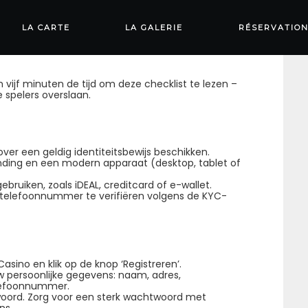
mstbonus Gids – Stap
atie
LA CARTE
LA GALERIE
RÉSERVATIO
m vijf minuten de tijd om deze checklist te lezen –
spelers overslaan.
over een geldig identiteitsbewijs beschikken.
inding en een modern apparaat (desktop, tablet of
bruiken, zoals iDEAL, creditcard of e-wallet.
telefoonnummer te verifiëren volgens de KYC-
Casino en klik op de knop ‘Registreren’.
uw persoonlijke gegevens: naam, adres,
lefoonnummer.
oord. Zorg voor een sterk wachtwoord met