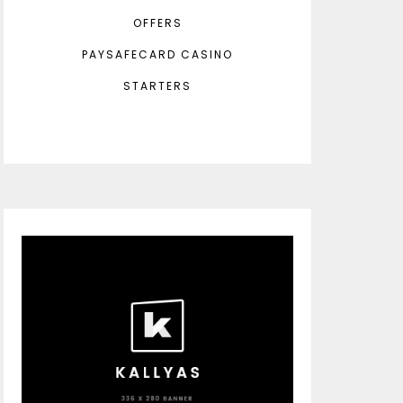
OFFERS
PAYSAFECARD CASINO
STARTERS