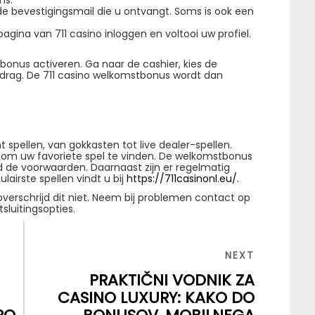
ns.
n de bevestigingsmail die u ontvangt. Soms is ook een
gina van 711 casino inloggen en voltooi uw profiel.
bonus activeren. Ga naar de cashier, kies de
drag. De 711 casino welkomstbonus wordt dan
 spellen, van gokkasten tot live dealer-spellen.
 om uw favoriete spel te vinden. De welkomstbonus
jd de voorwaarden. Daarnaast zijn er regelmatig
airste spellen vindt u bij
https://711casinonl.eu/
.
overschrijd dit niet. Neem bij problemen contact op
sluitingsopties.
NEXT
NEXT
POST
PRAKTIČNI VODNIK ZA
CASINO LUXURY: KAKO DO