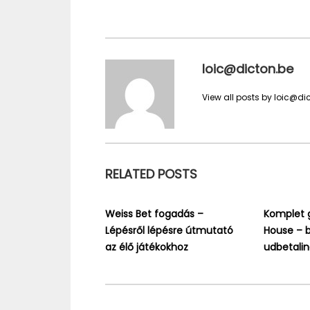
loic@dicton.be
View all posts by loic@di
RELATED POSTS
Weiss Bet fogadás –
Komplet g
Lépésről lépésre útmutató
House – 
az élő játékokhoz
udbetalin