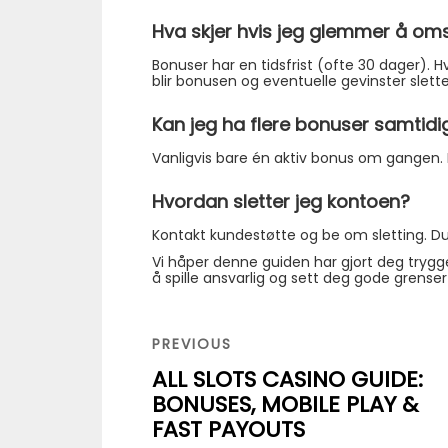
Hva skjer hvis jeg glemmer å oms
Bonuser har en tidsfrist (ofte 30 dager). H
blir bonusen og eventuelle gevinster slette
Kan jeg ha flere bonuser samtidi
Vanligvis bare én aktiv bonus om gangen. L
Hvordan sletter jeg kontoen?
Kontakt kundestøtte og be om sletting. Du
Vi håper denne guiden har gjort deg trygg
å spille ansvarlig og sett deg gode grenser
Navigation
de
PREVIOUS
PREVIOUS
POST
l’article
ALL SLOTS CASINO GUIDE:
BONUSES, MOBILE PLAY &
FAST PAYOUTS