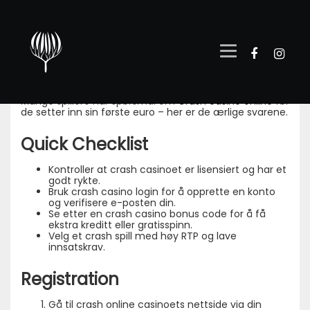
logger du inn og
bruker bonuskoder
Posted
21 OCTOBRE 2016
by
LOIC@DICTON.BE
in
NON CLASSÉ
on
Mange spillere har spørsmål om
Crash casino online
før
de setter inn sin første euro – her er de ærlige svarene.
Quick Checklist
Kontroller at crash casinoet er lisensiert og har et
godt rykte.
Bruk crash casino login for å opprette en konto
og verifisere e-posten din.
Se etter en crash casino bonus code for å få
ekstra kreditt eller gratisspinn.
Velg et crash spill med høy RTP og lave
innsatskrav.
Registration
Gå til crash online casinoets nettside via din