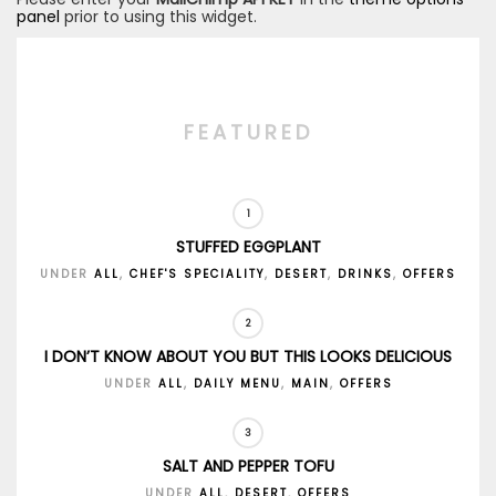
panel
prior to using this widget.
FEATURED
STUFFED EGGPLANT
UNDER
ALL
,
CHEF'S SPECIALITY
,
DESERT
,
DRINKS
,
OFFERS
I DON’T KNOW ABOUT YOU BUT THIS LOOKS DELICIOUS
UNDER
ALL
,
DAILY MENU
,
MAIN
,
OFFERS
SALT AND PEPPER TOFU
UNDER
ALL
,
DESERT
,
OFFERS