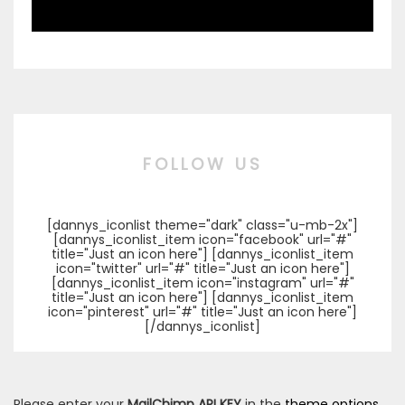
FOLLOW US
[dannys_iconlist theme="dark" class="u-mb-2x"]
[dannys_iconlist_item icon="facebook" url="#"
title="Just an icon here"] [dannys_iconlist_item
icon="twitter" url="#" title="Just an icon here"]
[dannys_iconlist_item icon="instagram" url="#"
title="Just an icon here"] [dannys_iconlist_item
icon="pinterest" url="#" title="Just an icon here"]
[/dannys_iconlist]
Please enter your
MailChimp API KEY
in the
theme options