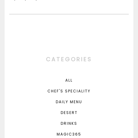
CATEGORIES
ALL
CHEF'S SPECIALITY
DAILY MENU
DESERT
DRINKS
MAGIC365