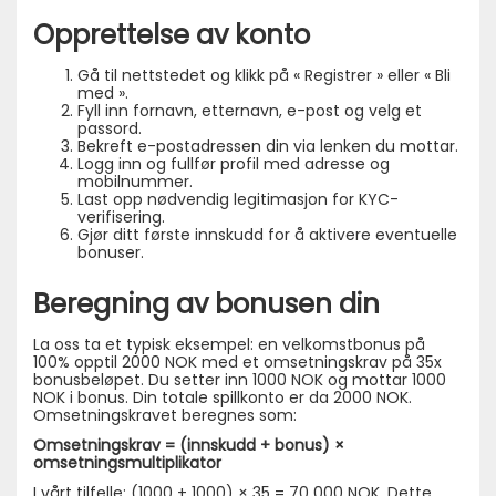
Opprettelse av konto
Gå til nettstedet og klikk på « Registrer » eller « Bli
med ».
Fyll inn fornavn, etternavn, e-post og velg et
passord.
Bekreft e-postadressen din via lenken du mottar.
Logg inn og fullfør profil med adresse og
mobilnummer.
Last opp nødvendig legitimasjon for KYC-
verifisering.
Gjør ditt første innskudd for å aktivere eventuelle
bonuser.
Beregning av bonusen din
La oss ta et typisk eksempel: en velkomstbonus på
100% opptil 2000 NOK med et omsetningskrav på 35x
bonusbeløpet. Du setter inn 1000 NOK og mottar 1000
NOK i bonus. Din totale spillkonto er da 2000 NOK.
Omsetningskravet beregnes som:
Omsetningskrav = (innskudd + bonus) ×
omsetningsmultiplikator
I vårt tilfelle: (1000 + 1000) × 35 = 70 000 NOK. Dette