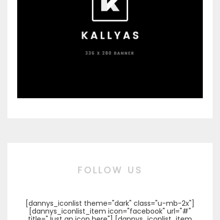
FOLLOW US
[dannys_iconlist theme="dark" class="u-mb-2x"]
[dannys_iconlist_item icon="facebook" url="#"
title="Just an icon here"] [dannys_iconlist_item