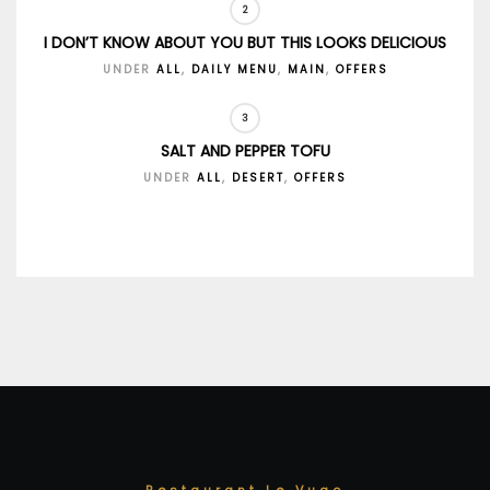
I DON’T KNOW ABOUT YOU BUT THIS LOOKS DELICIOUS
UNDER
ALL
,
DAILY MENU
,
MAIN
,
OFFERS
SALT AND PEPPER TOFU
UNDER
ALL
,
DESERT
,
OFFERS
Restaurant Le Vugo