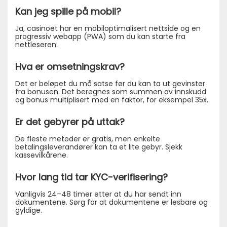
Kan jeg spille på mobil?
Ja, casinoet har en mobiloptimalisert nettside og en
progressiv webapp (PWA) som du kan starte fra
nettleseren.
Hva er omsetningskrav?
Det er beløpet du må satse før du kan ta ut gevinster
fra bonusen. Det beregnes som summen av innskudd
og bonus multiplisert med en faktor, for eksempel 35x.
Er det gebyrer på uttak?
De fleste metoder er gratis, men enkelte
betalingsleverandører kan ta et lite gebyr. Sjekk
kassevilkårene.
Hvor lang tid tar KYC-verifisering?
Vanligvis 24–48 timer etter at du har sendt inn
dokumentene. Sørg for at dokumentene er lesbare og
gyldige.