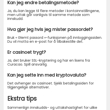
Kan jeg endre betalingsmetode?
Ja, du kan legge til flere metoder i kontoinnstillingene,
men uttak går vanligvis til samme metode som
innskudd.
Hva gjør jeg hvis jeg mister passordet?
Bruk « Glemt passord »-funksjonen på innloggingssiden.
Du vil motta en e-post for å tilbakestille det.
Er casinoet trygt?
Ja, det bruker SSL-kryptering og har en lisens fra
Curacao. Spill ansvarlig.
Kan jeg sette inn med kryptovaluta?
Det avhenger av casinoet. Sjekk betalingssiden for
tilgjengelige alternativer.
Ekstra tips
Sammenlign innskudds- og uttakshastighet for ulike