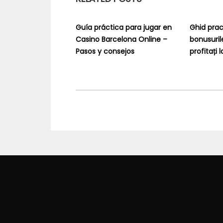
Guía práctica para jugar en
Ghid prac
Casino Barcelona Online –
bonusuril
Pasos y consejos
profitați