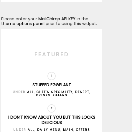
Please enter your
MailChimp API KEY
in the
theme options panel
prior to using this widget.
FEATURED
STUFFED EGGPLANT
UNDER
ALL
,
CHEF'S SPECIALITY
,
DESERT
,
DRINKS
,
OFFERS
I DON’T KNOW ABOUT YOU BUT THIS LOOKS
DELICIOUS
UNDER
ALL
,
DAILY MENU
,
MAIN
,
OFFERS