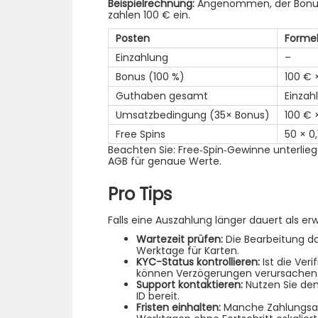
Beispielrechnung:
Angenommen, der Bonus b
zahlen 100 € ein.
Posten
Forme
Einzahlung
–
Bonus (100 %)
100 € 
Guthaben gesamt
Einzah
Umsatzbedingung (35× Bonus)
100 € 
Free Spins
50 × 0
Beachten Sie: Free‑Spin‑Gewinne unterlie
AGB für genaue Werte.
Pro Tips
Falls eine Auszahlung länger dauert als erw
Wartezeit prüfen:
Die Bearbeitung da
Werktage für Karten.
KYC-Status kontrollieren:
Ist die Ver
können Verzögerungen verursachen
Support kontaktieren:
Nutzen Sie den 
ID bereit.
Fristen einhalten:
Manche Zahlungsanb