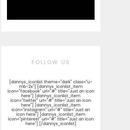
FOLLOW US
[dannys_iconlist theme="dark" class="u-
mb-2x"] [dannys_iconlist_item
icon="facebook" url="#" title="Just an icon
here"] [dannys_iconlist_item
icon="twitter" url="#" title="Just an icon
here"] [dannys_iconlist_item
icon="instagram" url="#" title="Just an
icon here"] [dannys_iconlist_item
icon="pinterest" url="#" title="Just an icon
here"] [/dannys_iconlist]