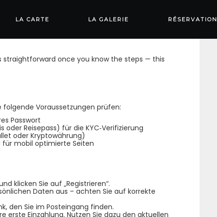
ins nutzen: Schritt-
tung
LA CARTE
LA GALERIE
RÉSERVATIO
É
s straightforward once you know the steps — this
 Sie folgende Voraussetzungen prüfen:
res Passwort
 oder Reisepass) für die KYC‑Verifizierung
llet oder Kryptowährung)
 für mobil optimierte Seiten
und klicken Sie auf „Registrieren“.
rsönlichen Daten aus – achten Sie auf korrekte
ink, den Sie im Posteingang finden.
hre erste Einzahlung. Nutzen Sie dazu den aktuellen