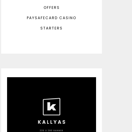
OFFERS
PAYSAFECARD CASINO
STARTERS