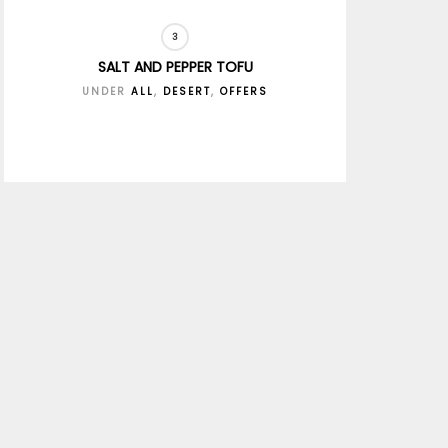
SALT AND PEPPER TOFU
UNDER
ALL
,
DESERT
,
OFFERS