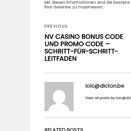
Mit diesen Informationen sind Sie besten
Ihre Gewinne zu maximieren.
Navigation
de
PREVIOUS
PREVIOUS
POST
l’article
NV CASINO BONUS CODE
UND PROMO CODE –
SCHRITT-FÜR-SCHRITT-
LEITFADEN
loic@dicton.be
View all posts by loic@di
RELATED POSTS