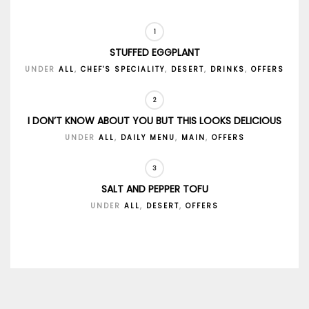
STUFFED EGGPLANT
UNDER
ALL
,
CHEF'S SPECIALITY
,
DESERT
,
DRINKS
,
OFFERS
I DON’T KNOW ABOUT YOU BUT THIS LOOKS DELICIOUS
UNDER
ALL
,
DAILY MENU
,
MAIN
,
OFFERS
SALT AND PEPPER TOFU
UNDER
ALL
,
DESERT
,
OFFERS