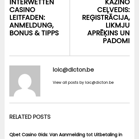
l’article
INTERWETTEN
KAZINO
CASINO
CEĻVEDIS:
LEITFADEN:
REĢISTRĀCIJA,
ANMELDUNG,
LIKMJU
BONUS & TIPPS
APRĒĶINS UN
PADOMI
loic@dicton.be
View all posts by loic@dicton.be
RELATED POSTS
Qbet Casino Gids: Van Aanmelding tot Uitbetaling in