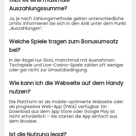
Auszahlungssumme?
Ja, je nach Zahlungsmethode gelten unterschiedliche
Limits. Informieren Sie sich in den AGB unter dem Punkt
„Auszahlungen“.
Welche Spiele tragen zum Bonusumsatz
bei?
In der Regel nur Slots, manchmal mit Ausnahmen.
Tischspiele und Live-Casino-Spiele zählen oft weniger
oder gar nicht zur Umsatzbedingung.
Wie kann ich die Webseite auf dem Handy
nutzen?
Die Plattform ist als mobile-optimierte Webseite oder
als progressive Web-App (PWA) verfügbar. Ein
Download aus dem App Store oder Google Play ist
nicht erforderlich – Sie starten die App einfach aus
dem Browser.
Ist die Nutzung legal?