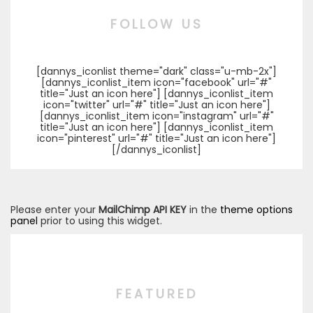
FOLLOW US
[dannys_iconlist theme="dark" class="u-mb-2x"]
[dannys_iconlist_item icon="facebook" url="#"
title="Just an icon here"] [dannys_iconlist_item
icon="twitter" url="#" title="Just an icon here"]
[dannys_iconlist_item icon="instagram" url="#"
title="Just an icon here"] [dannys_iconlist_item
icon="pinterest" url="#" title="Just an icon here"]
[/dannys_iconlist]
Please enter your
MailChimp API KEY
in the
theme options
panel
prior to using this widget.
FEATURED