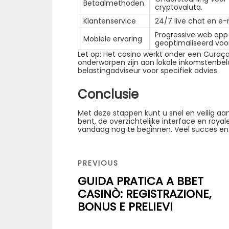
Betaalmethoden
cryptovaluta.
Klantenservice
24/7 live chat en e-
Progressive web app 
Mobiele ervaring
geoptimaliseerd voor
Let op: Het casino werkt onder een Curaça
onderworpen zijn aan lokale inkomstenbel
belastingadviseur voor specifiek advies.
Conclusie
Met deze stappen kunt u snel en veilig aan
bent, de overzichtelijke interface en ro
vandaag nog te beginnen. Veel succes en
Navigation
de
PREVIOUS
PREVIOUS
POST
l’article
GUIDA PRATICA A BBET
CASINÒ: REGISTRAZIONE,
BONUS E PRELIEVI