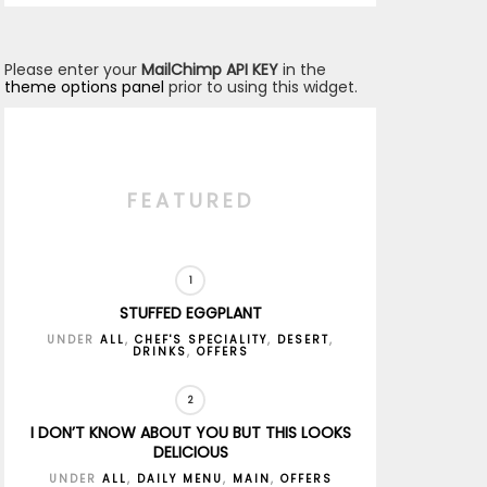
Please enter your
MailChimp API KEY
in the
theme options panel
prior to using this widget.
FEATURED
STUFFED EGGPLANT
UNDER
ALL
,
CHEF'S SPECIALITY
,
DESERT
,
DRINKS
,
OFFERS
I DON’T KNOW ABOUT YOU BUT THIS LOOKS
DELICIOUS
UNDER
ALL
,
DAILY MENU
,
MAIN
,
OFFERS