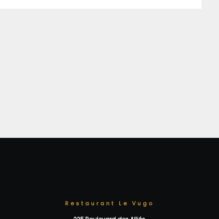
Restaurant Le Vugo