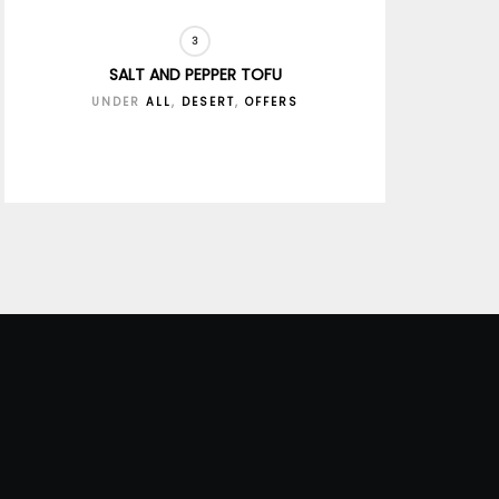
SALT AND PEPPER TOFU
UNDER
ALL
,
DESERT
,
OFFERS