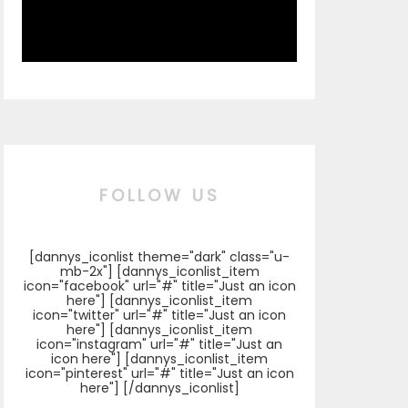
FOLLOW US
[dannys_iconlist theme="dark" class="u-
mb-2x"] [dannys_iconlist_item
icon="facebook" url="#" title="Just an icon
here"] [dannys_iconlist_item
icon="twitter" url="#" title="Just an icon
here"] [dannys_iconlist_item
icon="instagram" url="#" title="Just an
icon here"] [dannys_iconlist_item
icon="pinterest" url="#" title="Just an icon
here"] [/dannys_iconlist]