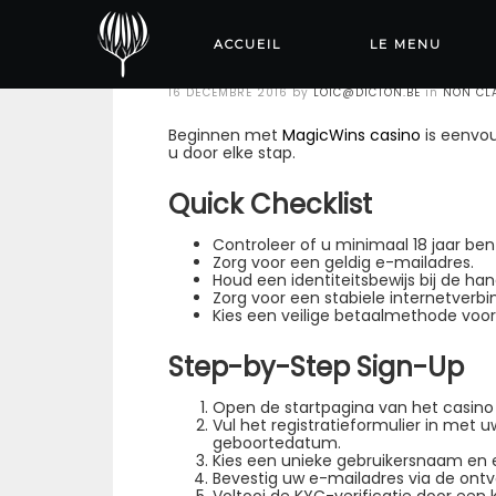
MagicWins casin
eenvoudige gids 
ACCUEIL
LE MENU
Posted
16 DÉCEMBRE 2016
by
LOIC@DICTON.BE
in
NON CL
on
Beginnen met
MagicWins casino
is eenvou
u door elke stap.
Quick Checklist
Controleer of u minimaal 18 jaar ben
Zorg voor een geldig e-mailadres.
Houd een identiteitsbewijs bij de hand
Zorg voor een stabiele internetverbi
Kies een veilige betaalmethode voor 
Step-by-Step Sign-Up
Open de startpagina van het casino en
Vul het registratieformulier in met 
geboortedatum.
Kies een unieke gebruikersnaam en 
Bevestig uw e-mailadres via de ontv