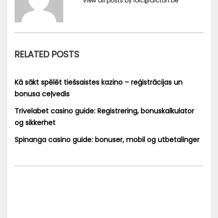
View all posts by loic@dicton.be
RELATED POSTS
Kā sākt spēlēt tiešsaistes kazino – reģistrācijas un
bonusa ceļvedis
Trivelabet casino guide: Registrering, bonuskalkulator
og sikkerhet
Spinanga casino guide: bonuser, mobil og utbetalinger