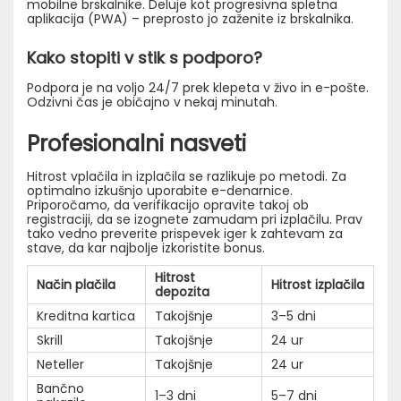
mobilne brskalnike. Deluje kot progresivna spletna
aplikacija (PWA) – preprosto jo zaženite iz brskalnika.
Kako stopiti v stik s podporo?
Podpora je na voljo 24/7 prek klepeta v živo in e-pošte.
Odzivni čas je običajno v nekaj minutah.
Profesionalni nasveti
Hitrost vplačila in izplačila se razlikuje po metodi. Za
optimalno izkušnjo uporabite e-denarnice.
Priporočamo, da verifikacijo opravite takoj ob
registraciji, da se izognete zamudam pri izplačilu. Prav
tako vedno preverite prispevek iger k zahtevam za
stave, da kar najbolje izkoristite bonus.
Hitrost
Način plačila
Hitrost izplačila
depozita
Kreditna kartica
Takojšnje
3–5 dni
Skrill
Takojšnje
24 ur
Neteller
Takojšnje
24 ur
Bančno
1–3 dni
5–7 dni