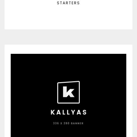
STARTERS