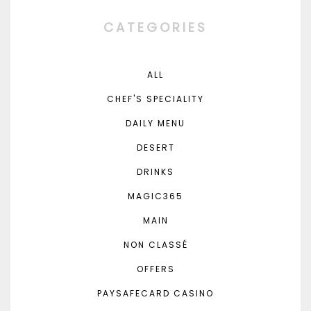
CATEGORIES
ALL
CHEF'S SPECIALITY
DAILY MENU
DESERT
DRINKS
MAGIC365
MAIN
NON CLASSÉ
OFFERS
PAYSAFECARD CASINO