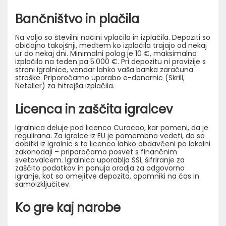
Bančništvo in plačila
Na voljo so številni načini vplačila in izplačila. Depoziti so
običajno takojšnji, medtem ko izplačila trajajo od nekaj
ur do nekaj dni. Minimalni polog je 10 €, maksimalno
izplačilo na teden pa 5.000 €. Pri depozitu ni provizije s
strani igralnice, vendar lahko vaša banka zaračuna
stroške. Priporočamo uporabo e-denarnic (Skrill,
Neteller) za hitrejša izplačila.
Licenca in zaščita igralcev
Igralnica deluje pod licenco Curacao, kar pomeni, da je
regulirana. Za igralce iz EU je pomembno vedeti, da so
dobitki iz igralnic s to licenco lahko obdavčeni po lokalni
zakonodaji – priporočamo posvet s finančnim
svetovalcem. Igralnica uporablja SSL šifriranje za
zaščito podatkov in ponuja orodja za odgovorno
igranje, kot so omejitve depozita, opomniki na čas in
samoizključitev.
Ko gre kaj narobe