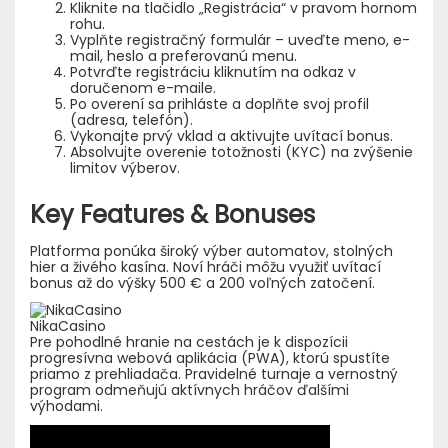
Kliknite na tlačidlo „Registrácia“ v pravom hornom
rohu.
Vyplňte registračný formulár – uveďte meno, e-
mail, heslo a preferovanú menu.
Potvrďte registráciu kliknutím na odkaz v
doručenom e-maile.
Po overení sa prihláste a doplňte svoj profil
(adresa, telefón).
Vykonajte prvý vklad a aktivujte uvítací bonus.
Absolvujte overenie totožnosti (KYC) na zvýšenie
limitov výberov.
Key Features & Bonuses
Platforma ponúka široký výber automatov, stolných
hier a živého kasína. Noví hráči môžu využiť uvítací
bonus až do výšky 500 € a 200 voľných zatočení.
NikaCasino
Pre pohodlné hranie na cestách je k dispozícii
progresívna webová aplikácia (PWA), ktorú spustíte
priamo z prehliadača. Pravidelné turnaje a vernostný
program odmeňujú aktívnych hráčov ďalšími
výhodami.