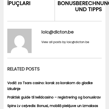
İPUÇLARI
BONUSBERECHNUN
UND TIPPS
loic@dicton.be
View all posts by loic@dicton.be
RELATED POSTS
Vodič za Tsars casino: korak za korakom do gladke
izkušnje
Praktisk guide til Iwildcasino – registrering og bonuskrav
Spins Lv ceļvedis: Bonusi, mobilā piekļuve un izmaksas