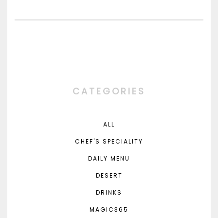
CATEGORIES
ALL
CHEF'S SPECIALITY
DAILY MENU
DESERT
DRINKS
MAGIC365