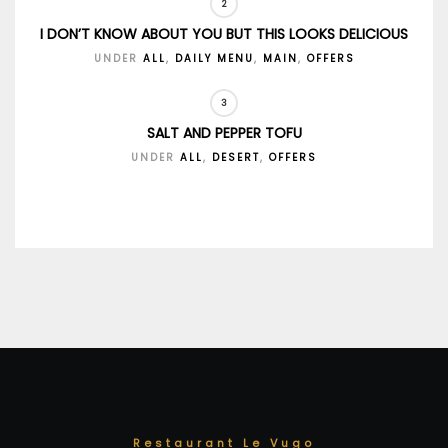
I DON’T KNOW ABOUT YOU BUT THIS LOOKS DELICIOUS
UNDER
ALL
,
DAILY MENU
,
MAIN
,
OFFERS
SALT AND PEPPER TOFU
UNDER
ALL
,
DESERT
,
OFFERS
Restaurant Le Vugo