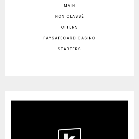
MAIN
NON CLASSÉ
OFFERS
PAYSAFECARD CASINO
STARTERS