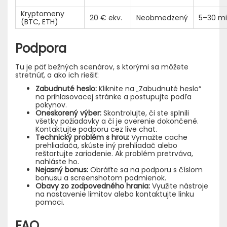
Kryptomeny
20 € ekv.
Neobmedzený
5–30 mi
(BTC, ETH)
Podpora
Tu je päť bežných scenárov, s ktorými sa môžete
stretnúť, a ako ich riešiť:
Zabudnuté heslo:
Kliknite na „Zabudnuté heslo“
na prihlasovacej stránke a postupujte podľa
pokynov.
Oneskorený výber:
Skontrolujte, či ste splnili
všetky požiadavky a či je overenie dokončené.
Kontaktujte podporu cez live chat.
Technický problém s hrou:
Vymažte cache
prehliadača, skúste iný prehliadač alebo
reštartujte zariadenie. Ak problém pretrváva,
nahláste ho.
Nejasný bonus:
Obráťte sa na podporu s číslom
bonusu a screenshotom podmienok.
Obavy zo zodpovedného hrania:
Využite nástroje
na nastavenie limitov alebo kontaktujte linku
pomoci.
FAQ