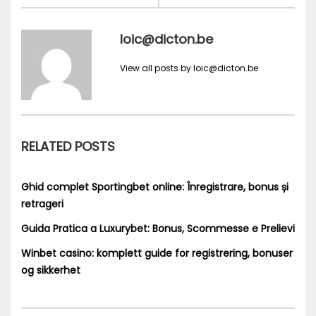
loic@dicton.be
View all posts by loic@dicton.be
RELATED POSTS
Ghid complet Sportingbet online: Înregistrare, bonus și
retrageri
Guida Pratica a Luxurybet: Bonus, Scommesse e Prelievi
Winbet casino: komplett guide for registrering, bonuser
og sikkerhet