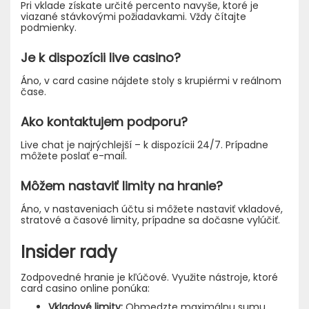
Pri vklade získate určité percento navyše, ktoré je
viazané stávkovými požiadavkami. Vždy čítajte
podmienky.
Je k dispozícii live casino?
Áno, v card casine nájdete stoly s krupiérmi v reálnom
čase.
Ako kontaktujem podporu?
Live chat je najrýchlejší – k dispozícii 24/7. Prípadne
môžete poslať e-mail.
Môžem nastaviť limity na hranie?
Áno, v nastaveniach účtu si môžete nastaviť vkladové,
stratové a časové limity, prípadne sa dočasne vylúčiť.
Insider rady
Zodpovedné hranie je kľúčové. Využite nástroje, ktoré
card casino online ponúka:
Vkladové limity:
Obmedzte maximálnu sumu,