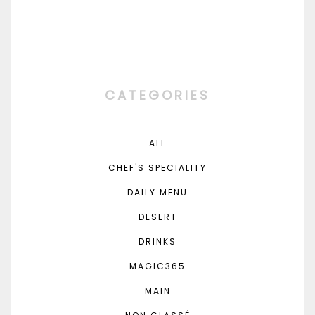
CATEGORIES
ALL
CHEF'S SPECIALITY
DAILY MENU
DESERT
DRINKS
MAGIC365
MAIN