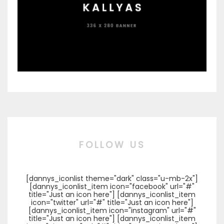
FOLLOW US
[dannys_iconlist theme="dark" class="u-mb-2x"]
[dannys_iconlist_item icon="facebook" url="#"
title="Just an icon here"] [dannys_iconlist_item
icon="twitter" url="#" title="Just an icon here"]
[dannys_iconlist_item icon="instagram" url="#"
title="Just an icon here"] [dannys_iconlist_item