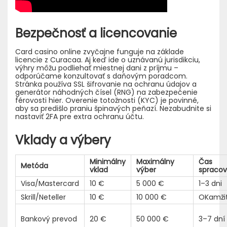
Bezpečnosť a licencovanie
Card casino online zvyčajne funguje na základe
licencie z Curacaa. Aj keď ide o uznávanú jurisdikciu,
výhry môžu podliehať miestnej dani z príjmu –
odporúčame konzultovať s daňovým poradcom.
Stránka používa SSL šifrovanie na ochranu údajov a
generátor náhodných čísel (RNG) na zabezpečenie
férovosti hier. Overenie totožnosti (KYC) je povinné,
aby sa predišlo praniu špinavých peňazí. Nezabudnite si
nastaviť 2FA pre extra ochranu účtu.
Vklady a výbery
Minimálny
Maximálny
Čas
Metóda
vklad
výber
spracov
Visa/Mastercard
10 €
5 000 €
1–3 dni
Skrill/Neteller
10 €
10 000 €
OKamži
Bankový prevod
20 €
50 000 €
3–7 dní