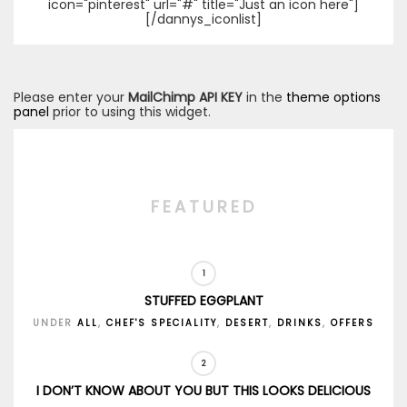
icon="pinterest" url="#" title="Just an icon here"]
[/dannys_iconlist]
Please enter your
MailChimp API KEY
in the
theme options
panel
prior to using this widget.
FEATURED
STUFFED EGGPLANT
UNDER
ALL
,
CHEF'S SPECIALITY
,
DESERT
,
DRINKS
,
OFFERS
I DON’T KNOW ABOUT YOU BUT THIS LOOKS DELICIOUS