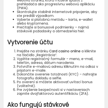
webovú stránku, ktorú môžete spustiť z
prehliadača ako progresívnu webovú aplikáciu
(PWA).
Skontrolujte stabilné internetové pripojenie, aby
ste predišli výpadkom.
Vyberte si platobnú metódu – karta, e-wallet
alebo kryptomena.
Prečítajte si bonusové podmienky – najmä
stávkové požiadavky a obmedzenia hier.
Vytvorenie účtu
Prejdite na stránku
Card casino online
a kliknite
na tlačidlo „Registrácia“.
Vyplňte registračný formulár – meno, e-mail,
telefón, adresa, dátum narodenia.
Potvrďte e-mailovú adresu kliknutím na odkaz v
prijatom e-maile.
Dokončite overenie totožnosti (KYC) – nahrajte
fotografiu dokladu a selfie.
Po overení si môžete aktivovať uvítací bonus
(voliteľné).
Pre zvýšenie bezpečnosti si v nastaveniach
zapnite dvojfaktorovú autentifikáciu (2FA).
Ako fungujú stávkové