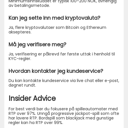
Minimumsinnskuddet er typisk 100–200 NOK, avhengig
av betalingsmetode.
Kan jeg sette inn med kryptovaluta?
Ja, flere kryptovalutaer som Bitcoin og Ethereum
aksepteres.
Må jeg verifisere meg?
Ja, verifisering er påkrevd før første uttak i henhold til
KYC-regler.
Hvordan kontakter jeg kundeservice?
Du kan kontakte kundeservice via live chat eller e-post,
døgnet rundt.
Insider Advice
For best verdi bør du fokusere på spilleautomater med
RTP over 97%. Unngå progressive jackpot-spill som ofte
har lavere RTP. Bordspill som blackjack med gunstige
regler kan ha RTP over 99%.