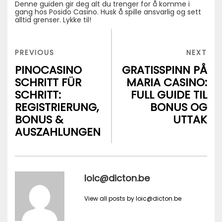
Denne guiden gir deg alt du trenger for å komme i
gang hos Posido Casino. Husk å spille ansvarlig og sett
alltid grenser. Lykke til!
Navigation
de
PREVIOUS
NEX
PREVIOUS
NEXT
POST
POS
l’article
PINOCASINO
GRATISSPINN PÅ
SCHRITT FÜR
MARIA CASINO:
SCHRITT:
FULL GUIDE TIL
REGISTRIERUNG,
BONUS OG
BONUS &
UTTAK
AUSZAHLUNGEN
loic@dicton.be
View all posts by loic@dicton.be