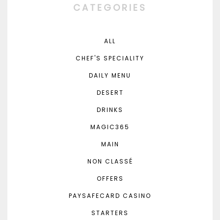
CATEGORIES
ALL
CHEF'S SPECIALITY
DAILY MENU
DESERT
DRINKS
MAGIC365
MAIN
NON CLASSÉ
OFFERS
PAYSAFECARD CASINO
STARTERS