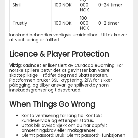
40
Skrill
100 NOK
000
0–24 timer
NOK
100
Trustly
100 NOK
000
0–2 timer
NOK
Innskudd behandles vanligvis umiddelbart. Uttak krever
at verifisering er fullført.
Licence & Player Protection
Viktig:
Kasinoet er lisensiert av Curacao eGaming. For
norske spillere betyr det at gevinster kan være
skattepliktige – rådfør deg med Skatteetaten.
Plattformen bruker SSL-kryptering, 2FA for sikker
pålogging, og tilbyr ansvarlige spillverktøy som
innskuddsgrenser og tidsavbrudd.
When Things Go Wrong
Konto verifisering tar lang tid: Kontakt
kundeservice og etterspør status.
Uttak blir avvist: Sjekk om du har oppfylt
omsetningskrav eller maksgrenser.
Glemt passord: Bruk ‘Glemt passord’-funksjonen