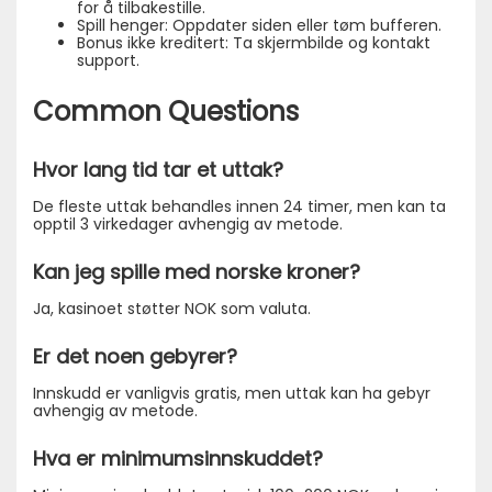
for å tilbakestille.
Spill henger: Oppdater siden eller tøm bufferen.
Bonus ikke kreditert: Ta skjermbilde og kontakt
support.
Common Questions
Hvor lang tid tar et uttak?
De fleste uttak behandles innen 24 timer, men kan ta
opptil 3 virkedager avhengig av metode.
Kan jeg spille med norske kroner?
Ja, kasinoet støtter NOK som valuta.
Er det noen gebyrer?
Innskudd er vanligvis gratis, men uttak kan ha gebyr
avhengig av metode.
Hva er minimumsinnskuddet?