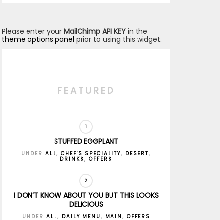
Please enter your
MailChimp API KEY
in the
theme options panel
prior to using this widget.
FEATURED
STUFFED EGGPLANT
UNDER
ALL
,
CHEF'S SPECIALITY
,
DESERT
,
DRINKS
,
OFFERS
I DON’T KNOW ABOUT YOU BUT THIS LOOKS
DELICIOUS
UNDER
ALL
,
DAILY MENU
,
MAIN
,
OFFERS