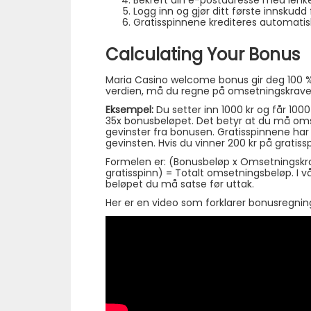
Bekreft din e-postadresse med lenk
Logg inn og gjør ditt første innskudd
Gratisspinnene krediteres automatisk 
Calculating Your Bonus
Maria Casino welcome bonus gir deg 100 % o
verdien, må du regne på omsetningskravet
Eksempel:
Du setter inn 1000 kr og får 1000
35x bonusbeløpet. Det betyr at du må omset
gevinster fra bonusen. Gratisspinnene har
gevinsten. Hvis du vinner 200 kr på gratis
Formelen er: (Bonusbeløp x Omsetningskra
gratisspinn) = Totalt omsetningsbeløp. I vår
beløpet du må satse før uttak.
Her er en video som forklarer bonusregning 