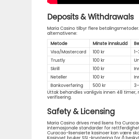
Deposits & Withdrawals
Maria Casino tilbyr flere betalingsmetoder
alternativene:
Metode
Minste innskudd
Be
Visa/Mastercard
100 kr
1–
Trustly
100 kr
Um
Skrill
100 kr
In
Neteller
100 kr
In
Bankoverføring
500 kr
3–
Uttak behandles vanligvis innen 48 timer, 
verifisering.
Safety & Licensing
Maria Casino drives med lisens fra Curaca
internasjonale standarder for rettferdigh
Curacao-lisensierte kasinoer kan være ska
Kasinoet bruker SSL-kryptering for å beskytt