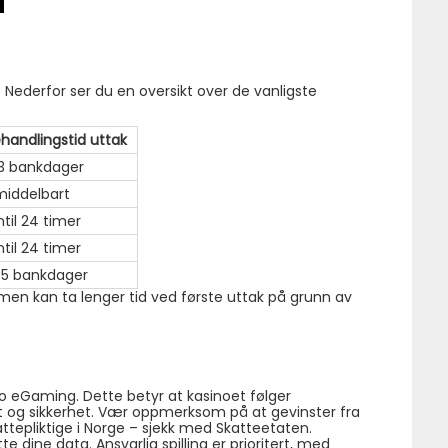
. Nederfor ser du en oversikt over de vanligste
handlingstid uttak
3 bankdager
iddelbart
ntil 24 timer
ntil 24 timer
5 bankdager
men kan ta lenger tid ved første uttak på grunn av
o eGaming. Dette betyr at kasinoet følger
et og sikkerhet. Vær oppmerksom på at gevinster fra
ttepliktige i Norge – sjekk med Skatteetaten.
e dine data. Ansvarlig spilling er prioritert, med