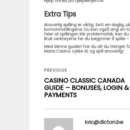
Hjelp finnes på hjelpelinjen.no.
Extra Tips
Ansvarlig spilling er viktig. Sett en daglig,
kontoinnstillingene. Du kan også angi en t
føler at spillingen blir problematisk, kan 
Bruk verktøyene før du begynner å spille – 
Med denne guiden har du alt du trenger 
Maria Casino. Lykke til, og spill ansvarlig!
Navigation
de
PREVIOUS
PREVIOUS
POST
l’article
CASINO CLASSIC CANADA
GUIDE – BONUSES, LOGIN &
PAYMENTS
loic@dicton.be