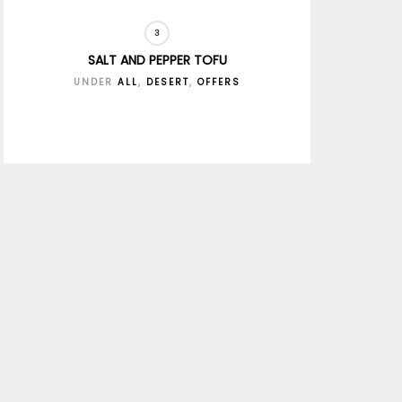
SALT AND PEPPER TOFU
UNDER
ALL
,
DESERT
,
OFFERS