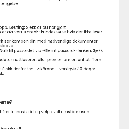
tengelse.
 opp.
Løsning:
Sjekk at du har gjort
 aktivert. Kontakt kundestøtte hvis det ikke løser
ifiser kontoen din med nødvendige dokumenter,
skravet.
Nullstill passordet via «Glemt passord»-lenken. Sjekk
ater nettleseren eller prøv en annen enhet. Tøm
:
Sjekk tidsfristen i vilkårene – vanligvis 30 dager.
k.
nene?
itt første innskudd og velge velkomstbonusen.
isspinn?