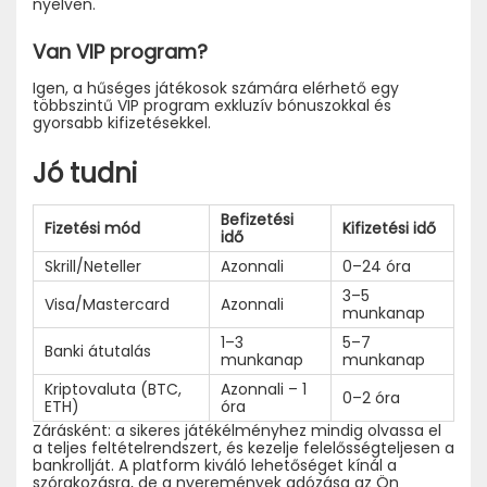
nyelven.
Van VIP program?
Igen, a hűséges játékosok számára elérhető egy
többszintű VIP program exkluzív bónuszokkal és
gyorsabb kifizetésekkel.
Jó tudni
Befizetési
Fizetési mód
Kifizetési idő
idő
Skrill/Neteller
Azonnali
0–24 óra
3–5
Visa/Mastercard
Azonnali
munkanap
1–3
5–7
Banki átutalás
munkanap
munkanap
Kriptovaluta (BTC,
Azonnali – 1
0–2 óra
ETH)
óra
Zárásként: a sikeres játékélményhez mindig olvassa el
a teljes feltételrendszert, és kezelje felelősségteljesen a
bankrollját. A platform kiváló lehetőséget kínál a
szórakozásra, de a nyeremények adózása az Ön