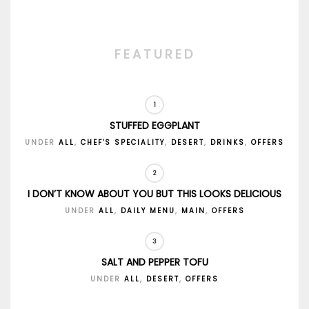
FEATURED
STUFFED EGGPLANT
UNDER
ALL
,
CHEF'S SPECIALITY
,
DESERT
,
DRINKS
,
OFFERS
I DON’T KNOW ABOUT YOU BUT THIS LOOKS DELICIOUS
UNDER
ALL
,
DAILY MENU
,
MAIN
,
OFFERS
SALT AND PEPPER TOFU
UNDER
ALL
,
DESERT
,
OFFERS