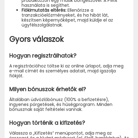
próbálkozzon egy másik böngészővel. A PWA
használata is segíthet.
Fiókimutatás eltérés:
Ellenőrizze a
tranzakcióelőzményeket, és ha hibát lát,
készítsen képernyőképet, majd küldje el az
ügyfélszolgálatnak.
Gyors válaszok
Hogyan regisztrálhatok?
A regisztrációhoz töltse ki az online űrlapot, adja meg
e-mail címét és személyes adatait, majd igazolja
fiókját.
Milyen bónuszok érhetők el?
Általában üdvözlőbónusz (100% a befizetésre),
ingyenes pörgetések, és hűségprogram. Minden
bónusznak saját feltételei vannak.
Hogyan történik a kifizetés?
Válassza a „Kifizetés” menüpontot, adja meg az