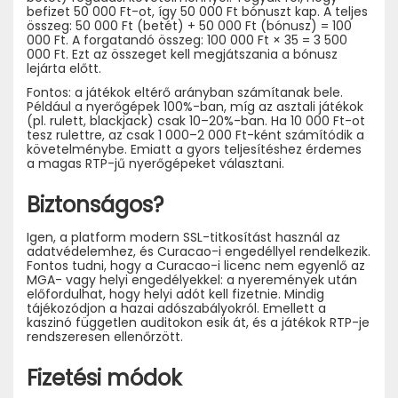
befizet 50 000 Ft-ot, így 50 000 Ft bónuszt kap. A teljes
összeg: 50 000 Ft (betét) + 50 000 Ft (bónusz) = 100
000 Ft. A forgatandó összeg: 100 000 Ft × 35 = 3 500
000 Ft. Ezt az összeget kell megjátszania a bónusz
lejárta előtt.
Fontos: a játékok eltérő arányban számítanak bele.
Például a nyerőgépek 100%-ban, míg az asztali játékok
(pl. rulett, blackjack) csak 10–20%-ban. Ha 10 000 Ft-ot
tesz rulettre, az csak 1 000–2 000 Ft-ként számítódik a
követelménybe. Emiatt a gyors teljesítéshez érdemes
a magas RTP-jű nyerőgépeket választani.
Biztonságos?
Igen, a platform modern SSL-titkosítást használ az
adatvédelemhez, és Curacao-i engedéllyel rendelkezik.
Fontos tudni, hogy a Curacao-i licenc nem egyenlő az
MGA- vagy helyi engedélyekkel: a nyeremények után
előfordulhat, hogy helyi adót kell fizetnie. Mindig
tájékozódjon a hazai adószabályokról. Emellett a
kaszinó független auditokon esik át, és a játékok RTP-je
rendszeresen ellenőrzött.
Fizetési módok