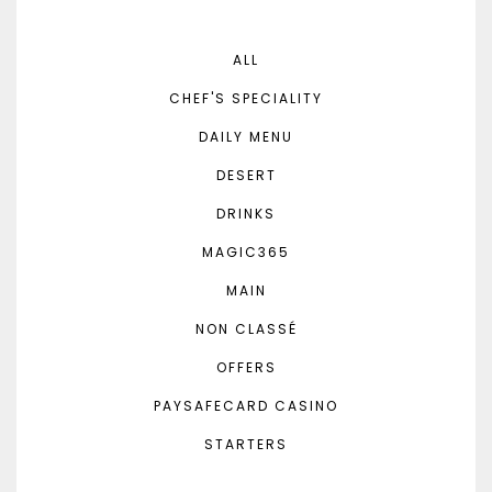
ALL
CHEF'S SPECIALITY
DAILY MENU
DESERT
DRINKS
MAGIC365
MAIN
NON CLASSÉ
OFFERS
PAYSAFECARD CASINO
STARTERS