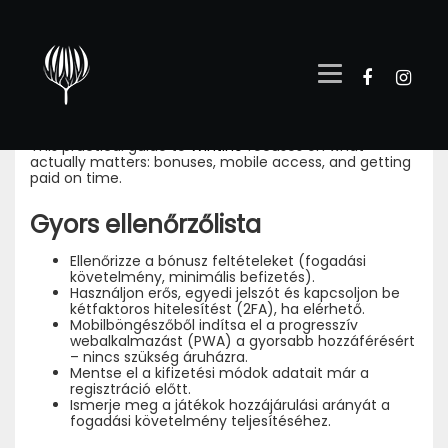
útmutató – bónuszok,
fogadás, kifizetés
Posted
1 AVRIL 2017
by
LOIC@DICTON.BE
in
NON CLASSÉ
on
This practical guide to
Wintino
focuses on what
actually matters: bonuses, mobile access, and getting
paid on time.
Gyors ellenőrzőlista
Ellenőrizze a bónusz feltételeket (fogadási
követelmény, minimális befizetés).
Használjon erős, egyedi jelszót és kapcsoljon be
kétfaktoros hitelesítést (2FA), ha elérhető.
Mobilböngészőből indítsa el a progresszív
webalkalmazást (PWA) a gyorsabb hozzáférésért
– nincs szükség áruházra.
Mentse el a kifizetési módok adatait már a
regisztráció előtt.
Ismerje meg a játékok hozzájárulási arányát a
fogadási követelmény teljesítéséhez.