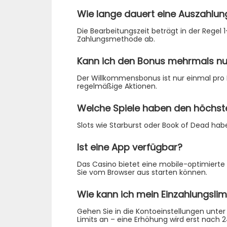
Wie lange dauert eine Auszahlun
Die Bearbeitungszeit beträgt in der Regel
Zahlungsmethode ab.
Kann ich den Bonus mehrmals nu
Der Willkommensbonus ist nur einmal pro 
regelmäßige Aktionen.
Welche Spiele haben den höchst
Slots wie Starburst oder Book of Dead hab
Ist eine App verfügbar?
Das Casino bietet eine mobile-optimierte
Sie vom Browser aus starten können.
Wie kann ich mein Einzahlungslim
Gehen Sie in die Kontoeinstellungen unter
Limits an – eine Erhöhung wird erst nach 