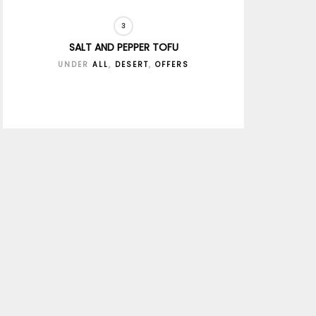
SALT AND PEPPER TOFU
UNDER
ALL
,
DESERT
,
OFFERS