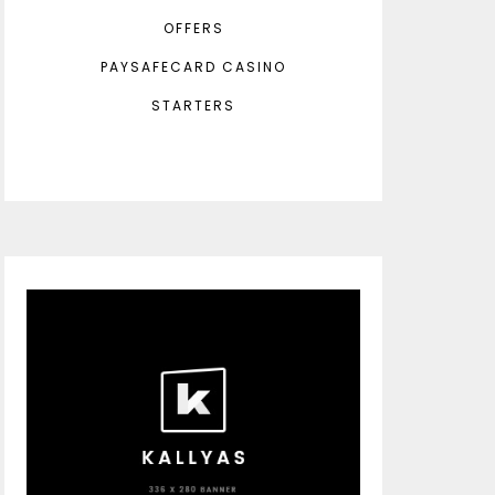
OFFERS
PAYSAFECARD CASINO
STARTERS