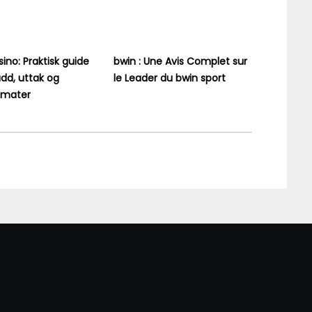
ino: Praktisk guide
bwin : Une Avis Complet sur
udd, uttak og
le Leader du bwin sport
omater