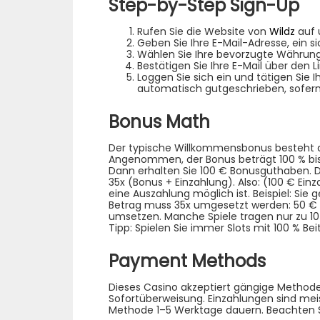
Step-by-Step Sign-Up
Rufen Sie die Website von
Wildz
auf u
Geben Sie Ihre E-Mail-Adresse, ein s
Wählen Sie Ihre bevorzugte Währung 
Bestätigen Sie Ihre E-Mail über den Li
Loggen Sie sich ein und tätigen Sie 
automatisch gutgeschrieben, sofern 
Bonus Math
Der typische Willkommensbonus besteht a
Angenommen, der Bonus beträgt 100 % bis z
Dann erhalten Sie 100 € Bonusguthaben. 
35x (Bonus + Einzahlung). Also: (100 € Ei
eine Auszahlung möglich ist. Beispiel: Sie
Betrag muss 35x umgesetzt werden: 50 € ×
umsetzen. Manche Spiele tragen nur zu 10 
Tipp: Spielen Sie immer Slots mit 100 % Bei
Payment Methods
Dieses Casino akzeptiert gängige Methoden 
Sofortüberweisung. Einzahlungen sind mei
Methode 1–5 Werktage dauern. Beachten S