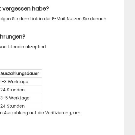
t vergessen habe?
olgen Sie dem Link in der E-Mail. Nutzen Sie danach
ährungen?
nd Litecoin akzeptiert.
Auszahlungsdauer
1–3 Werktage
24 Stunden
3–5 Werktage
24 Stunden
n Auszahlung auf die Verifizierung, um