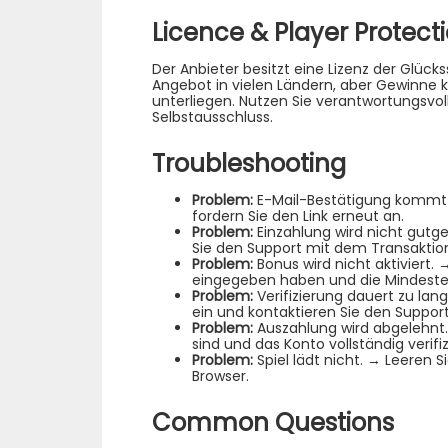
Licence & Player Protect
Der Anbieter besitzt eine Lizenz der Glück
Angebot in vielen Ländern, aber Gewinne
unterliegen. Nutzen Sie verantwortungsvoll
Selbstausschluss.
Troubleshooting
Problem:
E-Mail-Bestätigung kommt 
fordern Sie den Link erneut an.
Problem:
Einzahlung wird nicht gutge
Sie den Support mit dem Transaktio
Problem:
Bonus wird nicht aktiviert. 
eingegeben haben und die Mindestein
Problem:
Verifizierung dauert zu lan
ein und kontaktieren Sie den Support
Problem:
Auszahlung wird abgelehnt.
sind und das Konto vollständig verifizi
Problem:
Spiel lädt nicht. → Leeren 
Browser.
Common Questions