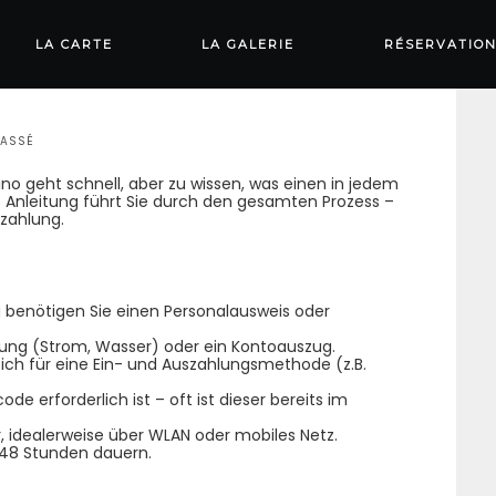
itung: Schritt-für-
erung und Bonus-
LA CARTE
LA GALERIE
RÉSERVATIO
LASSÉ
no geht schnell, aber zu wissen, was einen in jedem
ese Anleitung führt Sie durch den gesamten Prozess –
szahlung.
ung benötigen Sie einen Personalausweis oder
nung (Strom, Wasser) oder ein Kontoauszug.
ich für eine Ein- und Auszahlungsmethode (z.B.
de erforderlich ist – oft ist dieser bereits im
r, idealerweise über WLAN oder mobiles Netz.
u 48 Stunden dauern.