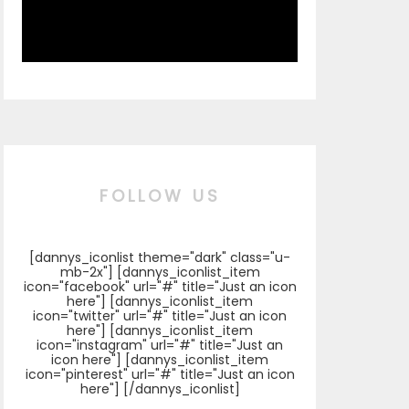
FOLLOW US
[dannys_iconlist theme="dark" class="u-
mb-2x"] [dannys_iconlist_item
icon="facebook" url="#" title="Just an icon
here"] [dannys_iconlist_item
icon="twitter" url="#" title="Just an icon
here"] [dannys_iconlist_item
icon="instagram" url="#" title="Just an
icon here"] [dannys_iconlist_item
icon="pinterest" url="#" title="Just an icon
here"] [/dannys_iconlist]