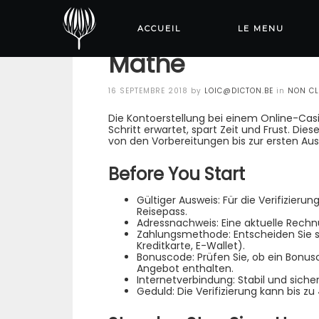
Wildz Casino Anle
Schritt-Registri
ACCUEIL
LE MENU
Mathe
Posted
16 SEPTEMBRE 2018
by
LOIC@DICTON.BE
in
NON C
on
Die Kontoerstellung bei einem Online-Casi
Schritt erwartet, spart Zeit und Frust. Di
von den Vorbereitungen bis zur ersten Au
Before You Start
Gültiger Ausweis: Für die Verifizier
Reisepass.
Adressnachweis: Eine aktuelle Rech
Zahlungsmethode: Entscheiden Sie s
Kreditkarte, E-Wallet).
Bonuscode: Prüfen Sie, ob ein Bonusco
Angebot enthalten.
Internetverbindung: Stabil und siche
Geduld: Die Verifizierung kann bis z