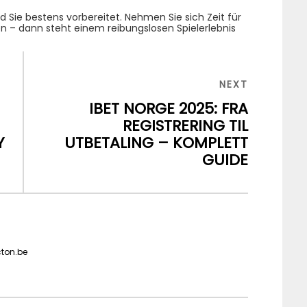
nd Sie bestens vorbereitet. Nehmen Sie sich Zeit für
n – dann steht einem reibungslosen Spielerlebnis
NEXT
NEXT
POST
IBET NORGE 2025: FRA
REGISTRERING TIL
Y
UTBETALING – KOMPLETT
GUIDE
cton.be