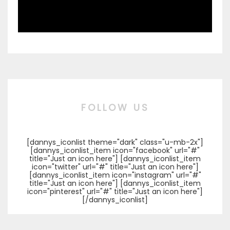
FOLLOW US
[dannys_iconlist theme="dark" class="u-mb-2x"]
[dannys_iconlist_item icon="facebook" url="#"
title="Just an icon here"] [dannys_iconlist_item
icon="twitter" url="#" title="Just an icon here"]
[dannys_iconlist_item icon="instagram" url="#"
title="Just an icon here"] [dannys_iconlist_item
icon="pinterest" url="#" title="Just an icon here"]
[/dannys_iconlist]