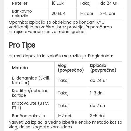
Neteller
10 EUR
Takoj
do 24 ur
Bankovno
20 EUR
1–2 dni
3–5 dni
nakazilo
Opomba: Izplačila so obdelana po končani KYC
verifikaciji in največkrat brez provizije. Priporočamo
hitrejše e-denarnice za redne igralce.
Pro Tips
Hitrost depozita in izplačila se razlikuje. Preglednica:
Vlog
Izplačilo
Metoda
(povprečno)
(povprečno)
E-denarnice (Skrill,
Takoj
do 24 ur
Neteller)
Kreditne/debetne
Takoj
1–3 dni
kartice
Kriptovalute (BTC,
Takoj
do 2 uri
ETH)
Bančno nakazilo
1–2 dni
3–5 dni
Nasvet: Za izplačila vedno izberite enako metodo kot za
vlog, da se izognete zamudam.