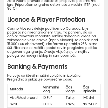
Zato vedno preverite odstotek prispevka posamezne
igre. Priporočamo igralne avtomate z visokim RTP (nad
96 %).
Licence & Player Protection
Casino Mozzart deluje pod licenco Curacao, ki je
pogosta na mednarodnem trgu. To pomeni, da so
dobitki zavezani morebitni lokalni dohodnini glede na
zakonodajo vaše države (npr. v Sloveniji so dobitki nad
15.000 EUR obdavčeni). Platforma uporablja 256-bitno
SSL šifriranje za zaščito podatkov in pregledne politike
odgovornega igranja. Orodja vključujejo omejitev
pologa, samodejni izklop in samopomoč.
Banking & Payments
Na voljo so številni načini vplačila in izplačila.
Preglednica prikazuje povprečne čase:
Minimalni
Čas
Čas
Metoda
vlog
vloge
izplačila
Visa/Mastercard
10 EUR
Takoj
1–3 dni
Skrill
10 EUR
Takoj
do 24 ur