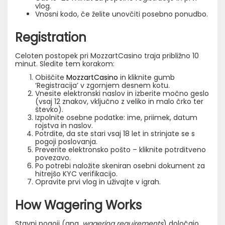
vlog.
Vnosni kodo, če želite unovčiti posebno ponudbo.
Registration
Celoten postopek pri MozzartCasino traja približno 10
minut. Sledite tem korakom:
Obiščite
MozzartCasino
in kliknite gumb
‘Registracija’ v zgornjem desnem kotu.
Vnesite elektronski naslov in izberite močno geslo
(vsaj 12 znakov, vključno z veliko in malo črko ter
števko).
Izpolnite osebne podatke: ime, priimek, datum
rojstva in naslov.
Potrdite, da ste stari vsaj 18 let in strinjate se s
pogoji poslovanja.
Preverite elektronsko pošto – kliknite potrditveno
povezavo.
Po potrebi naložite skeniran osebni dokument za
hitrejšo KYC verifikacijo.
Opravite prvi vlog in uživajte v igrah.
How Wagering Works
Stavni pogoji (ang.
wagering requirements
) določajo,