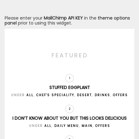
Please enter your
MailChimp API KEY
in the
theme options
panel
prior to using this widget.
FEATURED
STUFFED EGGPLANT
UNDER
ALL
,
CHEF'S SPECIALITY
,
DESERT
,
DRINKS
,
OFFERS
I DON’T KNOW ABOUT YOU BUT THIS LOOKS DELICIOUS
UNDER
ALL
,
DAILY MENU
,
MAIN
,
OFFERS