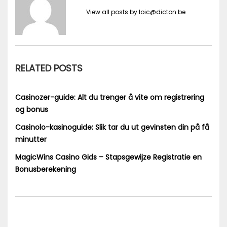
View all posts by loic@dicton.be
RELATED POSTS
Casinozer-guide: Alt du trenger å vite om registrering
og bonus
Casinolo-kasinoguide: Slik tar du ut gevinsten din på få
minutter
MagicWins Casino Gids – Stapsgewijze Registratie en
Bonusberekening