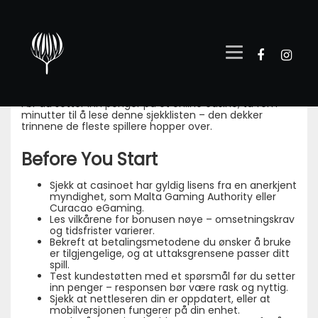
– komplett guide til
innskudd og spill
Posted
20 AVRIL 2015
by
LOIC@DICTON.BE
in
NON CLASSÉ
on
Før du setter inn penger på et online casino, ta fem
minutter til å lese denne sjekklisten – den dekker
trinnene de fleste spillere hopper over.
Before You Start
Sjekk at casinoet har gyldig lisens fra en anerkjent
myndighet, som Malta Gaming Authority eller
Curacao eGaming.
Les vilkårene for bonusen nøye – omsetningskrav
og tidsfrister varierer.
Bekreft at betalingsmetodene du ønsker å bruke
er tilgjengelige, og at uttaksgrensene passer ditt
spill.
Test kundestøtten med et spørsmål før du setter
inn penger – responsen bør være rask og nyttig.
Sjekk at nettleseren din er oppdatert, eller at
mobilversjonen fungerer på din enhet.