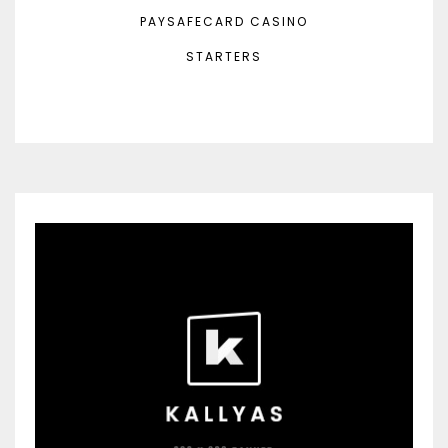
PAYSAFECARD CASINO
STARTERS