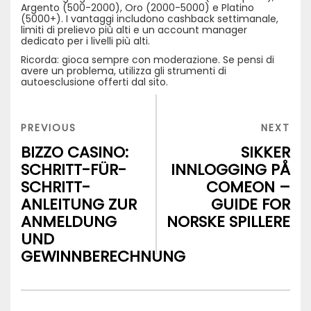
Argento (500-2000), Oro (2000-5000) e Platino
(5000+). I vantaggi includono cashback settimanale,
limiti di prelievo più alti e un account manager
dedicato per i livelli più alti.
Ricorda: gioca sempre con moderazione. Se pensi di
avere un problema, utilizza gli strumenti di
autoesclusione offerti dal sito.
Navigation
de
PREVIOUS
NEX
PREVIOUS
NEXT
POST
POS
l’article
BIZZO CASINO:
SIKKER
SCHRITT-FÜR-
INNLOGGING PÅ
SCHRITT-
COMEON –
ANLEITUNG ZUR
GUIDE FOR
ANMELDUNG
NORSKE SPILLERE
UND
GEWINNBERECHNUNG