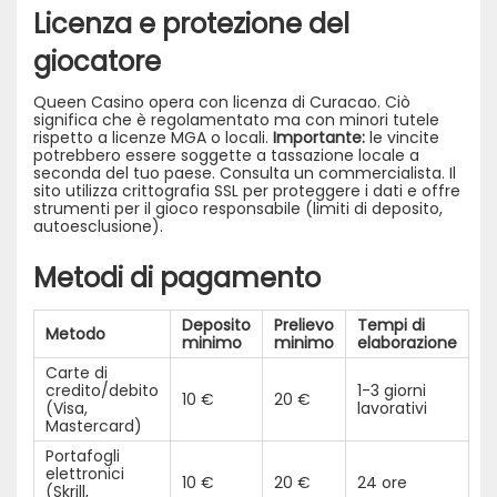
Licenza e protezione del
giocatore
Queen Casino opera con licenza di Curacao. Ciò
significa che è regolamentato ma con minori tutele
rispetto a licenze MGA o locali.
Importante:
le vincite
potrebbero essere soggette a tassazione locale a
seconda del tuo paese. Consulta un commercialista. Il
sito utilizza crittografia SSL per proteggere i dati e offre
strumenti per il gioco responsabile (limiti di deposito,
autoesclusione).
Metodi di pagamento
Deposito
Prelievo
Tempi di
Metodo
minimo
minimo
elaborazione
Carte di
credito/debito
1-3 giorni
10 €
20 €
(Visa,
lavorativi
Mastercard)
Portafogli
elettronici
10 €
20 €
24 ore
(Skrill,