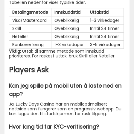
Tabellen nedenfor viser typiske tider.
Betalingsmetode
Innskuddstid
Uttakstid
Visa/Mastercard
Øyeblikkelig
1–3 virkedager
Skrill
Øyeblikkelig
Inntil 24 timer
Neteller
Øyeblikkelig
Inntil 24 timer
Bankoverføring
1–3 virkedager
3–5 virkedager
Viktig:
Uttak til samme metode som innskudd
prioriteres. For raskest uttak, bruk Skrill eller Neteller.
Players Ask
Kan jeg spille på mobil uten å laste ned en
app?
Ja, Lucky Days Casino har en mobiloptimalisert
nettside som fungerer som en progressiv webapp. Du
kan legge den til startskjermen for rask tilgang.
Hvor lang tid tar KYC-verifisering?