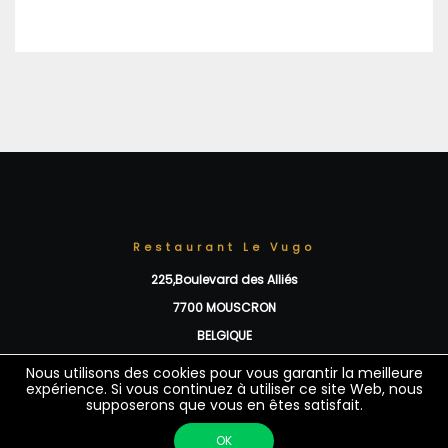
Restaurant Le Vugo
225,Boulevard des Alliés
7700 MOUSCRON
BELGIQUE
Nous utilisons des cookies pour vous garantir la meilleure
Nous utilisons des cookies pour vous garantir la meilleure
expérience. Si vous continuez à utiliser ce site Web, nous
expérience. Si vous continuez à utiliser ce site Web, nous
supposerons que vous en êtes satisfait.
supposerons que vous en êtes satisfait.
OK
OK