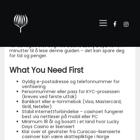
oppretter du konto og
maksimerer bonusen
Posted
9 MARS 2016
by
LOIC@DICTON.BE
in
NON CLASSÉ
on
Før du registrerer deg hos
Casino Lucky Days
, ta fem
minutter til å lese denne guiden – det kan spare deg
for tid og penger.
What You Need First
Gyldig e-postadresse og telefonnummer for
verifisering
Personnummer eller pass for KYC-prosessen
(kreves ved første uttak)
Bankkort eller e-lommebok (Visa, Mastercard,
Skrill, Neteller)
Stabil internettforbindelse – casinoet fungerer
best via nettleser på mobil eller PC
Minimum 18 år og bosatt i et land hvor Lucky
Days Casino er lisensiert
Klar over at gevinster fra Curacao-lisensierte
casinoer kan være skattepliktige i Norge