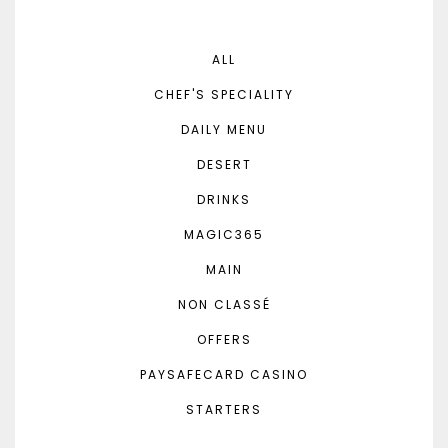
ALL
CHEF'S SPECIALITY
DAILY MENU
DESERT
DRINKS
MAGIC365
MAIN
NON CLASSÉ
OFFERS
PAYSAFECARD CASINO
STARTERS