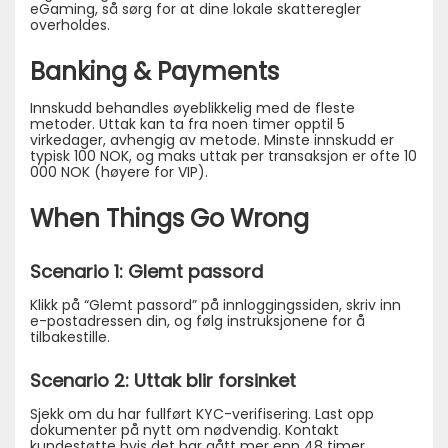
eGaming, så sørg for at dine lokale skatteregler
overholdes.
Banking & Payments
Innskudd behandles øyeblikkelig med de fleste
metoder. Uttak kan ta fra noen timer opptil 5
virkedager, avhengig av metode. Minste innskudd er
typisk 100 NOK, og maks uttak per transaksjon er ofte 10
000 NOK (høyere for VIP).
When Things Go Wrong
Scenario 1: Glemt passord
Klikk på “Glemt passord” på innloggingssiden, skriv inn
e-postadressen din, og følg instruksjonene for å
tilbakestille.
Scenario 2: Uttak blir forsinket
Sjekk om du har fullført KYC-verifisering. Last opp
dokumenter på nytt om nødvendig. Kontakt
kundestøtte hvis det har gått mer enn 48 timer.