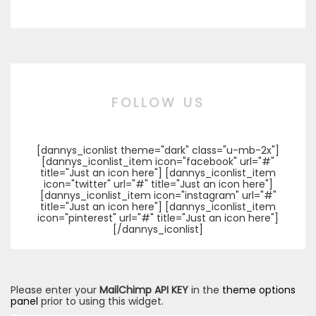
FOLLOW US
[dannys_iconlist theme="dark" class="u-mb-2x"]
[dannys_iconlist_item icon="facebook" url="#"
title="Just an icon here"] [dannys_iconlist_item
icon="twitter" url="#" title="Just an icon here"]
[dannys_iconlist_item icon="instagram" url="#"
title="Just an icon here"] [dannys_iconlist_item
icon="pinterest" url="#" title="Just an icon here"]
[/dannys_iconlist]
Please enter your
MailChimp API KEY
in the
theme options
panel
prior to using this widget.