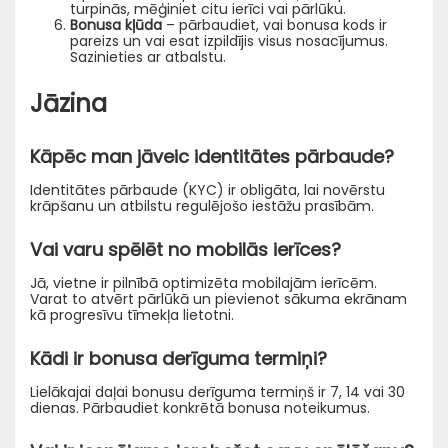
turpinās, mēģiniet citu ierīci vai pārlūku.
Bonusa kļūda
– pārbaudiet, vai bonusa kods ir
pareizs un vai esat izpildījis visus nosacījumus.
Sazinieties ar atbalstu.
Jāzina
Kāpēc man jāveic identitātes pārbaude?
Identitātes pārbaude (KYC) ir obligāta, lai novērstu
krāpšanu un atbilstu regulējošo iestāžu prasībām.
Vai varu spēlēt no mobilās ierīces?
Jā, vietne ir pilnībā optimizēta mobilajām ierīcēm.
Varat to atvērt pārlūkā un pievienot sākuma ekrānam
kā progresīvu tīmekļa lietotni.
Kādi ir bonusa derīguma termiņi?
Lielākajai daļai bonusu derīguma termiņš ir 7, 14 vai 30
dienas. Pārbaudiet konkrētā bonusa noteikumus.