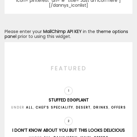
icon="pinterest" url="#" title="Just an icon here"]
[/dannys_iconlist]
Please enter your
MailChimp API KEY
in the
theme options
panel
prior to using this widget.
FEATURED
STUFFED EGGPLANT
UNDER
ALL
,
CHEF'S SPECIALITY
,
DESERT
,
DRINKS
,
OFFERS
I DON’T KNOW ABOUT YOU BUT THIS LOOKS DELICIOUS