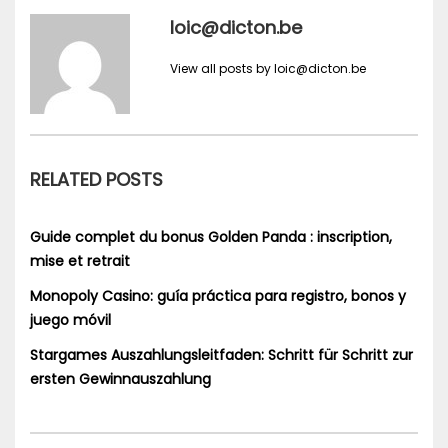
loic@dicton.be
View all posts by loic@dicton.be
RELATED POSTS
Guide complet du bonus Golden Panda : inscription,
mise et retrait
Monopoly Casino: guía práctica para registro, bonos y
juego móvil
Stargames Auszahlungsleitfaden: Schritt für Schritt zur
ersten Gewinnauszahlung