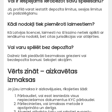
Vai ir iespējams ierobežot savu spēlēšanu?
Jā, profilā varat iestatīt depozīta limitus, sesijas limitus
un pašizslēgšanu.
Kādi nodokļi tiek piemēroti laimestiem?
Kā Latvijas licencei, laimesti no šī kazino netiek aplikti ar
ienākuma nodokli, bet citas jurisdikcijas var atšķirties.
Vai varu spēlēt bez depozīta?
Dažreiz tiek piedāvāti bezmaksas griezieni vai
bezdepozīta bonusi. Sekojiet akcijām.
Vērts zināt – aizkavētas
izmaksas
Ja jūsu izmaksa ir aizkavējusies, rīkojieties šādi:
Pārbaudiet, vai esat iesniedzis visus
nepieciešamos dokumentus KYC pārbaudei.
Pārliecinieties, vai izmaksas metode ir
apstiprināta un derīga.
Atveriet atbalsta čatu vai rakstiet e-pastu