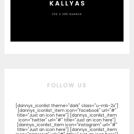
FOLLOW US
[dannys_iconlist theme="dark" class="u-mb-2x"]
[dannys_iconlist_item icon="facebook" url="#"
title="Just an icon here"] [dannys_iconlist_item
icon="twitter" url="#" title="Just an icon here"]
[dannys_iconlist_item icon="instagram" url="#"
title="Just an icon here"] [dannys_iconlist_item