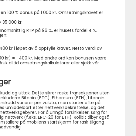
 en 100 % bonus på 1 000 kr. Omsetningskravet er
 35 000 kr.
nnomsnittlig RTP på 96 %, er husets fordel 4 %.
gen:
400 kr i løpet av å oppfylle kravet. Netto verdi av
400 kr) = –400 kr. Med andre ord kan bonusen være
Bruk alltid omsetningskalkulatorer eller sjekk vår
ger
skudd og uttak. Dette sikrer raske transaksjoner uten
 inkluderer Bitcoin (BTC), Ethereum (ETH), Litecoin
nskudd varierer per valuta, men starter ofte på
les umiddelbart etter nettverksbekreftelse, og det
nettverksgebyrer. For å unngå forsinkelser, sørg for
ig nettverk (f.eks. ERC-20 for ETH). Rollbit tilbyr også
tallere på mobilens startskjerm for rask tilgang –
 nødvendig.