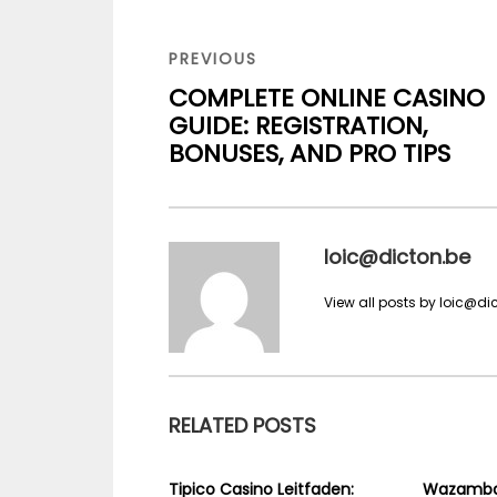
Navigation
de
PREVIOUS
PREVIOUS
POST
l’article
COMPLETE ONLINE CASINO
GUIDE: REGISTRATION,
BONUSES, AND PRO TIPS
loic@dicton.be
View all posts by loic@di
RELATED POSTS
Tipico Casino Leitfaden:
Wazamba 