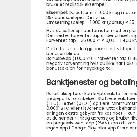
bruke et realistisk eksempel:
Eksempel:
Du setter inn 1 000 kr og mottar
35x bonusbeløpet. Det vil si:
Omsetningsbeløp = 1 000 kr (bonus) × 35 =
Hvis du spiller spilleautomater med en gje
Dermed er forventet tap under omsetnin
Forventet tap = 35 000 kr × 0,04 = 1 400 kr.
Dette betyr at du i gjennomsnitt vil tape 1 
bonusen blir da:
Bonusbeløp (1 000 kr) – forventet tap (1 
negativ forventning hvis du ikke har flaks. 
bonusseksjon for nøyaktige tall.
Banktjenester og betalin
Rollbit aksepterer kun kryptovaluta for inn
tredjeparts forsinkelser. Støttede valutaer
(LTC), Tether (USDT) og flere. Minimumsin
0,0001 BTC eller tilsvarende. Uttak behand
er ingen ekstra gebyrer fra kasinoet – kun 
at du sender til riktig adresse og bruker rikt
en progessiv web-app (PWA) som du kan ins
ingen app i Google Play eller App Store er