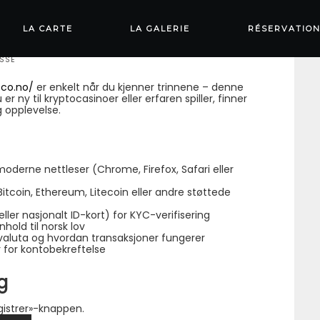
 Rollbit casino –
skudd og uttak
LA CARTE
LA GALERIE
RÉSERVATIO
SSÉ
o.co.no/
er enkelt når du kjenner trinnene – denne
 ny til kryptocasinoer eller erfaren spiller, finner
g opplevelse.
moderne nettleser (Chrome, Firefox, Safari eller
tcoin, Ethereum, Litecoin eller andre støttede
eller nasjonalt ID-kort) for KYC-verifisering
hold til norsk lov
valuta og hvordan transaksjoner fungerer
 for kontobekreftelse
g
egistrer»-knappen.