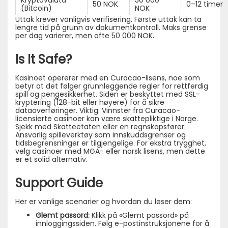
Kryptovaluta
50 000
50 NOK
0–12 timer
(Bitcoin)
NOK
Uttak krever vanligvis verifisering. Første uttak kan ta
lengre tid på grunn av dokumentkontroll. Maks grense
per dag varierer, men ofte 50 000 NOK.
Is It Safe?
Kasinoet opererer med en Curacao-lisens, noe som
betyr at det følger grunnleggende regler for rettferdig
spill og pengesikkerhet. Siden er beskyttet med SSL-
kryptering (128-bit eller høyere) for å sikre
dataoverføringer. Viktig: Vinnster fra Curacao-
licensierte casinoer kan være skattepliktige i Norge.
Sjekk med Skatteetaten eller en regnskapsfører.
Ansvarlig spilleverktøy som innskuddsgrenser og
tidsbegrensninger er tilgjengelige. For ekstra trygghet,
velg casinoer med MGA- eller norsk lisens, men dette
er et solid alternativ.
Support Guide
Her er vanlige scenarier og hvordan du løser dem:
Glemt passord:
Klikk på «Glemt passord» på
innloggingssiden. Følg e-postinstruksjonene for å