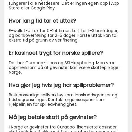
fungerer i alle nettlesere. Det er ingen egen app i App
Store eller Google Play.
Hvor lang tid tar et uttak?
E-wallet-uttak tar 0–24 timer, kort tar 1–3 bankdager,
og bankoverføring tar 2–5 dager. Første uttak kan ta
ekstra tid på grunn av verifisering.
Er kasinoet trygt for norske spillere?
Det har Curacao-lisens og SSL-kryptering. Men vær
oppmerksom på at gevinster kan være skattepliktige i
Norge.
Hva gjør jeg hvis jeg har spillproblemer?
Bruk ansvarlige spillverktøy som innskuddsgrenser og
tidsbegrensninger. Kontakt organisasjoner som
Hjelpelinjen for spilleavhengighet.
Må jeg betale skatt på gevinster?
I Norge er gevinster fra Curacao-lisensierte casinoer
skattepliktige. Sjekk med Skatteetaten for oppdatert