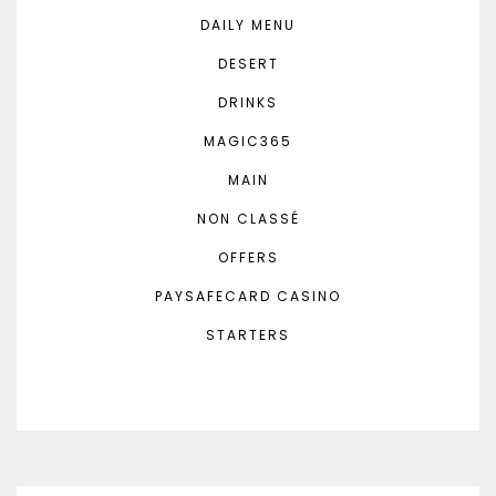
DAILY MENU
DESERT
DRINKS
MAGIC365
MAIN
NON CLASSÉ
OFFERS
PAYSAFECARD CASINO
STARTERS