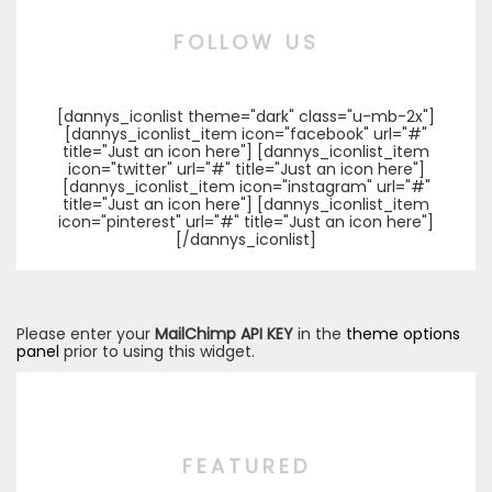
FOLLOW US
[dannys_iconlist theme="dark" class="u-mb-2x"]
[dannys_iconlist_item icon="facebook" url="#"
title="Just an icon here"] [dannys_iconlist_item
icon="twitter" url="#" title="Just an icon here"]
[dannys_iconlist_item icon="instagram" url="#"
title="Just an icon here"] [dannys_iconlist_item
icon="pinterest" url="#" title="Just an icon here"]
[/dannys_iconlist]
Please enter your
MailChimp API KEY
in the
theme options
panel
prior to using this widget.
FEATURED