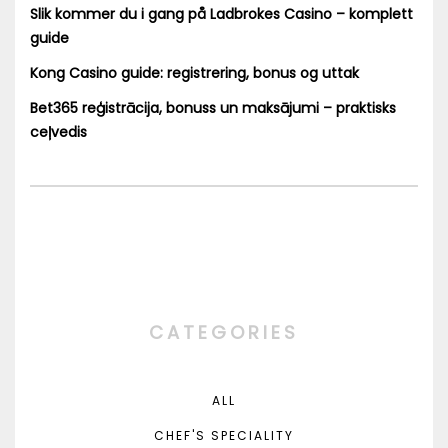
Slik kommer du i gang på Ladbrokes Casino – komplett
guide
Kong Casino guide: registrering, bonus og uttak
Bet365 reģistrācija, bonuss un maksājumi – praktisks
ceļvedis
CATEGORIES
ALL
CHEF'S SPECIALITY