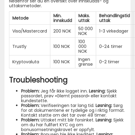
Nedenfor ser du en oversikt over innskudds- og
uttaksmetoder.
Min.
Maks.
Behandlingstid
Metode
innskudd
uttak
uttak
50 000
Visa/Mastercard
200 NOK
1-3 virkedager
NOK
100
Trustly
100 NOK
000
0-24 timer
NOK
Ingen
Kryptovaluta
100 NOK
0-2 timer
grense
Troubleshooting
Problem:
Jeg får ikke logget inn.
Løsning:
Sjekk
passordet, prøv «Glemt passord» eller kontakt
kundestøtte.
Problem:
Verifiseringen tar lang tid.
Løsning:
Sørg
for at dokumentene er tydelige og i riktig format.
Kontakt støtte om det tar over 48 timer.
Problem:
Uttaket mitt blir forsinket.
Løsning:
Sjekk
om du har fullført KYC og om
bonusomsetningskravet er oppfylt.
Problem:
Bonusen ble ikke kreditert.
Løsning: