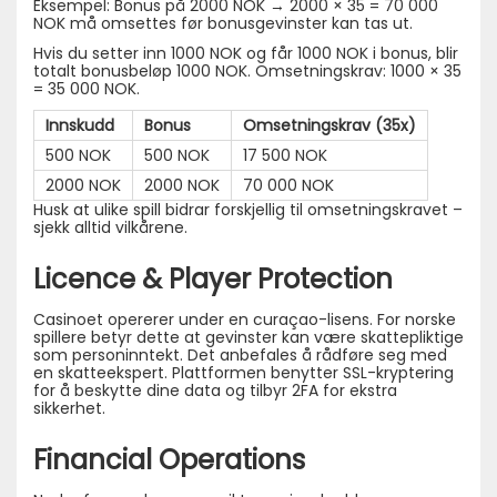
Eksempel: Bonus på 2000 NOK → 2000 × 35 = 70 000
NOK må omsettes før bonusgevinster kan tas ut.
Hvis du setter inn 1000 NOK og får 1000 NOK i bonus, blir
totalt bonusbeløp 1000 NOK. Omsetningskrav: 1000 × 35
= 35 000 NOK.
Innskudd
Bonus
Omsetningskrav (35x)
500 NOK
500 NOK
17 500 NOK
2000 NOK
2000 NOK
70 000 NOK
Husk at ulike spill bidrar forskjellig til omsetningskravet –
sjekk alltid vilkårene.
Licence & Player Protection
Casinoet opererer under en curaçao-lisens. For norske
spillere betyr dette at gevinster kan være skattepliktige
som personinntekt. Det anbefales å rådføre seg med
en skatteekspert. Plattformen benytter SSL-kryptering
for å beskytte dine data og tilbyr 2FA for ekstra
sikkerhet.
Financial Operations