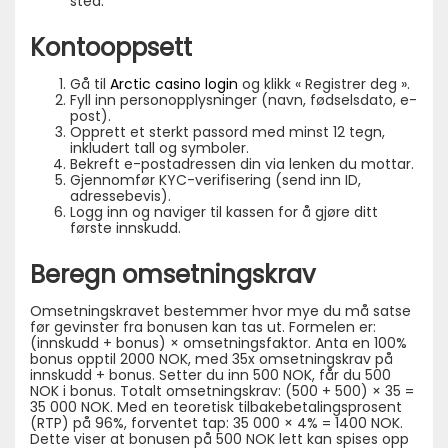
sted.
Kontooppsett
Gå til
Arctic casino login
og klikk « Registrer deg ».
Fyll inn personopplysninger (navn, fødselsdato, e-
post).
Opprett et sterkt passord med minst 12 tegn,
inkludert tall og symboler.
Bekreft e-postadressen din via lenken du mottar.
Gjennomfør KYC-verifisering (send inn ID,
adressebevis).
Logg inn og naviger til kassen for å gjøre ditt
første innskudd.
Beregn omsetningskrav
Omsetningskravet bestemmer hvor mye du må satse
før gevinster fra bonusen kan tas ut. Formelen er:
(innskudd + bonus) × omsetningsfaktor. Anta en 100%
bonus opptil 2000 NOK, med 35x omsetningskrav på
innskudd + bonus. Setter du inn 500 NOK, får du 500
NOK i bonus. Totalt omsetningskrav: (500 + 500) × 35 =
35 000 NOK. Med en teoretisk tilbakebetalingsprosent
(RTP) på 96%, forventet tap: 35 000 × 4% = 1400 NOK.
Dette viser at bonusen på 500 NOK lett kan spises opp