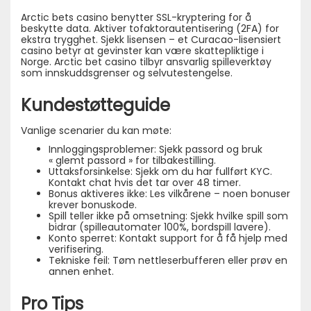
Arctic bets casino benytter SSL-kryptering for å
beskytte data. Aktiver tofaktorautentisering (2FA) for
ekstra trygghet. Sjekk lisensen – et Curacao-lisensiert
casino betyr at gevinster kan være skattepliktige i
Norge. Arctic bet casino tilbyr ansvarlig spilleverktøy
som innskuddsgrenser og selvutestengelse.
Kundestøtteguide
Vanlige scenarier du kan møte:
Innloggingsproblemer: Sjekk passord og bruk
« glemt passord » for tilbakestilling.
Uttaksforsinkelse: Sjekk om du har fullført KYC.
Kontakt chat hvis det tar over 48 timer.
Bonus aktiveres ikke: Les vilkårene – noen bonuser
krever bonuskode.
Spill teller ikke på omsetning: Sjekk hvilke spill som
bidrar (spilleautomater 100%, bordspill lavere).
Konto sperret: Kontakt support for å få hjelp med
verifisering.
Tekniske feil: Tøm nettleserbufferen eller prøv en
annen enhet.
Pro Tips