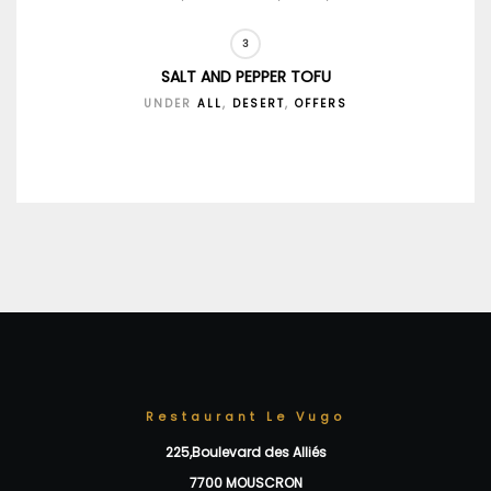
SALT AND PEPPER TOFU
UNDER
ALL
,
DESERT
,
OFFERS
Restaurant Le Vugo
225,Boulevard des Alliés
7700 MOUSCRON