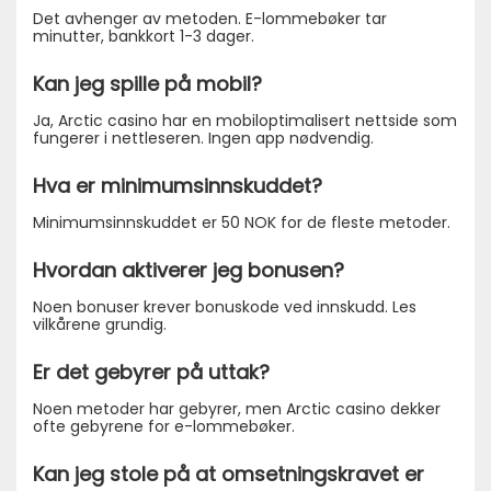
Det avhenger av metoden. E-lommebøker tar
minutter, bankkort 1-3 dager.
Kan jeg spille på mobil?
Ja, Arctic casino har en mobiloptimalisert nettside som
fungerer i nettleseren. Ingen app nødvendig.
Hva er minimumsinnskuddet?
Minimumsinnskuddet er 50 NOK for de fleste metoder.
Hvordan aktiverer jeg bonusen?
Noen bonuser krever bonuskode ved innskudd. Les
vilkårene grundig.
Er det gebyrer på uttak?
Noen metoder har gebyrer, men Arctic casino dekker
ofte gebyrene for e-lommebøker.
Kan jeg stole på at omsetningskravet er