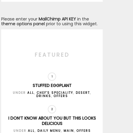
Please enter your
MailChimp API KEY
in the
theme options panel
prior to using this widget.
FEATURED
STUFFED EGGPLANT
UNDER
ALL
,
CHEF'S SPECIALITY
,
DESERT
,
DRINKS
,
OFFERS
I DON’T KNOW ABOUT YOU BUT THIS LOOKS
DELICIOUS
UNDER
ALL
,
DAILY MENU
,
MAIN
,
OFFERS