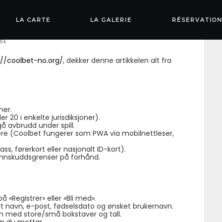
a innlogging til uttak
LA CARTE
LA GALERIE
RÉSERVATIO
SÉ
://coolbet-no.org/
, dekker denne artikkelen alt fra
mer.
 20 i enkelte jurisdiksjoner).
gå avbrudd under spill.
re (Coolbet fungerer som PWA via mobilnettleser,
ass, førerkort eller nasjonalt ID-kort).
t innskuddsgrenser på forhånd.
 «Registrer» eller «Bli med».
llt navn, e-post, fødselsdato og ønsket brukernavn.
gn med store/små bokstaver og tall.