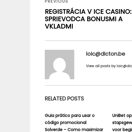
de
PREVIOUS
PREVIOUS
POST
l’article
REGISTRÁCIA V ICE CASINO:
SPRIEVODCA BONUSMI A
VKLADMI
loic@dicton.be
View all posts by loic@di
RELATED POSTS
Guia prático para usar o
UniBet o
código promocional
stapsgewi
Solverde – Como maximizar
voor beg