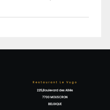
Restaurant Le Vugo
225,Boulevard des Alliés
7700 MOUSCRON
BELGIQUE