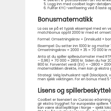
Bekreft e-postadressen din via lenk
Logg inn med coolbet login-detaljene
Fullfør KYC-verifisering ved å laste o
Bonusmatematikk
La oss se på et typisk eksempel med en ve
matchbonus opptil 2000 kr med et omsetn
Formel: Omsetningskrav = (innskudd + bon
Eksempel: Du setter inn 1000 kr og mottar 10
Omsetningskrav = 2000 × 35 = 70 000 kr m
Anta at du spiller spilleautomater med RT
– 0,96) × 70 000 = 2800 kr. Siden du har 20
800 kr. Forventet verdi (EV) = –2800 + 200
matematikken direkte, men kan gi ekstra g
Strategi: Velg lavhuskant-spill (blackjack,
men sjekk vektingen. For en bonus med 5 %
Lisens og spillerbeskytte
Coolbet er lisensiert av Curacao eGamin
gir ekstra trygghet for europeiske spillere.
kan være skattepliktige i Norge – sjekk lok