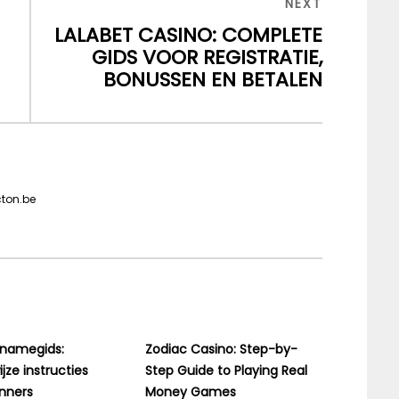
NEXT
NEXT
POST
LALABET CASINO: COMPLETE
GIDS VOOR REGISTRATIE,
BONUSSEN EN BETALEN
cton.be
pnamegids:
Zodiac Casino: Step-by-
jze instructies
Step Guide to Playing Real
inners
Money Games