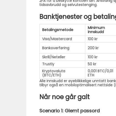
2FA for å beskytte kontoen din. Ansvarlig s
tidsavbrudd og selvutestenging.
Banktjenester og betalin
Minimum
Betalingsmetode
innskudd
Visa/Mastercard
100 kr
Bankoverføring
200 kr
Skrill/Neteller
100 kr
Trustly
50 kr
Kryptovaluta
0,001 BTC/0,01
(BTC/ETH)
ETH
Alle innskudd er øyeblikkelige unntatt bank
tilbyr også en mobiloptimalisert nettside (
Når noe går galt
Scenario 1: Glemt passord