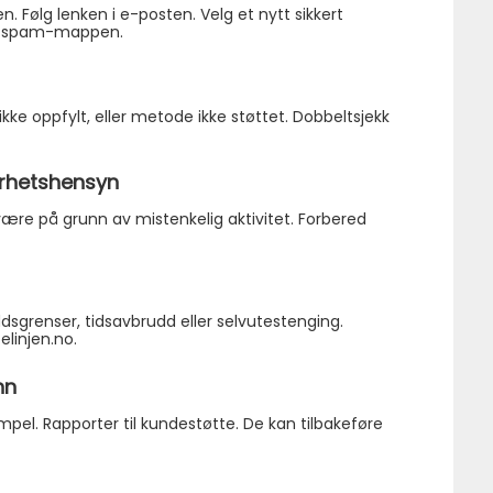
n. Følg lenken i e-posten. Velg et nytt sikkert
kk spam-mappen.
kke oppfylt, eller metode ikke støttet. Dobbeltsjekk
erhetshensyn
ære på grunn av mistenkelig aktivitet. Forbered
uddsgrenser, tidsavbrudd eller selvutestenging.
elinjen.no.
nn
pel. Rapporter til kundestøtte. De kan tilbakeføre