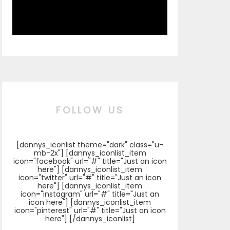
FOLLOW US
[dannys_iconlist theme="dark" class="u-
mb-2x"] [dannys_iconlist_item
icon="facebook" url="#" title="Just an icon
here"] [dannys_iconlist_item
icon="twitter" url="#" title="Just an icon
here"] [dannys_iconlist_item
icon="instagram" url="#" title="Just an
icon here"] [dannys_iconlist_item
icon="pinterest" url="#" title="Just an icon
here"] [/dannys_iconlist]