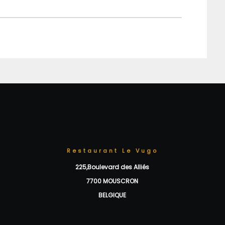
Restaurant Le Vugo
225,Boulevard des Alliés
7700 MOUSCRON
BELGIQUE