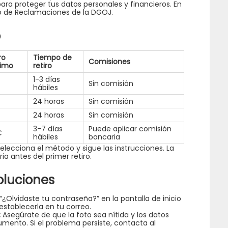
para proteger tus datos personales y financieros. En
cio de Reclamaciones de la DGOJ.
o
ro
Tiempo de
Comisiones
imo
retiro
1-3 días
Sin comisión
hábiles
24 horas
Sin comisión
24 horas
Sin comisión
3-7 días
Puede aplicar comisión
€
hábiles
bancaria
 selecciona el método y sigue las instrucciones. La
ia antes del primer retiro.
luciones
“¿Olvidaste tu contraseña?” en la pantalla de inicio
establecerla en tu correo.
:
Asegúrate de que la foto sea nítida y los datos
ento. Si el problema persiste, contacta al