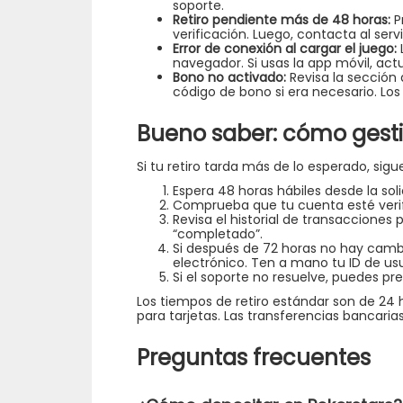
soporte.
Retiro pendiente más de 48 horas:
P
verificación. Luego, contacta al serv
Error de conexión al cargar el juego:
navegador. Si usas la app móvil, actu
Bono no activado:
Revisa la sección
código de bono si era necesario. Lo
Bueno saber: cómo gesti
Si tu retiro tarda más de lo esperado, sigu
Espera 48 horas hábiles desde la sol
Comprueba que tu cuenta esté verif
Revisa el historial de transacciones 
“completado”.
Si después de 72 horas no hay cambi
electrónico. Ten a mano tu ID de us
Si el soporte no resuelve, puedes pr
Los tiempos de retiro estándar son de 24 
para tarjetas. Las transferencias bancaria
Preguntas frecuentes