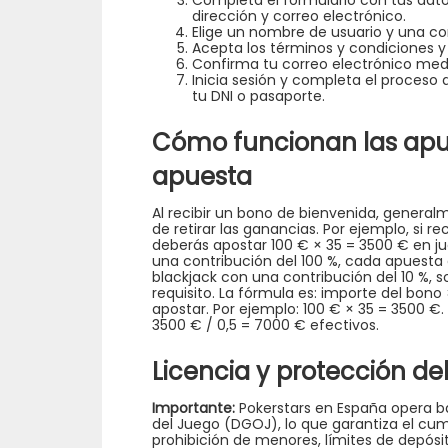
Completa el formulario con tus dat
dirección y correo electrónico.
Elige un nombre de usuario y una co
Acepta los términos y condiciones y l
Confirma tu correo electrónico medi
Inicia sesión y completa el proceso 
tu DNI o pasaporte.
Cómo funcionan las apue
apuesta
Al recibir un bono de bienvenida, genera
de retirar las ganancias. Por ejemplo, si r
deberás apostar 100 € × 35 = 3500 € en j
una contribución del 100 %, cada apuesta c
blackjack con una contribución del 10 %, s
requisito. La fórmula es: importe del bono
apostar. Por ejemplo: 100 € × 35 = 3500 €.
3500 € / 0,5 = 7000 € efectivos.
Licencia y protección de
Importante:
Pokerstars en España opera ba
del Juego (DGOJ), lo que garantiza el cum
prohibición de menores, límites de depósi