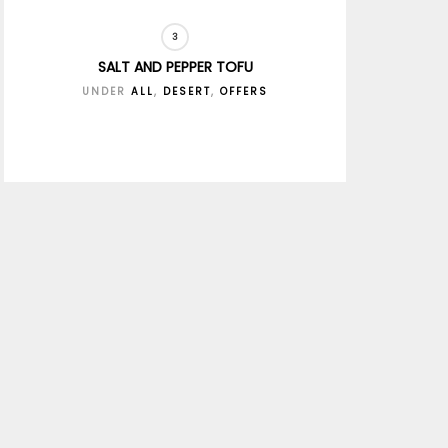
SALT AND PEPPER TOFU
UNDER
ALL
,
DESERT
,
OFFERS