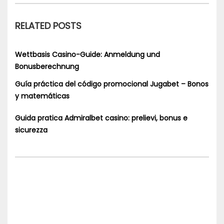
RELATED POSTS
Wettbasis Casino-Guide: Anmeldung und
Bonusberechnung
Guía práctica del código promocional Jugabet – Bonos
y matemáticas
Guida pratica Admiralbet casino: prelievi, bonus e
sicurezza