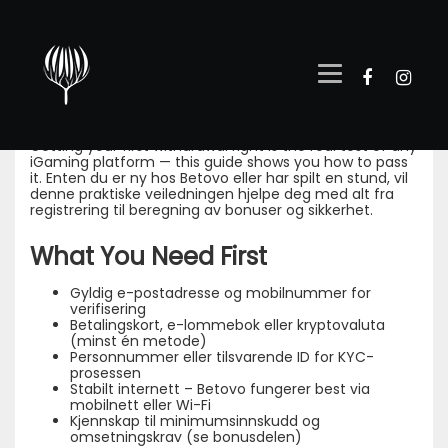
Utbetaling, bonus og
sikkerhet trinn for trinn
Posted
1 AVRIL 2018
by
LOIC@DICTON.BE
in
NON CLASSÉ
on
Getting your first withdrawal right is the real test of any
iGaming platform — this guide shows you how to pass
it. Enten du er ny hos Betovo eller har spilt en stund, vil
denne praktiske veiledningen hjelpe deg med alt fra
registrering til beregning av bonuser og sikkerhet.
What You Need First
Gyldig e-postadresse og mobilnummer for
verifisering
Betalingskort, e-lommebok eller kryptovaluta
(minst én metode)
Personnummer eller tilsvarende ID for KYC-
prosessen
Stabilt internett – Betovo fungerer best via
mobilnett eller Wi-Fi
Kjennskap til minimumsinnskudd og
omsetningskrav (se bonusdelen)