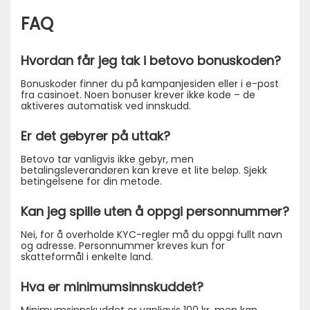
FAQ
Hvordan får jeg tak i betovo bonuskoden?
Bonuskoder finner du på kampanjesiden eller i e-post
fra casinoet. Noen bonuser krever ikke kode – de
aktiveres automatisk ved innskudd.
Er det gebyrer på uttak?
Betovo tar vanligvis ikke gebyr, men
betalingsleverandøren kan kreve et lite beløp. Sjekk
betingelsene for din metode.
Kan jeg spille uten å oppgi personnummer?
Nei, for å overholde KYC-regler må du oppgi fullt navn
og adresse. Personnummer kreves kun for
skatteformål i enkelte land.
Hva er minimumsinnskuddet?