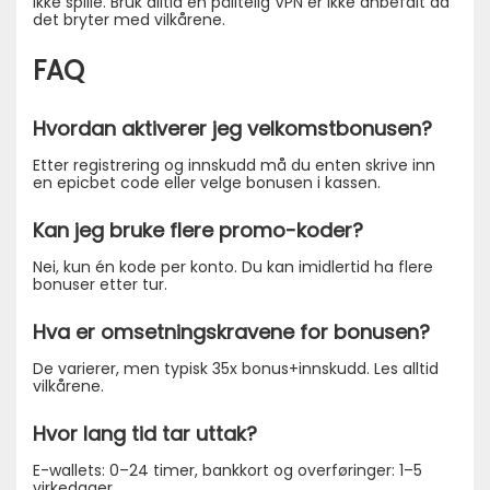
ikke spille. Bruk alltid en pålitelig VPN er ikke anbefalt da
det bryter med vilkårene.
FAQ
Hvordan aktiverer jeg velkomstbonusen?
Etter registrering og innskudd må du enten skrive inn
en epicbet code eller velge bonusen i kassen.
Kan jeg bruke flere promo-koder?
Nei, kun én kode per konto. Du kan imidlertid ha flere
bonuser etter tur.
Hva er omsetningskravene for bonusen?
De varierer, men typisk 35x bonus+innskudd. Les alltid
vilkårene.
Hvor lang tid tar uttak?
E-wallets: 0–24 timer, bankkort og overføringer: 1–5
virkedager.