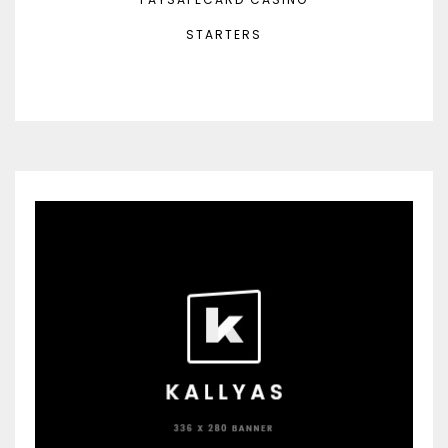
STARTERS