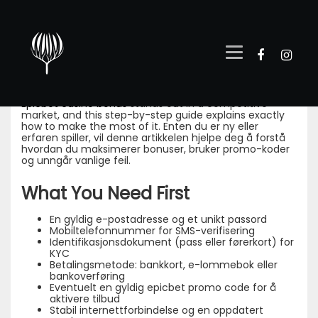
matematikk, promo-
koder og praktiske tips
Posted
9 MARS 2018
by
LOIC@DICTON.BE
in
NON CLASSÉ
on
Epicbet casino bonus
stands out in a competitive
market, and this step-by-step guide explains exactly
how to make the most of it. Enten du er ny eller
erfaren spiller, vil denne artikkelen hjelpe deg å forstå
hvordan du maksimerer bonuser, bruker promo-koder
og unngår vanlige feil.
What You Need First
En gyldig e-postadresse og et unikt passord
Mobiltelefonnummer for SMS-verifisering
Identifikasjonsdokument (pass eller førerkort) for
KYC
Betalingsmetode: bankkort, e-lommebok eller
bankoverføring
Eventuelt en gyldig epicbet promo code for å
aktivere tilbud
Stabil internettforbindelse og en oppdatert