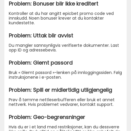
Problem: Bonuser blir ikke kreditert
Kontroller at du har angitt epicbet promo code ved
innskudd. Noen bonuser krever at du kontakter
kundestøtte.
Problem: Uttak blir avvist
Du mangler sannsynligvis verifiserte dokumenter. Last
opp ID og adressebevis.
Problem: Glemt passord
Bruk « Glemt passord »-lenken på innloggingssiden. Følg
instruksjonene i e-posten.
Problem: Spill er midlertidig utilgjengelig
Prøv å tømme nettleserbufferen eller bruk et annet
nettverk. Hvis problemet vedvarer, kontakt support.
Problem: Geo-begrensninger
Hvis du er i et land med restriksjoner, kan du dessverre