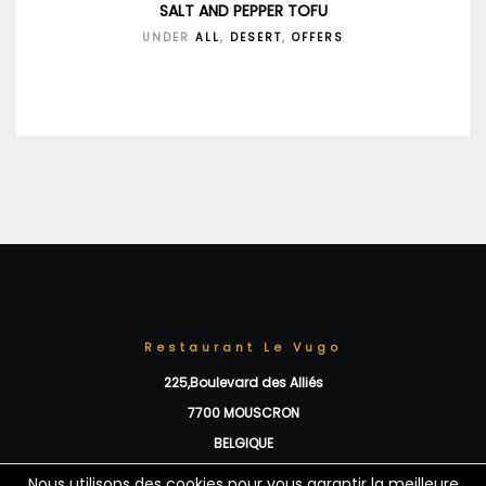
SALT AND PEPPER TOFU
UNDER
ALL
,
DESERT
,
OFFERS
Restaurant Le Vugo
225,Boulevard des Alliés
7700 MOUSCRON
BELGIQUE
Nous utilisons des cookies pour vous garantir la meilleure
Nous utilisons des cookies pour vous garantir la meilleure