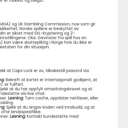
er raskest og billigst.
y (MGA) og UK Gambling Commission, noe som gir
sikkerhet. Norske spillere er beskyttet av
in er sikret med SSL-kryptering og 2-
innstillingene. Obs: Gevinster fra spill hos en
kan være skattepliktig i Norge hvis du ikke er
etaten for din situasjon.
ekk at Caps Lock er av, tilbakestill passord via
ng:
Bekreft at kortet er internasjonalt godkjent, at
 er fullført.
jekk at du har oppfylt omsetningskravet og at
destøtte via live chat.
eser.
Løsning:
Tøm cache, oppdater nettleser, eller
kobling.
ng:
Sjekk at du angav koden ved innskudd, og at
 ofte landsspesifikke.
nner.
Løsning:
Kontakt kundestøtte med
.