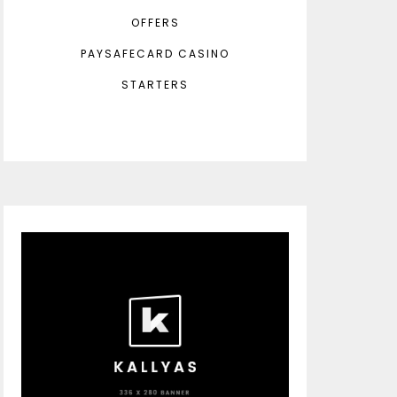
OFFERS
PAYSAFECARD CASINO
STARTERS