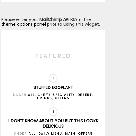
Please enter your
MailChimp API KEY
in the
theme options panel
prior to using this widget.
FEATURED
STUFFED EGGPLANT
UNDER
ALL
,
CHEF'S SPECIALITY
,
DESERT
,
DRINKS
,
OFFERS
I DON’T KNOW ABOUT YOU BUT THIS LOOKS
DELICIOUS
UNDER
ALL
,
DAILY MENU
,
MAIN
,
OFFERS