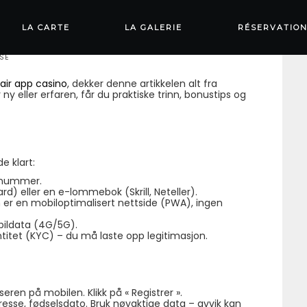
p-guide: Fra
tak på norske spillere
LA CARTE
LA GALERIE
RÉSERVATIO
SÉ
air app casino
, dekker denne artikkelen alt fra
r ny eller erfaren, får du praktiske trinn, bonustips og
e klart:
ilnummer.
rd) eller en e-lommebok (Skrill, Neteller).
 er en mobiloptimalisert nettside (PWA), ingen
obildata (4G/5G).
ntitet (KYC) – du må laste opp legitimasjon.
eren på mobilen. Klikk på « Registrer ».
resse, fødselsdato. Bruk nøyaktige data – avvik kan