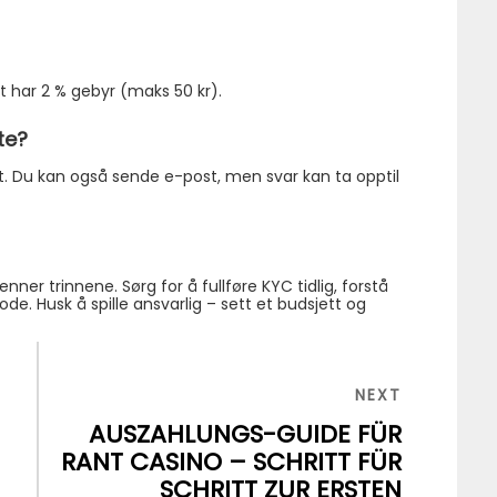
t har 2 % gebyr (maks 50 kr).
te?
et. Du kan også sende e-post, men svar kan ta opptil
enner trinnene. Sørg for å fullføre KYC tidlig, forstå
. Husk å spille ansvarlig – sett et budsjett og
NEXT
NEXT
POST
AUSZAHLUNGS-GUIDE FÜR
RANT CASINO – SCHRITT FÜR
SCHRITT ZUR ERSTEN