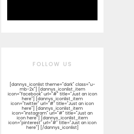
FOLLOW US
[dannys_iconlist theme="dark" class="u-
mb-2x"] [dannys_iconlist_item
icon="facebook" url="#" title="Just an icon
here"] [dannys_iconlist_item
icon="twitter" url="#" title="Just an icon
here"] [dannys_iconlist_item
icon="instagram" url="#" title="Just an
icon here"] [dannys_iconlist_item
icon="pinterest" url="#" title="Just an icon
here"] [/dannys_iconlist]