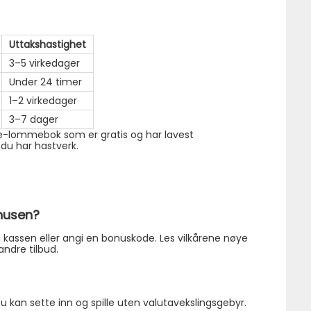
Uttakshastighet
3–5 virkedager
Under 24 timer
1–2 virkedager
3–7 dager
 e-lommebok som er gratis og har lavest
du har hastverk.
onusen?
 kassen eller angi en bonuskode. Les vilkårene nøye
andre tilbud.
 Du kan sette inn og spille uten valutavekslingsgebyr.