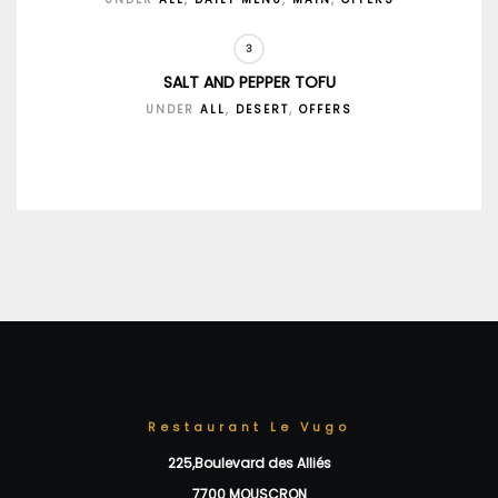
SALT AND PEPPER TOFU
UNDER
ALL
,
DESERT
,
OFFERS
Restaurant Le Vugo
225,Boulevard des Alliés
7700 MOUSCRON