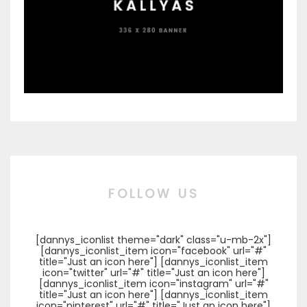
FOLLOW US
[dannys_iconlist theme="dark" class="u-mb-2x"]
[dannys_iconlist_item icon="facebook" url="#"
title="Just an icon here"] [dannys_iconlist_item
icon="twitter" url="#" title="Just an icon here"]
[dannys_iconlist_item icon="instagram" url="#"
title="Just an icon here"] [dannys_iconlist_item
icon="pinterest" url="#" title="Just an icon here"]