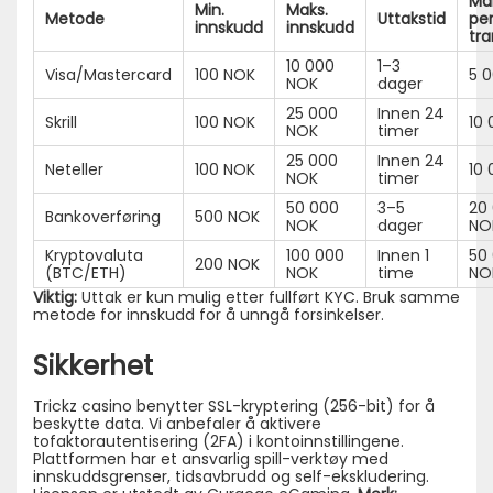
Mak
Min.
Maks.
Metode
Uttakstid
pe
innskudd
innskudd
tra
10 000
1–3
Visa/Mastercard
100 NOK
5 
NOK
dager
25 000
Innen 24
Skrill
100 NOK
10
NOK
timer
25 000
Innen 24
Neteller
100 NOK
10
NOK
timer
50 000
3–5
20
Bankoverføring
500 NOK
NOK
dager
NO
Kryptovaluta
100 000
Innen 1
50
200 NOK
(BTC/ETH)
NOK
time
NO
Viktig:
Uttak er kun mulig etter fullført KYC. Bruk samme
metode for innskudd for å unngå forsinkelser.
Sikkerhet
Trickz casino benytter SSL-kryptering (256-bit) for å
beskytte data. Vi anbefaler å aktivere
tofaktorautentisering (2FA) i kontoinnstillingene.
Plattformen har et ansvarlig spill-verktøy med
innskuddsgrenser, tidsavbrudd og self-ekskludering.