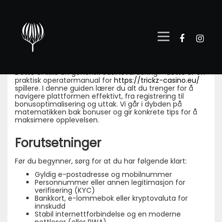
guide til bonuser og
sikkerhet
Posted
11 OCTOBRE 2016
by
LOIC@DICTON.BE
in
NON CLASSÉ
on
Dette er ikke en generisk casinovurdering – dette er en
praktisk operatørmanual for
https://trickz-casino.eu/
spillere. I denne guiden lærer du alt du trenger for å
navigere plattformen effektivt, fra registrering til
bonusoptimalisering og uttak. Vi går i dybden på
matematikken bak bonuser og gir konkrete tips for å
maksimere opplevelsen.
Forutsetninger
Før du begynner, sørg for at du har følgende klart:
Gyldig e-postadresse og mobilnummer
Personnummer eller annen legitimasjon for
verifisering (KYC)
Bankkort, e-lommebok eller kryptovaluta for
innskudd
Stabil internettforbindelse og en moderne