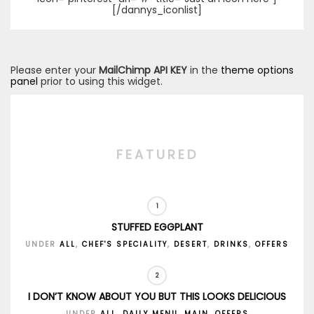
[/dannys_iconlist]
Please enter your
MailChimp API KEY
in the
theme options
panel
prior to using this widget.
FEATURED
STUFFED EGGPLANT
UNDER
ALL
,
CHEF'S SPECIALITY
,
DESERT
,
DRINKS
,
OFFERS
I DON’T KNOW ABOUT YOU BUT THIS LOOKS DELICIOUS
UNDER
ALL
,
DAILY MENU
,
MAIN
,
OFFERS