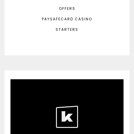
OFFERS
PAYSAFECARD CASINO
STARTERS