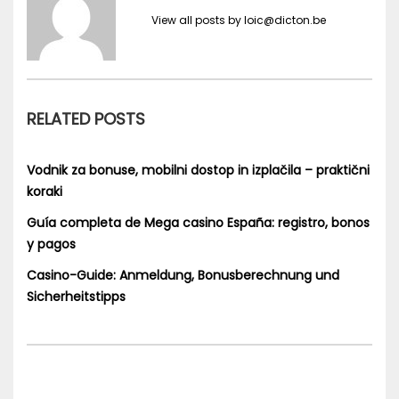
View all posts by loic@dicton.be
RELATED POSTS
Vodnik za bonuse, mobilni dostop in izplačila – praktični
koraki
Guía completa de Mega casino España: registro, bonos
y pagos
Casino-Guide: Anmeldung, Bonusberechnung und
Sicherheitstipps