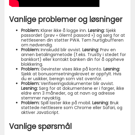
Vanlige problemer og løsninger
Problem:
Klarer ikke å logge inn.
Løsning:
Sjekk
passordet (prøv « Glemt passord ») og sørg for at
nettleseren din støtter PWA. Tøm hurtigbufferen
om nødvendig.
Problem:
Innskudd blir avvist.
Løsning:
Prøv en
annen betalingsmetode (f.eks. Trustly i stedet for
bankkort) eller kontakt banken din for å oppheve
blokkering.
Problem:
Gevinster vises ikke på konto.
Løsning:
Sjekk at bonusomsetningskravet er oppfylt. Hvis
du er usikker, beregn som vist ovenfor.
Problem:
Verifiseringsdokumenter blir avvist.
Løsning:
Sørg for at dokumentene er i farger, ikke
eldre enn 3 måneder, og at navn og adresse
stemmer nøyaktig.
Problem:
Spill laster ikke på mobil.
Løsning:
Bruk
støttede nettlesere som Chrome eller Safari, og
aktiver JavaScript.
Vanlige spørsmål