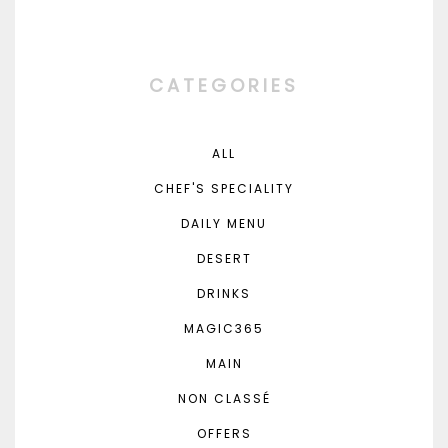
CATEGORIES
ALL
CHEF'S SPECIALITY
DAILY MENU
DESERT
DRINKS
MAGIC365
MAIN
NON CLASSÉ
OFFERS