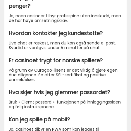
penger?
Ja, noen casinoer tilbyr gratisspinn uten innskudd, men
de har høye omsetningskrav.
Hvordan kontakter jeg kundestøtte?
Live chat er raskest, men du kan også sende e-post.
Svartid er vanligvis under 5 minutter på chat.
Er casinoet trygt for norske spillere?
På grunn av Curaçao-lisens er det viktig å gjøre egen
due diligence. Se etter SSL-sertifikat og positive
anmeldelser.
Hva skjer hvis jeg glemmer passordet?
Bruk « Glemt passord »-funksjonen på innloggingssiden,
og følg instruksjonene.
Kan jeg spille på mobil?
Ja, casinoet tilbyr en PWA som kan legges til