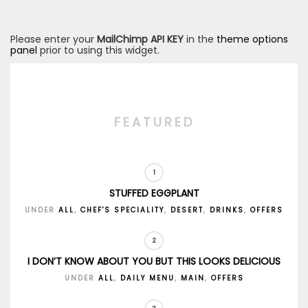
Please enter your
MailChimp API KEY
in the
theme options
panel
prior to using this widget.
FEATURED
STUFFED EGGPLANT
UNDER
ALL
,
CHEF'S SPECIALITY
,
DESERT
,
DRINKS
,
OFFERS
I DON’T KNOW ABOUT YOU BUT THIS LOOKS DELICIOUS
UNDER
ALL
,
DAILY MENU
,
MAIN
,
OFFERS