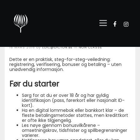
norske spillere –
registrering, bonus og
betaling
Posted
16 MARS 2016
by
LOIC@DICTON.BE
in
NON CLASSÉ
on
Dette er en praktisk, steg-for-steg-veiledning:
registrering, verifisering, bonuser og betaling – uten
unødvendig informasjon.
Før du starter
Sørg for at du er over 18 år og har gyldig
identifikasjon (pass, førerkort eller nasjonalt ID-
kort).
Ha en digital lommebok eller bankkort klar – de
fleste betalingsmetoder støttes, men kredittkort
er ofte ikke tilgjengelig.
Les nøye gjennom bonusvilkårene –
omsetningskrav, tidsfrister og spillbegrensninger
varierer.