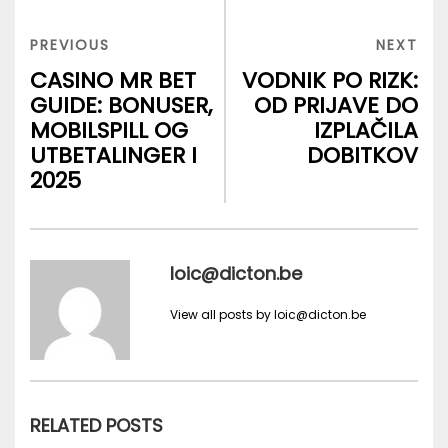
Navigation
de
PREVIOUS
NEX
PREVIOUS
NEXT
POST
POS
l’article
CASINO MR BET
VODNIK PO RIZK:
GUIDE: BONUSER,
OD PRIJAVE DO
MOBILSPILL OG
IZPLAČILA
UTBETALINGER I
DOBITKOV
2025
loic@dicton.be
View all posts by loic@dicton.be
RELATED POSTS