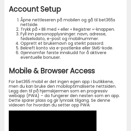
Account Setup
Åpne nettleseren på mobilen og gå til bet365s
nettside.
Trykk på « Bli med » eller « Registrer »-knappen.
Fyll inn personopplysninger: navn, adresse,
fødselsdato, e-post og mobilnummer.
Opprett et brukernavn og sterkt passord.
Bekreft konto via e-postlenke eller SMS-kode.
Gjennomfør første innskudd for å aktivere
eventuelle bonuser.
Mobile & Browser Access
For bet365 mobil er det ingen egen app i butikkene,
men du kan bruke den mobiloptimaliserte nettsiden.
Legg den til på hjemskjermen som en progressiv
webapp (PWA) – da fungerer den nesten som en app.
Dette sparer plass og gir lynrask tilgang. Se denne
videoen for hvordan du setter opp PWA: