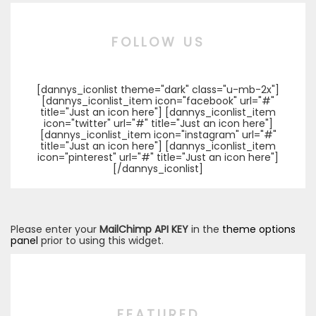
FOLLOW US
[dannys_iconlist theme="dark" class="u-mb-2x"]
[dannys_iconlist_item icon="facebook" url="#"
title="Just an icon here"] [dannys_iconlist_item
icon="twitter" url="#" title="Just an icon here"]
[dannys_iconlist_item icon="instagram" url="#"
title="Just an icon here"] [dannys_iconlist_item
icon="pinterest" url="#" title="Just an icon here"]
[/dannys_iconlist]
Please enter your
MailChimp API KEY
in the
theme options
panel
prior to using this widget.
FEATURED