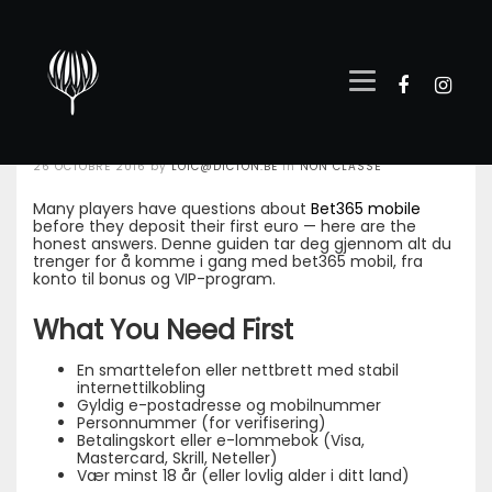
Kom i gang med
betting på mobilen i
dag
Posted
26 OCTOBRE 2016
by
LOIC@DICTON.BE
in
NON CLASSÉ
on
Many players have questions about
Bet365 mobile
before they deposit their first euro — here are the
honest answers. Denne guiden tar deg gjennom alt du
trenger for å komme i gang med bet365 mobil, fra
konto til bonus og VIP-program.
What You Need First
En smarttelefon eller nettbrett med stabil
internettilkobling
Gyldig e-postadresse og mobilnummer
Personnummer (for verifisering)
Betalingskort eller e-lommebok (Visa,
Mastercard, Skrill, Neteller)
Vær minst 18 år (eller lovlig alder i ditt land)