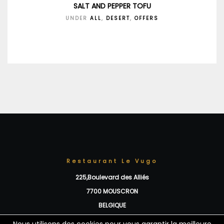
SALT AND PEPPER TOFU
UNDER
ALL
,
DESERT
,
OFFERS
Restaurant Le Vugo
225,Boulevard des Alliés
7700 MOUSCRON
BELGIQUE