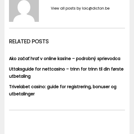
View all posts by loic@dicton.be
RELATED POSTS
Ako začať hrať v online kasíne – podrobný sprievodca
Uttaksguide for nettcasino – trinn for trinn til din første
utbetaling
Trivelabet casino: guide for registrering, bonuser og
utbetalinger