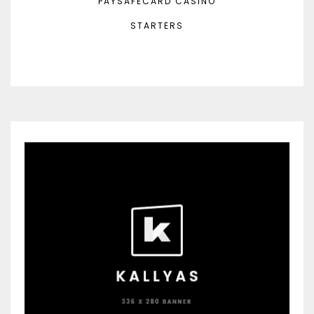
PAYSAFECARD CASINO
STARTERS