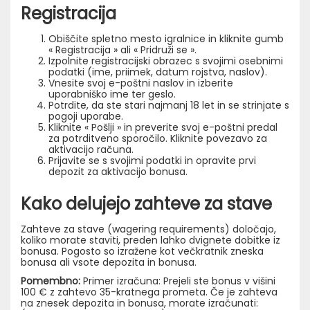
Registracija
Obiščite spletno mesto igralnice in kliknite gumb
« Registracija » ali « Pridruži se ».
Izpolnite registracijski obrazec s svojimi osebnimi
podatki (ime, priimek, datum rojstva, naslov).
Vnesite svoj e-poštni naslov in izberite
uporabniško ime ter geslo.
Potrdite, da ste stari najmanj 18 let in se strinjate s
pogoji uporabe.
Kliknite « Pošlji » in preverite svoj e-poštni predal
za potrditveno sporočilo. Kliknite povezavo za
aktivacijo računa.
Prijavite se s svojimi podatki in opravite prvi
depozit za aktivacijo bonusa.
Kako delujejo zahteve za stave
Zahteve za stave (wagering requirements) določajo,
koliko morate staviti, preden lahko dvignete dobitke iz
bonusa. Pogosto so izražene kot večkratnik zneska
bonusa ali vsote depozita in bonusa.
Pomembno:
Primer izračuna: Prejeli ste bonus v višini
100 € z zahtevo 35-kratnega prometa. Če je zahteva
na znesek depozita in bonusa, morate izračunati: