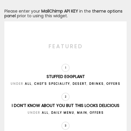
Please enter your
MailChimp API KEY
in the
theme options
panel
prior to using this widget.
FEATURED
STUFFED EGGPLANT
UNDER
ALL
,
CHEF'S SPECIALITY
,
DESERT
,
DRINKS
,
OFFERS
I DON’T KNOW ABOUT YOU BUT THIS LOOKS DELICIOUS
UNDER
ALL
,
DAILY MENU
,
MAIN
,
OFFERS