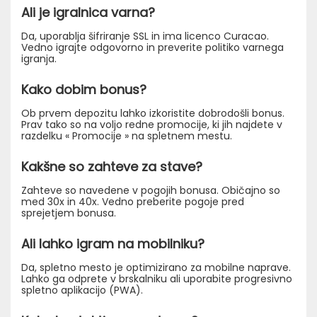
Ali je igralnica varna?
Da, uporablja šifriranje SSL in ima licenco Curacao.
Vedno igrajte odgovorno in preverite politiko varnega
igranja.
Kako dobim bonus?
Ob prvem depozitu lahko izkoristite dobrodošli bonus.
Prav tako so na voljo redne promocije, ki jih najdete v
razdelku « Promocije » na spletnem mestu.
Kakšne so zahteve za stave?
Zahteve so navedene v pogojih bonusa. Običajno so
med 30x in 40x. Vedno preberite pogoje pred
sprejetjem bonusa.
Ali lahko igram na mobilniku?
Da, spletno mesto je optimizirano za mobilne naprave.
Lahko ga odprete v brskalniku ali uporabite progresivno
spletno aplikacijo (PWA).