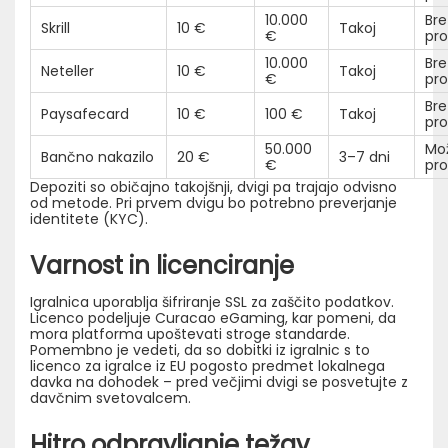
10.000
Bre
Skrill
10 €
Takoj
€
pro
10.000
Bre
Neteller
10 €
Takoj
€
pro
Bre
Paysafecard
10 €
100 €
Takoj
pro
50.000
Mo
Bančno nakazilo
20 €
3–7 dni
€
pro
Depoziti so običajno takojšnji, dvigi pa trajajo odvisno
od metode. Pri prvem dvigu bo potrebno preverjanje
identitete (KYC).
Varnost in licenciranje
Igralnica uporablja šifriranje SSL za zaščito podatkov.
Licenco podeljuje Curacao eGaming, kar pomeni, da
mora platforma upoštevati stroge standarde.
Pomembno je vedeti, da so dobitki iz igralnic s to
licenco za igralce iz EU pogosto predmet lokalnega
davka na dohodek – pred večjimi dvigi se posvetujte z
davčnim svetovalcem.
Hitro odpravljanje težav