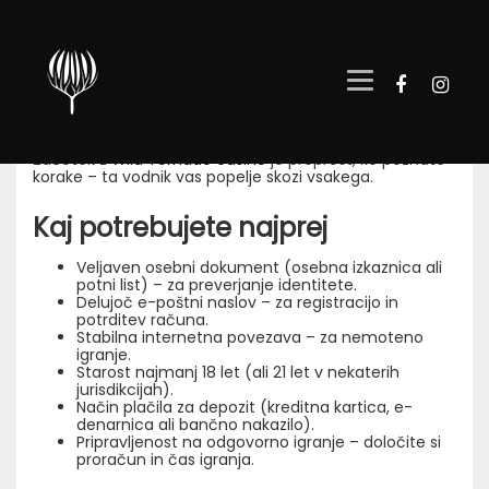
spletni igralnici –
popoln vodnik
Posted
26 MARS 2017
by
LOIC@DICTON.BE
in
NON CLASSÉ
on
Začetek z
Wild Tornado casino
je preprost, ko poznate
korake – ta vodnik vas popelje skozi vsakega.
Kaj potrebujete najprej
Veljaven osebni dokument (osebna izkaznica ali
potni list) – za preverjanje identitete.
Delujoč e-poštni naslov – za registracijo in
potrditev računa.
Stabilna internetna povezava – za nemoteno
igranje.
Starost najmanj 18 let (ali 21 let v nekaterih
jurisdikcijah).
Način plačila za depozit (kreditna kartica, e-
denarnica ali bančno nakazilo).
Pripravljenost na odgovorno igranje – določite si
proračun in čas igranja.