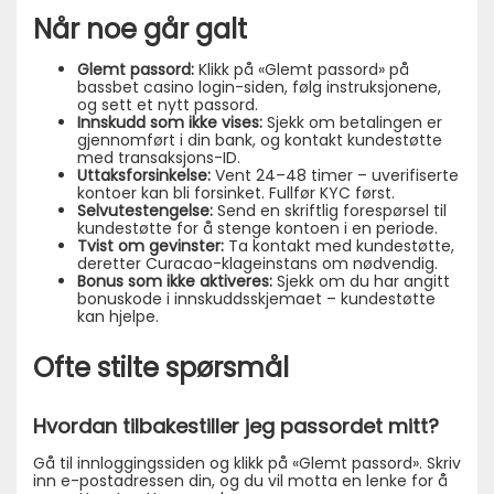
Når noe går galt
Glemt passord:
Klikk på «Glemt passord» på
bassbet casino login-siden, følg instruksjonene,
og sett et nytt passord.
Innskudd som ikke vises:
Sjekk om betalingen er
gjennomført i din bank, og kontakt kundestøtte
med transaksjons-ID.
Uttaksforsinkelse:
Vent 24–48 timer – uverifiserte
kontoer kan bli forsinket. Fullfør KYC først.
Selvutestengelse:
Send en skriftlig forespørsel til
kundestøtte for å stenge kontoen i en periode.
Tvist om gevinster:
Ta kontakt med kundestøtte,
deretter Curacao-klageinstans om nødvendig.
Bonus som ikke aktiveres:
Sjekk om du har angitt
bonuskode i innskuddsskjemaet – kundestøtte
kan hjelpe.
Ofte stilte spørsmål
Hvordan tilbakestiller jeg passordet mitt?
Gå til innloggingssiden og klikk på «Glemt passord». Skriv
inn e-postadressen din, og du vil motta en lenke for å