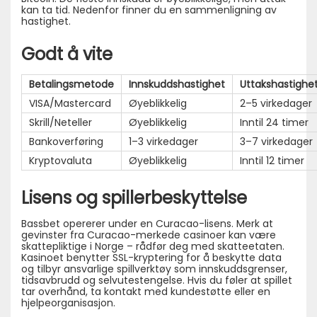
kan ta tid. Nedenfor finner du en sammenligning av
hastighet.
Godt å vite
Betalingsmetode
Innskuddshastighet
Uttakshastighe
VISA/Mastercard
Øyeblikkelig
2–5 virkedager
Skrill/Neteller
Øyeblikkelig
Inntil 24 timer
Bankoverføring
1–3 virkedager
3–7 virkedager
Kryptovaluta
Øyeblikkelig
Inntil 12 timer
Lisens og spillerbeskyttelse
Bassbet opererer under en Curacao-lisens. Merk at
gevinster fra Curacao-merkede casinoer kan være
skattepliktige i Norge – rådfør deg med skatteetaten.
Kasinoet benytter SSL-kryptering for å beskytte data
og tilbyr ansvarlige spillverktøy som innskuddsgrenser,
tidsavbrudd og selvutestengelse. Hvis du føler at spillet
tar overhånd, ta kontakt med kundestøtte eller en
hjelpeorganisasjon.