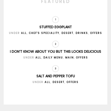
FEATURED
STUFFED EGGPLANT
UNDER
ALL
,
CHEF'S SPECIALITY
,
DESERT
,
DRINKS
,
OFFERS
I DON’T KNOW ABOUT YOU BUT THIS LOOKS DELICIOUS
UNDER
ALL
,
DAILY MENU
,
MAIN
,
OFFERS
SALT AND PEPPER TOFU
UNDER
ALL
,
DESERT
,
OFFERS