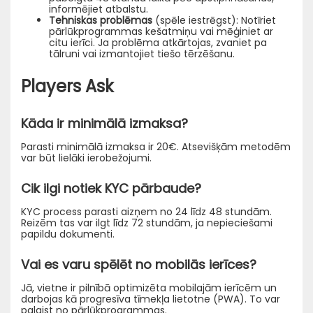
informējiet atbalstu.
Tehniskas problēmas
(spēle iestrēgst): Notīriet
pārlūkprogrammas kešatmiņu vai mēģiniet ar
citu ierīci. Ja problēma atkārtojas, zvaniet pa
tālruni vai izmantojiet tiešo tērzēšanu.
Players Ask
Kāda ir minimālā izmaksa?
Parasti minimālā izmaksa ir 20€. Atsevišķām metodēm
var būt lielāki ierobežojumi.
Cik ilgi notiek KYC pārbaude?
KYC process parasti aizņem no 24 līdz 48 stundām.
Reizēm tas var ilgt līdz 72 stundām, ja nepieciešami
papildu dokumenti.
Vai es varu spēlēt no mobilās ierīces?
Jā, vietne ir pilnībā optimizēta mobilajām ierīcēm un
darbojas kā progresīva tīmekļa lietotne (PWA). To var
palaist no pārlūkprogrammas.