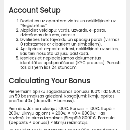
Account Setup
Dodieties uz operatora vietni un noklikšķiniet uz
“Reģistrēties”.
Aizpildiet veidlapu: vārds, uzvārds, e-pasts,
dzimšanas datums, adrese.
Izvēlieties lietotājvārdu un spēcīgu paroli (vismaz
8 rakstzīmes ar cipariem un simboliem).
Apstipriniet e-pasta adresi, noklikšķinot uz saites,
kas tiek nosūtīta uz jūsu pastkasti.
Iesniedziet nepieciešamos dokumentus
identitātes apstiprināšanai (KYC process). Parasti
tas aizņem līdz 24 stundām.
Calculating Your Bonus
Pieņemsim tipisku sagaidīšanas bonusu: 100% līdz 500€
un 50 bezmaksas griezieni. Nosacījumi: likmju aprites
prasība 40x (depozīts + bonuss).
Piemērs: Jūs iemaksājat 100€. Bonuss = 100€. Kopā =
200€. Likmju apjoms = 200€ × 40 = 8000€. Tas
nozīmē, ka pirms izmaksas jāizspēlē 8000€. Formula:
(depozīts + bonuss) × likmju reizinātājs.