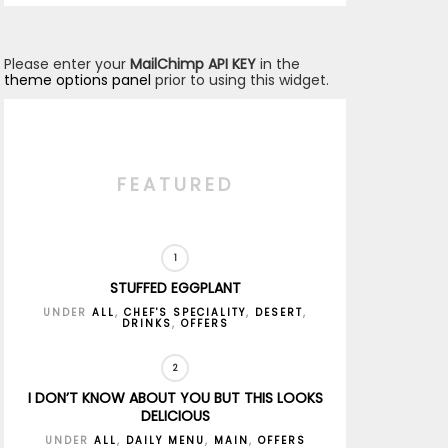
Please enter your
MailChimp API KEY
in the
theme options panel
prior to using this widget.
FEATURED
STUFFED EGGPLANT
UNDER
ALL
,
CHEF'S SPECIALITY
,
DESERT
,
DRINKS
,
OFFERS
I DON’T KNOW ABOUT YOU BUT THIS LOOKS
DELICIOUS
UNDER
ALL
,
DAILY MENU
,
MAIN
,
OFFERS