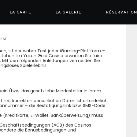
o Leitfaden:
tern – Schritt für
LA CARTE
LA GALERIE
RÉSERVATIO
ASSÉ
en, ist der wahre Test jeder iGaming-Plattform –
bestehen. Im Yukon Gold Casino erwarten Sie faire
. Mit den folgenden Anleitungen vermeiden Sie
ngsloses Spielerlebnis.
ein (bzw. das gesetzliche Mindestalter in Ihrem
t mit korrekten persönlichen Daten ist erforderlich.
lefonnummer – die Bestätigungslink bzw. SMS-Code
e (Kreditkarte, E-Wallet, Banküberweisung) muss
n Geschäftsbedingungen (AGB) des Casinos
besondere die Bonusbedingungen und