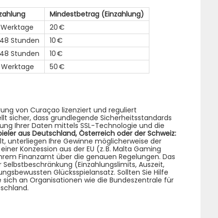
zahlung
Mindestbetrag (Einzahlung)
 Werktage
20 €
48 Stunden
10 €
48 Stunden
10 €
 Werktage
50 €
ung von Curaçao lizenziert und reguliert
llt sicher, dass grundlegende Sicherheitsstandards
ung Ihrer Daten mittels SSL-Technologie und die
pieler aus Deutschland, Österreich oder der Schweiz:
t, unterliegen Ihre Gewinne möglicherweise der
einer Konzession aus der EU (z. B. Malta Gaming
i Ihrem Finanzamt über die genauen Regelungen. Das
Selbstbeschränkung (Einzahlungslimits, Auszeit,
ngsbewussten Glücksspielansatz. Sollten Sie Hilfe
e sich an Organisationen wie die Bundeszentrale für
tschland.