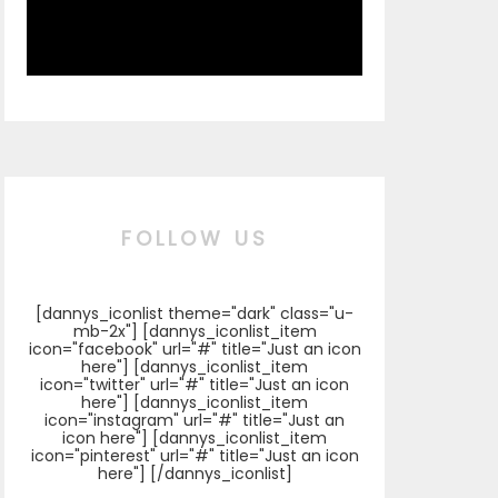
FOLLOW US
[dannys_iconlist theme="dark" class="u-
mb-2x"] [dannys_iconlist_item
icon="facebook" url="#" title="Just an icon
here"] [dannys_iconlist_item
icon="twitter" url="#" title="Just an icon
here"] [dannys_iconlist_item
icon="instagram" url="#" title="Just an
icon here"] [dannys_iconlist_item
icon="pinterest" url="#" title="Just an icon
here"] [/dannys_iconlist]