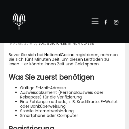
optimal nutzen –
Schritt-für-Schritt-
Leitfaden
Posted
19 AVRIL 2016
by
LOIC@DICTON.BE
in
NON CLASSÉ
on
Bevor Sie sich bei
NationalCasino
registrieren, nehmen
Sie sich fünf Minuten Zeit, um diesen Leitfaden zu
lesen – er könnte Ihnen Zeit und Geld sparen.
Was Sie zuerst benötigen
Gültige E-Mail-Adresse
Ausweisdokument (Personalausweis oder
Reisepass) für die Verifizierung
Eine Zahlungsmethode, z. B. Kreditkarte, E-Wallet
oder Banküberweisung
Stabile Internetverbindung
Smartphone oder Computer
Registrierung