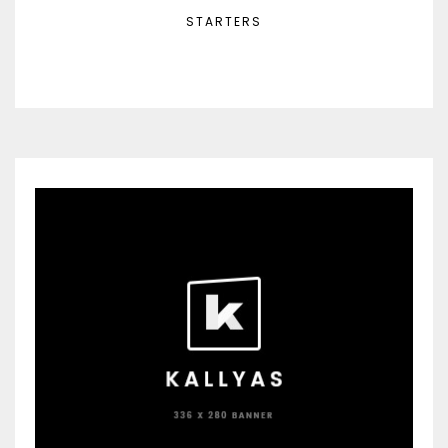
STARTERS