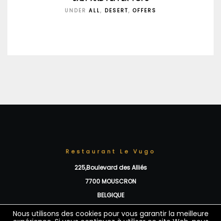
UNDER
ALL
,
DESERT
,
OFFERS
Restaurant Le Vugo
225,Boulevard des Alliés
7700 MOUSCRON
BELGIQUE
Nous utilisons des cookies pour vous garantir la meilleure
Nous utilisons des cookies pour vous garantir la meilleure