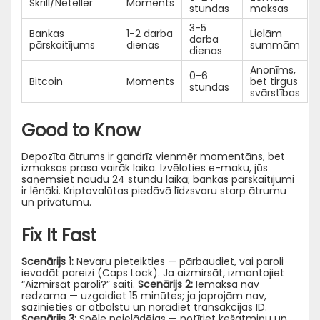
Skrill/Neteller
Moments
stundas
maksas
3-5
Bankas
1-2 darba
Lielām
darba
pārskaitījums
dienas
summām
dienas
Anonīms,
0-6
Bitcoin
Moments
bet tirgus
stundas
svārstības
Good to Know
Depozīta ātrums ir gandrīz vienmēr momentāns, bet
izmaksas prasa vairāk laika. Izvēloties e-maku, jūs
saņemsiet naudu 24 stundu laikā; bankas pārskaitījumi
ir lēnāki. Kriptovalūtas piedāvā līdzsvaru starp ātrumu
un privātumu.
Fix It Fast
Scenārijs 1:
Nevaru pieteikties — pārbaudiet, vai paroli
ievadāt pareizi (Caps Lock). Ja aizmirsāt, izmantojiet
“Aizmirsāt paroli?” saiti.
Scenārijs 2:
Iemaksa nav
redzama — uzgaidiet 15 minūtes; ja joprojām nav,
sazinieties ar atbalstu un norādiet transakcijas ID.
Scenārijs 3:
Spēle neielādējas — notīriet kešatmiņu un