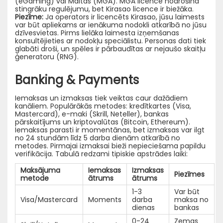
(eGaming) vai Maltas (MGA). MGA licence nodrošina
stingrāku regulējumu, bet Kirasao licence ir biežāka.
Piezīme:
Ja operators ir licencēts Kirasao, jūsu laimests
var būt apliekams ar ienākuma nodokli atkarībā no jūsu
dzīvesvietas. Pirms lielāka laimesta izņemšanas
konsultējieties ar nodokļu speciālistu. Personas dati tiek
glabāti droši, un spēles ir pārbaudītas ar nejaušo skaitļu
ģeneratoru (RNG).
Banking & Payments
Iemaksas un izmaksas tiek veiktas caur dažādiem
kanāliem. Populārākās metodes: kredītkartes (Visa,
Mastercard), e-maki (Skrill, Neteller), bankas
pārskaitījums un kriptovalūtas (Bitcoin, Ethereum).
Iemaksas parasti ir momentānas, bet izmaksas var ilgt
no 24 stundām līdz 5 darba dienām atkarībā no
metodes. Pirmajai izmaksai bieži nepieciešama papildu
verifikācija. Tabulā redzami tipiskie apstrādes laiki:
Maksājuma
Iemaksas
Izmaksas
Piezīmes
metode
ātrums
ātrums
1-3
Var būt
Visa/Mastercard
Moments
darba
maksa no
dienas
bankas
0-24
Zemas