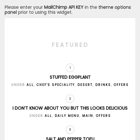
Please enter your
MailChimp API KEY
in the
theme options
panel
prior to using this widget.
FEATURED
STUFFED EGGPLANT
UNDER
ALL
,
CHEF'S SPECIALITY
,
DESERT
,
DRINKS
,
OFFERS
I DON’T KNOW ABOUT YOU BUT THIS LOOKS DELICIOUS
UNDER
ALL
,
DAILY MENU
,
MAIN
,
OFFERS
SALT AND PEPPER TOFU