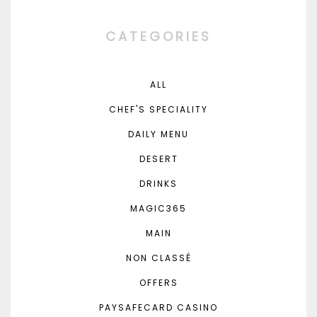
CATEGORIES
ALL
CHEF'S SPECIALITY
DAILY MENU
DESERT
DRINKS
MAGIC365
MAIN
NON CLASSÉ
OFFERS
PAYSAFECARD CASINO