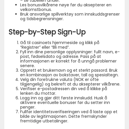
– se tabellen under.
Les bonusvilkårene nøye før du aksepterer en
velkomstbonus.
Bruk ansvarlige spillverktøy som innskuddsgrenser
og tidsbegrensninger.
Step-by-Step Sign-Up
Gå til casinoets hjemmeside og klikk på
“Registrer” eller “Bli med”.
Fyll inn dine personlige opplysninger: fullt navn, e-
post, fødselsdato og adresse. Pass på at
informasjonen er korrekt for å unngå problemer
senere.
Opprett et brukernavn og et sterkt passord. Bruk
en kombinasjon av bokstaver, tall og spesialtegn.
Velg din foretrukne valuta (NOK er ofte
tilgjengelig) og bekreft at du aksepterer vilkårene.
Verifiser e-postadressen din ved å klikke på
lenken du mottar.
Logg inn og gjør ditt første innskudd. Husk å
aktivere eventuelle bonuser før du setter inn
penger.
Fullfør identitetsverifiseringen ved å laste opp et
bilde av legitimasjonen. Dette fremskynder
fremtidige utbetalinger.