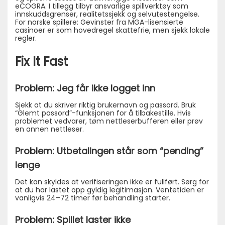
eCOGRA. I tillegg tilbyr ansvarlige spillverktøy som
innskuddsgrenser, realitetssjekk og selvutestengelse.
For norske spillere: Gevinster fra MGA-lisensierte
casinoer er som hovedregel skattefrie, men sjekk lokale
regler.
Fix It Fast
Problem: Jeg får ikke logget inn
Sjekk at du skriver riktig brukernavn og passord. Bruk
“Glemt passord”-funksjonen for å tilbakestille. Hvis
problemet vedvarer, tøm nettleserbufferen eller prøv
en annen nettleser.
Problem: Utbetalingen står som “pending”
lenge
Det kan skyldes at verifiseringen ikke er fullført. Sørg for
at du har lastet opp gyldig legitimasjon. Ventetiden er
vanligvis 24–72 timer før behandling starter.
Problem: Spillet laster ikke