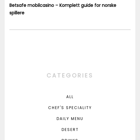
Betsafe mobilcasino – Komplett guide for norske
spillere
CATEGORIES
ALL
CHEF'S SPECIALITY
DAILY MENU
DESERT