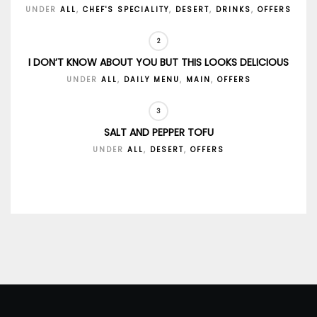
UNDER
ALL
,
CHEF'S SPECIALITY
,
DESERT
,
DRINKS
,
OFFERS
I DON’T KNOW ABOUT YOU BUT THIS LOOKS DELICIOUS
UNDER
ALL
,
DAILY MENU
,
MAIN
,
OFFERS
SALT AND PEPPER TOFU
UNDER
ALL
,
DESERT
,
OFFERS