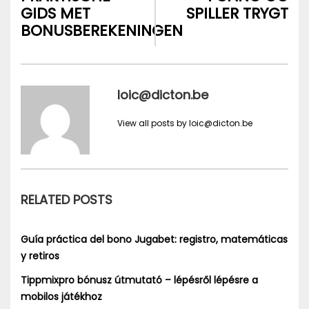
GIDS MET
SPILLER TRYGT
BONUSBEREKENINGEN
loic@dicton.be
View all posts by loic@dicton.be
RELATED POSTS
Guía práctica del bono Jugabet: registro, matemáticas
y retiros
Tippmixpro bónusz útmutató – lépésről lépésre a
mobilos játékhoz