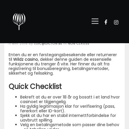
kommer du i gang og
får mest mulig ut av
bonusen
Posted
11 MAI 2015
by
LOIC@DICTON.BE
in
NON CLASSÉ
on
Enten du er en førstegangsbesøkende eller returnerer
til
Wildz casino
, dekker denne guiden de essensielle
funksjonene du trenger å vite. Her finner du alt fra
registrering til bonusberegning, betalingsmetoder,
sikkerhet og feilsøking.
Quick Checklist
Bekreft at du er over 18 år og bosatt i et land hvor
casinoet er tilgjengelig.
Ha gyldig legitimasjon klar for verifisering (pass,
førerkort eller ID-kort).
Sjekk at du har en stabil internettforbindelse for
uavbrutt spilling.
Velg en betalingsmetode som passer dine behov