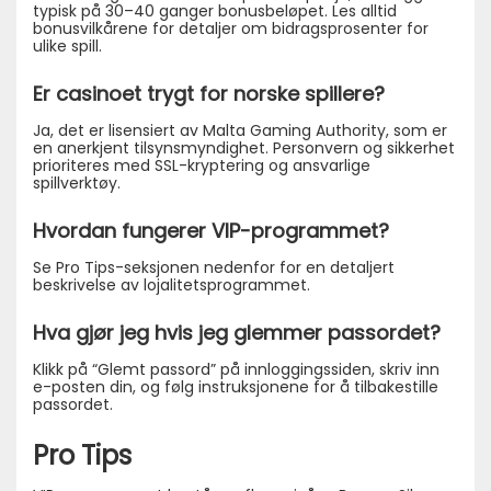
typisk på 30–40 ganger bonusbeløpet. Les alltid
bonusvilkårene for detaljer om bidragsprosenter for
ulike spill.
Er casinoet trygt for norske spillere?
Ja, det er lisensiert av Malta Gaming Authority, som er
en anerkjent tilsynsmyndighet. Personvern og sikkerhet
prioriteres med SSL-kryptering og ansvarlige
spillverktøy.
Hvordan fungerer VIP-programmet?
Se Pro Tips-seksjonen nedenfor for en detaljert
beskrivelse av lojalitetsprogrammet.
Hva gjør jeg hvis jeg glemmer passordet?
Klikk på “Glemt passord” på innloggingssiden, skriv inn
e-posten din, og følg instruksjonene for å tilbakestille
passordet.
Pro Tips