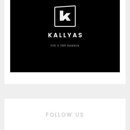
FOLLOW US