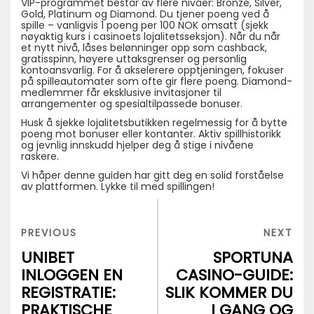
VIP-programmet består av flere nivåer: Bronze, Silver,
Gold, Platinum og Diamond. Du tjener poeng ved å
spille – vanligvis 1 poeng per 100 NOK omsatt (sjekk
nøyaktig kurs i casinoets lojalitetsseksjon). Når du når
et nytt nivå, låses belønninger opp som cashback,
gratisspinn, høyere uttaksgrenser og personlig
kontoansvarlig. For å akselerere opptjeningen, fokuser
på spilleautomater som ofte gir flere poeng. Diamond-
medlemmer får eksklusive invitasjoner til
arrangementer og spesialtilpassede bonuser.
Husk å sjekke lojalitetsbutikken regelmessig for å bytte
poeng mot bonuser eller kontanter. Aktiv spillhistorikk
og jevnlig innskudd hjelper deg å stige i nivåene
raskere.
Vi håper denne guiden har gitt deg en solid forståelse
av plattformen. Lykke til med spillingen!
Navigation
de
PREVIOUS
NEX
PREVIOUS
NEXT
POST
POS
l’article
UNIBET
SPORTUNA
INLOGGEN EN
CASINO-GUIDE:
REGISTRATIE:
SLIK KOMMER DU
PRAKTISCHE
I GANG OG