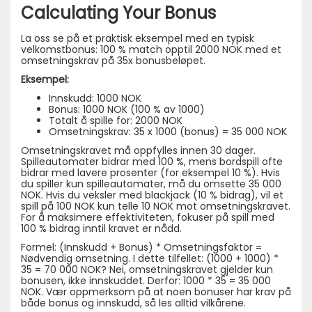
Calculating Your Bonus
La oss se på et praktisk eksempel med en typisk
velkomstbonus: 100 % match opptil 2000 NOK med et
omsetningskrav på 35x bonusbeløpet.
Eksempel:
Innskudd: 1000 NOK
Bonus: 1000 NOK (100 % av 1000)
Totalt å spille for: 2000 NOK
Omsetningskrav: 35 x 1000 (bonus) = 35 000 NOK
Omsetningskravet må oppfylles innen 30 dager.
Spilleautomater bidrar med 100 %, mens bordspill ofte
bidrar med lavere prosenter (for eksempel 10 %). Hvis
du spiller kun spilleautomater, må du omsette 35 000
NOK. Hvis du veksler med blackjack (10 % bidrag), vil et
spill på 100 NOK kun telle 10 NOK mot omsetningskravet.
For å maksimere effektiviteten, fokuser på spill med
100 % bidrag inntil kravet er nådd.
Formel: (Innskudd + Bonus) * Omsetningsfaktor =
Nødvendig omsetning. I dette tilfellet: (1000 + 1000) *
35 = 70 000 NOK? Nei, omsetningskravet gjelder kun
bonusen, ikke innskuddet. Derfor: 1000 * 35 = 35 000
NOK. Vær oppmerksom på at noen bonuser har krav på
både bonus og innskudd, så les alltid vilkårene.